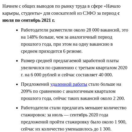
Начнем с общих выводов по рынку труда в сфере «Начало
карьеры, студенты» для соискателей из СЗФО за период
с
июля по сентябрь 2021 г.
Работодатели разместили около 28 000 вакансий, это
на 148% больше, чем за аналогичный период
прошлого года, при этом на одну вакансию в
среднем приходится 6 резюме.
Размер средней предлагаемой заработной платы
увеличился по сравнению с третьим кварталом 2020
г. на 6 000 рублей и сейчас составляет 40 000.
Предложений
удаленной работы
стало больше на
209% по сравнению с аналогичным кварталом
прошлого года, сейчас таких вакансий около 2 200.
Работодатели стали предлагать меньшее количество
стажировок: за июль — сентябрь 2020 года
предложений пройти стажировку было около 1 900,
сейчас их количество уменьшилось до 1 300.