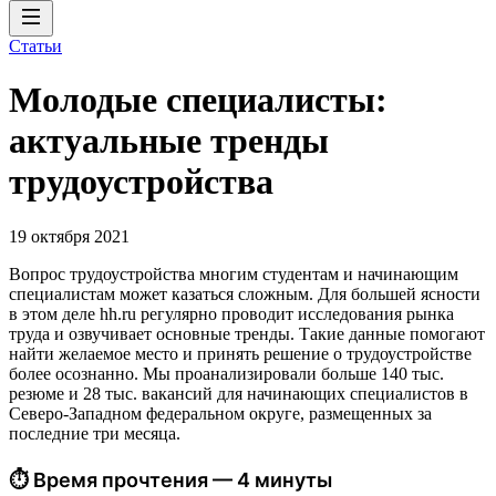
Статьи
Молодые специалисты:
актуальные тренды
трудоустройства
19 октября 2021
Вопрос трудоустройства многим студентам и начинающим
специалистам может казаться сложным. Для большей ясности
в этом деле hh.ru регулярно проводит исследования рынка
труда и озвучивает основные тренды. Такие данные помогают
найти желаемое место и принять решение о трудоустройстве
более осознанно. Мы проанализировали больше 140 тыс.
резюме и 28 тыс. вакансий для начинающих специалистов в
Северо-Западном федеральном округе, размещенных за
последние три месяца.
⏱ Время прочтения — 4 минуты