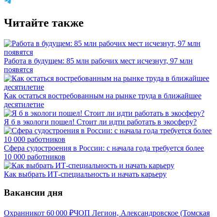
Читайте также
Работа в будущем: 85 млн рабочих мест исчезнут, 97 млн
появятся
Как остаться востребованным на рынке труда в ближайшее
десятилетие
Я б в экологи пошел! Стоит ли идти работать в экосферу?
Сфера судостроения в России: с начала года требуется более
10 000 работников
Как выбрать ИТ-специальность и начать карьеру
Вакансии дня
Охранник
от
60 000
₽
ЧОП Легион, Александровское (Томская