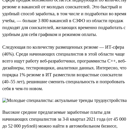
резюме и вакансий от молодых соискателей. Это быстрый и
удобный способ заработка, в том числе и подработки во время
учебы, — больше 3 800 вакансий в СЗФО из области продаж
подходят для соискателей, желающих временно подработать с
удобным для себя графиком и режимом оплаты.
Следующая по количеству размещенных резюме — ИТ-сфера
(46%). Среди начинающих специалистов в этой области чаще
всего ищут работу веб-разработчики, программисты C++, веб-
дизайнеры, тестировщики, аналитики данных. Интересно, что
порядка 1% резюме в ИТ разместили возрастные соискатели
(40–55 лет), решившие сменить специальность и попробовать
себя в чем-то новом.
Высокие средние предлагаемые заработные платы для
начинающих специалистов за 3-й квартал 2021 года (от 45 000
до 52 000 рублей) можно найти в автомобильном бизнесе,