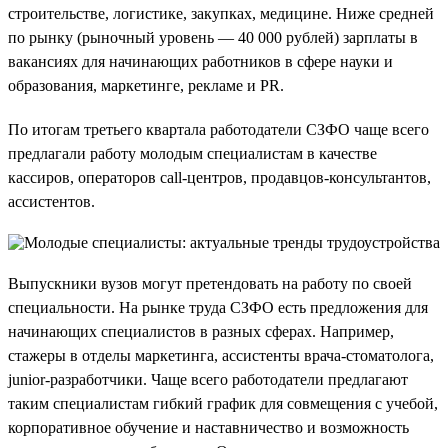
строительстве, логистике, закупках, медицине. Ниже средней
по рынку (рыночный уровень — 40 000 рублей) зарплаты в
вакансиях для начинающих работников в сфере науки и
образования, маркетинге, рекламе и PR.
По итогам третьего квартала работодатели СЗФО чаще всего
предлагали работу молодым специалистам в качестве
кассиров, операторов call-центров, продавцов-консультантов,
ассистентов.
Выпускники вузов могут претендовать на работу по своей
специальности. На рынке труда СЗФО есть предложения для
начинающих специалистов в разных сферах. Например,
стажеры в отделы маркетинга, ассистенты врача-стоматолога,
junior-разработчики. Чаще всего работодатели предлагают
таким специалистам гибкий график для совмещения с учебой,
корпоративное обучение и наставничество и возможность