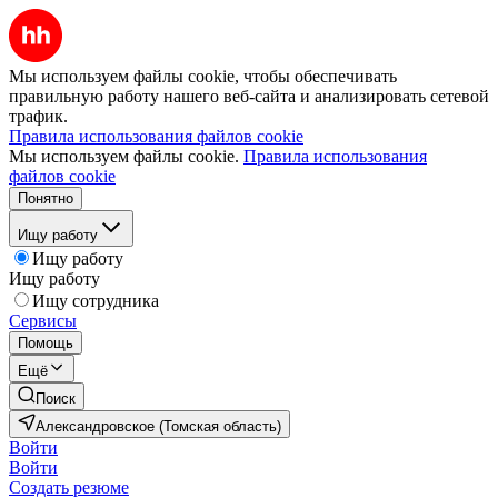
Мы используем файлы cookie, чтобы обеспечивать
правильную работу нашего веб-сайта и анализировать сетевой
трафик.
Правила использования файлов cookie
Мы используем файлы cookie.
Правила использования
файлов cookie
Понятно
Ищу работу
Ищу работу
Ищу работу
Ищу сотрудника
Сервисы
Помощь
Ещё
Поиск
Александровское (Томская область)
Войти
Войти
Создать резюме