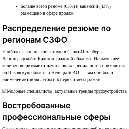
Больше всего резюме (63%) и вакансий (43%)
размещено в сфере продаж.
Распределение резюме по
регионам СЗФО
Наиболее активны соискатели в Санкт-Петербурге,
Ленинградской и Калининградской областях. Наименьшее
количество резюме от начинающих специалистов приходится
на Псковскую область и Ненецкий АО — там они были
наименее активны летом и в первый месяц осени.
Востребованные
профессиональные сферы
Сфера продаж неизменно остается лидирующей по количеству