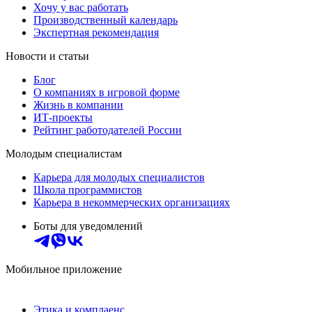
Хочу у вас работать
Производственный календарь
Экспертная рекомендация
Новости и статьи
Блог
О компаниях в игровой форме
Жизнь в компании
ИТ-проекты
Рейтинг работодателей России
Молодым специалистам
Карьера для молодых специалистов
Школа программистов
Карьера в некоммерческих организациях
Боты для уведомлений
Мобильное приложение
Этика и комплаенс