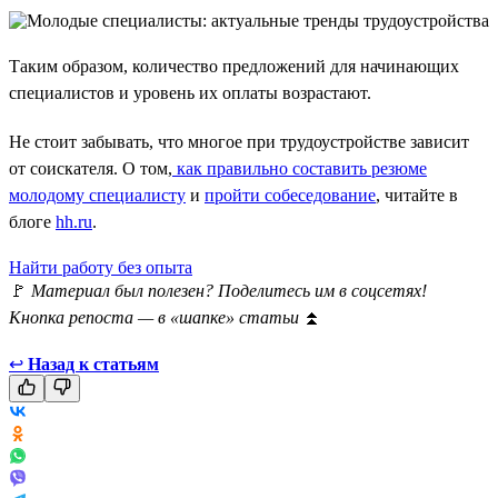
Таким образом, количество предложений для начинающих
специалистов и уровень их оплаты возрастают.
Не стоит забывать, что многое при трудоустройстве зависит
от соискателя. О том,
как правильно составить резюме
молодому специалисту
и
пройти собеседование
, читайте в
блоге
hh.ru
.
Найти работу без опыта
🚩
Материал был полезен? Поделитесь им в соцсетях!
Кнопка репоста — в «шапке» статьи
⏫
↩
Назад к статьям