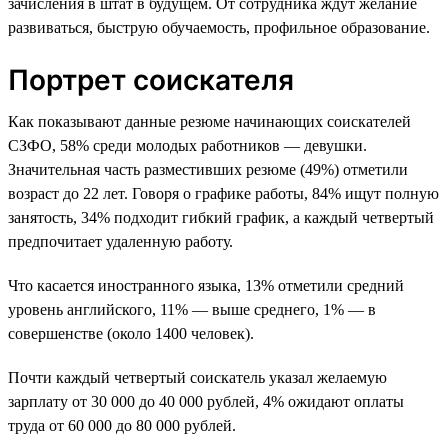
зачисления в штат в будущем. От сотрудника ждут желание
развиваться, быструю обучаемость, профильное образование.
Портрет соискателя
Как показывают данные резюме начинающих соискателей
СЗФО, 58% среди молодых работников — девушки.
Значительная часть разместивших резюме (49%) отметили
возраст до 22 лет. Говоря о графике работы, 84% ищут полную
занятость, 34% подходит гибкий график, а каждый четвертый
предпочитает удаленную работу.
Что касается иностранного языка, 13% отметили средний
уровень английского, 11% — выше среднего, 1% — в
совершенстве (около 1400 человек).
Почти каждый четвертый соискатель указал желаемую
зарплату от 30 000 до 40 000 рублей, 4% ожидают оплаты
труда от 60 000 до 80 000 рублей.