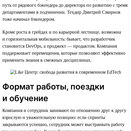
путь от рядового бэкендера до директора по развитию с тремя
департаментами в подчинении. Техдир Дмитрий Смирнов
тоже начинал бэкендером.
Кроме роста в грейдах и по карьерной лестнице, возможна
и горизонтальная мобильность: бывает, что разработчик
становится DevOps, а проджект — продактом. Компания
поддерживает перемещения, которые позволяют эффективно
применить знания в смежных дисциплинах.
Формат работы, поездки
и обучение
Компания и сотрудник занимают по отношению друг к другу
взрослую и уважительную позицию: если спринты
закрываются успешно, сотрудник может выстраивать работу