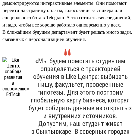
демонстрируются интерактивные элементы. Они помогают
перейти на страницу оплаты, голосования за спикера или
специального бота в Telegram. А это сотни тысяч соединений,
и надо, чтобы все хорошо работало одновременно у всех.
В ближайшем будущем департамент будет решать много задач,
связанных с персонализацией обучения.
«Мы будем помогать студентам
определяться с траекторией
обучения в Like Центре: выбирать
нишу, факультет, проверенные
гипотезы. Для этого построим
глобальную карту бизнеса, которая
будет собирать данные из открытых
и внутренних источников.
Допустим, наш студент живет
в Сыктывкаре. В северных городах