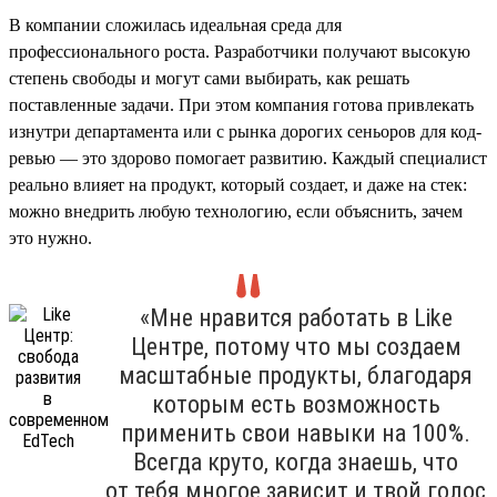
В компании сложилась идеальная среда для
профессионального роста. Разработчики получают высокую
степень свободы и могут сами выбирать, как решать
поставленные задачи. При этом компания готова привлекать
изнутри департамента или с рынка дорогих сеньоров для код-
ревью — это здорово помогает развитию. Каждый специалист
реально влияет на продукт, который создает, и даже на стек:
можно внедрить любую технологию, если объяснить, зачем
это нужно.
«Мне нравится работать в Like
Центре, потому что мы создаем
масштабные продукты, благодаря
которым есть возможность
применить свои навыки на 100%.
Всегда круто, когда знаешь, что
от тебя многое зависит и твой голос