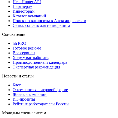
HeadHunter API
Партнерам
Инвесторам
Каталог компаний
Поиск по вакансиям в Александровском
Сетка: соцсеть для нетворкинга
Соискателям
hh PRO
Готовое резюме
Все сервисы
Хочу у вас работать
Производственный календарь
Экспертная рекомендация
Новости и статьи
Блог
О компаниях в игровой форме
Жизнь в компании
ИТ-проекты
Рейтинг работодателей России
Молодым специалистам