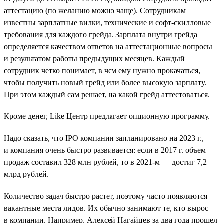
аттестацию (по желанию можно чаще). Сотрудникам
известны зарплатные вилки, технические и софт-скилловые
требования для каждого грейда. Зарплата внутри грейда
определяется качеством ответов на аттестационные вопросы
и результатом работы предыдущих месяцев. Каждый
сотрудник четко понимает, в чем ему нужно прокачаться,
чтобы получить новый грейд или более высокую зарплату.
При этом каждый сам решает, на какой грейд аттестоваться.
Кроме денег, Like Центр предлагает опционную программу.
Надо сказать, что IPO компании запланировано на 2023 г.,
и компания очень быстро развивается: если в 2017 г. объем
продаж составил 328 млн рублей, то в 2021-м — достиг 7,2
млрд рублей.
Количество задач быстро растет, поэтому часто появляются
вакантные места лидов. Их обычно занимают те, кто вырос
в компании. Например, Алексей Нагайцев за два года прошел