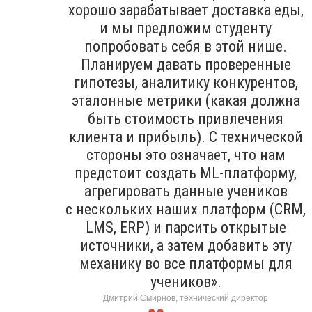
хорошо зарабатывает доставка еды,
и мы предложим студенту
попробовать себя в этой нише.
Планируем давать проверенные
гипотезы, аналитику конкурентов,
эталонные метрики (какая должна
быть стоимость привлечения
клиента и прибыль). С технической
стороны это означает, что нам
предстоит создать ML-платформу,
агрегировать данные учеников
с нескольких наших платформ (CRM,
LMS, ERP) и парсить открытые
источники, а затем добавить эту
механику во все платформы для
учеников».
Дмитрий Смирнов, технический директор