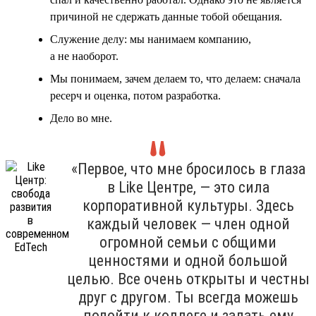
причиной не сдержать данные тобой обещания.
Служение делу: мы нанимаем компанию,
а не наоборот.
Мы понимаем, зачем делаем то, что делаем: сначала
ресерч и оценка, потом разработка.
Дело во мне.
«Первое, что мне бросилось в глаза
в Like Центре, — это сила
корпоративной культуры. Здесь
каждый человек — член одной
огромной семьи с общими
ценностями и одной большой
целью. Все очень открыты и честны
друг с другом. Ты всегда можешь
подойти к коллеге и задать ему