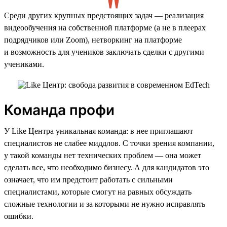
Среди других крупных предстоящих задач — реализация
видеообучения на собственной платформе (а не в плеерах
подрядчиков или Zoom), нетворкинг на платформе
и возможность для учеников заключать сделки с другими
учениками.
Команда профи
У Like Центра уникальная команда: в нее приглашают
специалистов не слабее миддлов. С точки зрения компании,
у такой команды нет технических проблем — она может
сделать все, что необходимо бизнесу. А для кандидатов это
означает, что им предстоит работать с сильными
специалистами, которые смогут на равных обсуждать
сложные технологии и за которыми не нужно исправлять
ошибки.