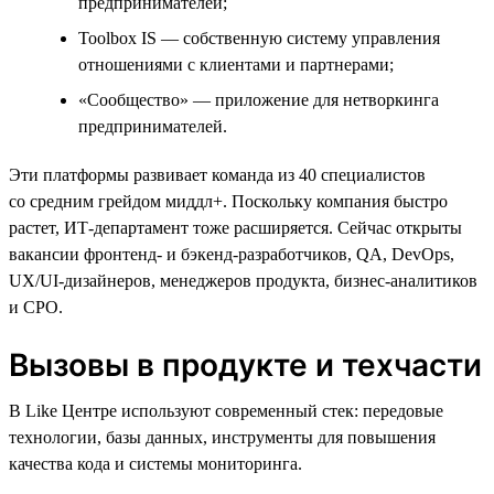
предпринимателей;
Toolbox IS — собственную систему управления
отношениями с клиентами и партнерами;
«Сообщество» — приложение для нетворкинга
предпринимателей.
Эти платформы развивает команда из 40 специалистов
со средним грейдом миддл+. Поскольку компания быстро
растет, ИТ-департамент тоже расширяется. Сейчас открыты
вакансии фронтенд- и бэкенд-разработчиков, QA, DevOps,
UX/UI-дизайнеров, менеджеров продукта, бизнес-аналитиков
и CPO.
Вызовы в продукте и техчасти
В Like Центре используют современный стек: передовые
технологии, базы данных, инструменты для повышения
качества кода и системы мониторинга.