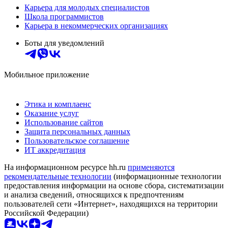
Карьера для молодых специалистов
Школа программистов
Карьера в некоммерческих организациях
Боты для уведомлений
Мобильное приложение
Этика и комплаенс
Оказание услуг
Использование сайтов
Защита персональных данных
Пользовательское соглашение
ИТ аккредитация
На информационном ресурсе hh.ru
применяются
рекомендательные технологии
(информационные технологии
предоставления информации на основе сбора, систематизации
и анализа сведений, относящихся к предпочтениям
пользователей сети «Интернет», находящихся на территории
Российской Федерации)