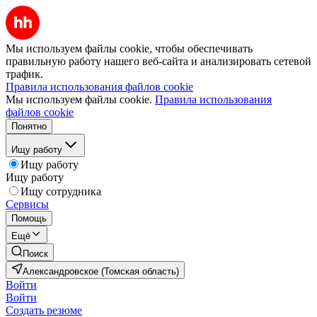
Мы используем файлы cookie, чтобы обеспечивать
правильную работу нашего веб-сайта и анализировать сетевой
трафик.
Правила использования файлов cookie
Мы используем файлы cookie.
Правила использования
файлов cookie
Понятно
Ищу работу
Ищу работу
Ищу работу
Ищу сотрудника
Сервисы
Помощь
Ещё
Поиск
Александровское (Томская область)
Войти
Войти
Создать резюме