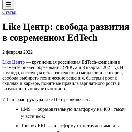
Статьи
Like Центр: свобода развития
в современном EdTech
2 февраля 2022
Like Центр
— крупнейшая российская EdTech-компания в
сегменте бизнес-образования (РБК, 2 и 3 квартал 2021 г.). ИТ-
команда, состоящая исключительно из миддлов и сеньоров,
свобода выбирать технические решения, быстрый рост в
скиллах и карьере, понятные правила зарплатного роста и
возможность получить опцион.
ИТ-инфраструктура Like Центра включает:
LMS — образовательную платформу на 400+ тысяч
участников;
Toolbox ERP — платформу с инструментами для