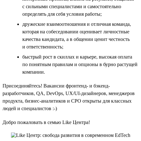
с сильными специалистами и самостоятельно
определять для себя условия работы;
дружеские взаимоотношения и отличная команда,
которая на собеседовании оценивает личностные
качества кандидата, а в общении ценит честность
и ответственность;
быстрый рост в скиллах и карьере, высокая оплата
по понятным правилам и опционы в бурно растущей
компании.
Присоединяйтесь! Вакансии фронтенд- и бэкенд-
разработчиков, QA, DevOps, UX/UI-дизайнеров, менеджеров
продукта, бизнес-аналитиков и CPO открыты для классных
людей и специалистов :-)
Добро пожаловать в семью Like Центра!