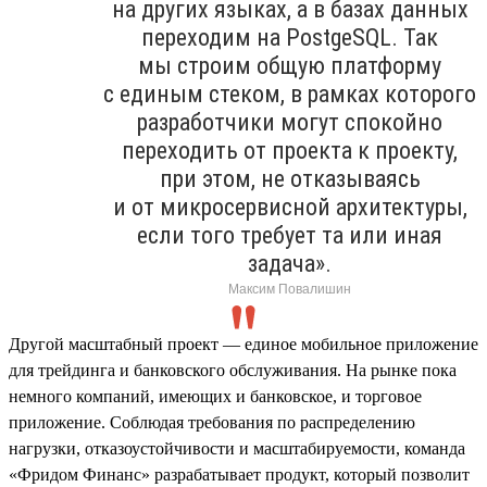
на других языках, а в базах данных
переходим на PostgeSQL. Так
мы строим общую платформу
с единым стеком, в рамках которого
разработчики могут спокойно
переходить от проекта к проекту,
при этом, не отказываясь
и от микросервисной архитектуры,
если того требует та или иная
задача».
Максим Повалишин
Другой масштабный проект — единое мобильное приложение
для трейдинга и банковского обслуживания. На рынке пока
немного компаний, имеющих и банковское, и торговое
приложение. Соблюдая требования по распределению
нагрузки, отказоустойчивости и масштабируемости, команда
«Фридом Финанс» разрабатывает продукт, который позволит