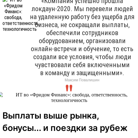
«Компания успешно прошла
локдаун-2020. Мы перевели людей
на удаленную работу без ущерба для
бизнеса, не сокращали выплаты,
обеспечили сотрудников
оборудованием, организовали
онлайн-встречи и обучение, то есть
создали все условия, чтобы люди
чувствовали себя включенными
в команду и защищенными».
Максим Повалишин
Выплаты выше рынка,
бонусы... и поездки за рубеж