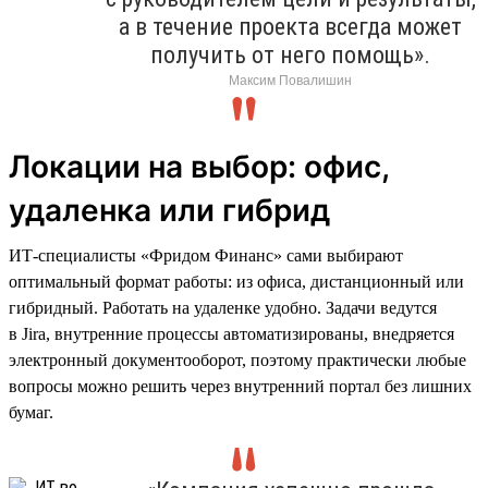
а в течение проекта всегда может
получить от него помощь».
Максим Повалишин
Локации на выбор: офис,
удаленка или гибрид
ИТ-специалисты «Фридом Финанс» сами выбирают
оптимальный формат работы: из офиса, дистанционный или
гибридный. Работать на удаленке удобно. Задачи ведутся
в Jira, внутренние процессы автоматизированы, внедряется
электронный документооборот, поэтому практически любые
вопросы можно решить через внутренний портал без лишних
бумаг.