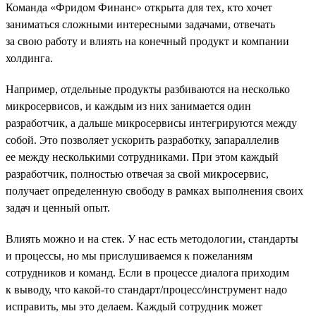
Команда «Фридом Финанс» открыта для тех, кто хочет
заниматься сложными интересными задачами, отвечать
за свою работу и влиять на конечный продукт и компании
холдинга.
Например, отдельные продукты разбиваются на несколько
микросервисов, и каждым из них занимается один
разработчик, а дальше микросервисы интегрируются между
собой. Это позволяет ускорить разработку, запараллелив
ее между несколькими сотрудниками. При этом каждый
разработчик, полностью отвечая за свой микросервис,
получает определенную свободу в рамках выполнения своих
задач и ценный опыт.
Влиять можно и на стек. У нас есть методологии, стандарты
и процессы, но мы прислушиваемся к пожеланиям
сотрудников и команд. Если в процессе диалога приходим
к выводу, что какой-то стандарт/процесс/инструмент надо
исправить, мы это делаем. Каждый сотрудник может