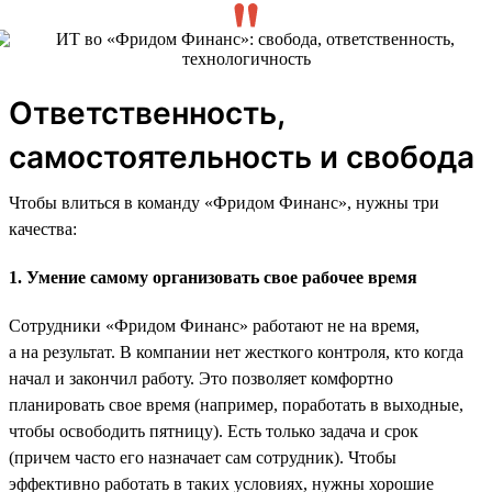
Ответственность,
самостоятельность и свобода
Чтобы влиться в команду «Фридом Финанс», нужны три
качества:
1. Умение самому организовать свое рабочее время
Сотрудники «Фридом Финанс» работают не на время,
а на результат. В компании нет жесткого контроля, кто когда
начал и закончил работу. Это позволяет комфортно
планировать свое время (например, поработать в выходные,
чтобы освободить пятницу). Есть только задача и срок
(причем часто его назначает сам сотрудник). Чтобы
эффективно работать в таких условиях, нужны хорошие