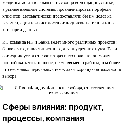
холдинга могли выкладывать свои рекомендации, статьи,
а разные внешние системы, проанализировав портфели
клиентов, автоматически предоставляли бы им целевые
рекомендации в зависимости от подписки на те или иные
категории данных.
ИТ-команда ИК и Банка ведет много различных проектов:
банковских, инвестиционных, для внутренних нужд. Если
сотрудник устал от своих задач и технологии, он может
попробовать что-то новое, не меняя места работы, тем более
что несколько передовых стеков дают хорошую возможность
выбора.
Сферы влияния: продукт,
процессы, компания