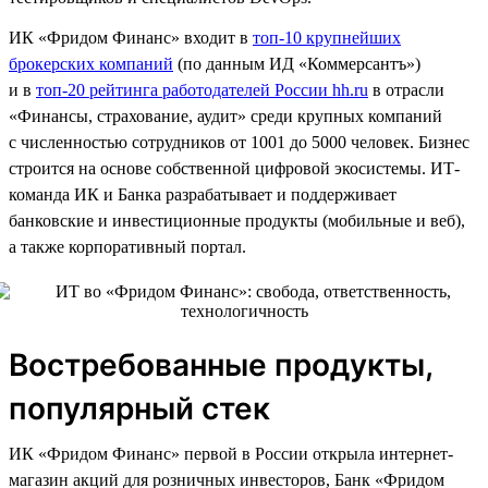
ИК «Фридом Финанс» входит в
топ-10 крупнейших
брокерских компаний
(по данным ИД «Коммерсантъ»)
и в
топ-20 рейтинга работодателей России hh.ru
в отрасли
«Финансы, страхование, аудит» среди крупных компаний
с численностью сотрудников от 1001 до 5000 человек. Бизнес
строится на основе собственной цифровой экосистемы. ИТ-
команда ИК и Банка разрабатывает и поддерживает
банковские и инвестиционные продукты (мобильные и веб),
а также корпоративный портал.
Востребованные продукты,
популярный стек
ИК «Фридом Финанс» первой в России открыла интернет-
магазин акций для розничных инвесторов, Банк «Фридом