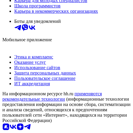
Карьера для молодых специалистов
Школа программистов
Карьера в некоммерческих организациях
Боты для уведомлений
Мобильное приложение
Этика и комплаенс
Оказание услуг
Использование сайтов
Защита персональных данных
Пользовательское соглашение
ИТ аккредитация
На информационном ресурсе hh.ru
применяются
рекомендательные технологии
(информационные технологии
предоставления информации на основе сбора, систематизации
и анализа сведений, относящихся к предпочтениям
пользователей сети «Интернет», находящихся на территории
Российской Федерации)