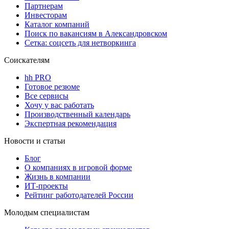
Партнерам
Инвесторам
Каталог компаний
Поиск по вакансиям в Александровском
Сетка: соцсеть для нетворкинга
Соискателям
hh PRO
Готовое резюме
Все сервисы
Хочу у вас работать
Производственный календарь
Экспертная рекомендация
Новости и статьи
Блог
О компаниях в игровой форме
Жизнь в компании
ИТ-проекты
Рейтинг работодателей России
Молодым специалистам