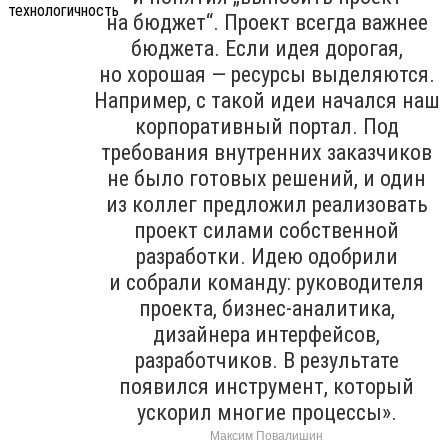
на бюджет“. Проект всегда важнее
бюджета. Если идея дорогая,
но хорошая — ресурсы выделяются.
Например, с такой идеи начался наш
корпоративный портал. Под
требования внутренних заказчиков
не было готовых решений, и один
из коллег предложил реализовать
проект силами собственной
разработки. Идею одобрили
и собрали команду: руководителя
проекта, бизнес-аналитика,
дизайнера интерфейсов,
разработчиков. В результате
появился инструмент, который
ускорил многие процессы».
Максим Повалишин