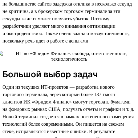
на большинстве сайтов задержка отклика в несколько секунд
не критична, а в брокерском торговом терминале за эти
секунды клиент может получить убыток. Поэтому
разработчики уделяют много внимания оптимизации
и быстродействию. Также очень важна отказоустойчивость,
поскольку речь идет о работе с деньгами.
Большой выбор задач
Один из текущих ИТ-проектов — разработка нового
торгового терминала, через который более 137 тысяч
клиентов ИК «Фридом Финанс» смогут торговать бумагами
на фондовых рынках США, получать отчеты и графики и т. д.
Новый терминал создается в рамках постепенного замещения
технологий более современными. Он пишется на свежем
стеке, исправляются известные ошибки. В результате