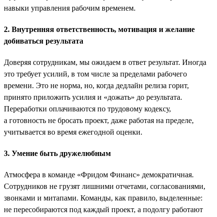
навыки управления рабочим временем.
2. Внутренняя ответственность, мотивация и желание
добиваться результата
Доверяя сотрудникам, мы ожидаем в ответ результат. Иногда
это требует усилий, в том числе за пределами рабочего
времени. Это не норма, но, когда дедлайн релиза горит,
принято приложить усилия и «дожать» до результата.
Переработки оплачиваются по трудовому кодексу,
а готовность не бросать проект, даже работая на пределе,
учитывается во время ежегодной оценки.
3. Умение быть дружелюбным
Атмосфера в команде «Фридом Финанс» демократичная.
Сотрудников не грузят лишними отчетами, согласованиями,
звонками и митапами. Команды, как правило, выделенные:
не пересобираются под каждый проект, а подолгу работают