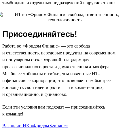
тимбилдинги отдельных подразделений в другие страны.
Присоединяйтесь!
Работа во «Фридом Финанс» — это свобода
и ответственность, передовые продукты на современном
и популярном стеке, хороший плацдарм для
профессионального роста и дружественная атмосфера.
Мы более мобильны и гибки, чем известные ИТ-
и финансовые корпорации, что позволяет нам быстрее
воплощать свои идеи и расти — и в компетенциях,
и организационно, и финансово.
Если эти условия вам подходят — присоединяйтесь
к команде!
Вакансии ИК «Фридом Финанс»