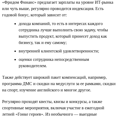
«Фридом Финанс» предлагает зарплаты на уровне ИТ-рынка
или чуть выше, регулярно проводится индексация. Есть
годовой бонус, который зависит от:
дохода компаний, то есть в интересах каждого
сотрудника лучше выполнить свою задачу, чтобы
выпустить продукт, который принесет доход как
бизнесу, так и ему самому;
внутренней клиентской удовлетворенности;
оценки сотрудника непосредственным
руководителем.
Также действует широкий пакет компенсаций, например,
программа ДМС и скидки на медуслуги за ее рамками, скидки
на спорт, изучение английского и многое другое.
Регулярно проходят квесты, квизы и конкурсы, а также
спортивные мероприятия, включая участие в ежегодной
летней «Гонке героев». Из необычного — выездные