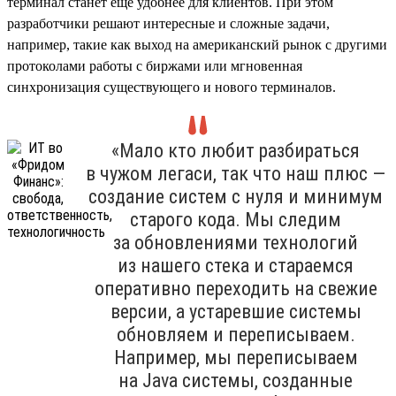
терминал станет еще удобнее для клиентов. При этом
разработчики решают интересные и сложные задачи,
например, такие как выход на американский рынок с другими
протоколами работы с биржами или мгновенная
синхронизация существующего и нового терминалов.
«Мало кто любит разбираться
в чужом легаси, так что наш плюс —
создание систем с нуля и минимум
старого кода. Мы следим
за обновлениями технологий
из нашего стека и стараемся
оперативно переходить на свежие
версии, а устаревшие системы
обновляем и переписываем.
Например, мы переписываем
на Java системы, созданные