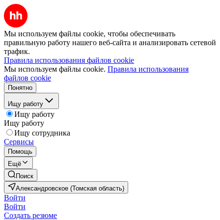
Мы используем файлы cookie, чтобы обеспечивать
правильную работу нашего веб-сайта и анализировать сетевой
трафик.
Правила использования файлов cookie
Мы используем файлы cookie.
Правила использования
файлов cookie
Понятно
Ищу работу
Ищу работу
Ищу работу
Ищу сотрудника
Сервисы
Помощь
Ещё
Поиск
Александровское (Томская область)
Войти
Войти
Создать резюме