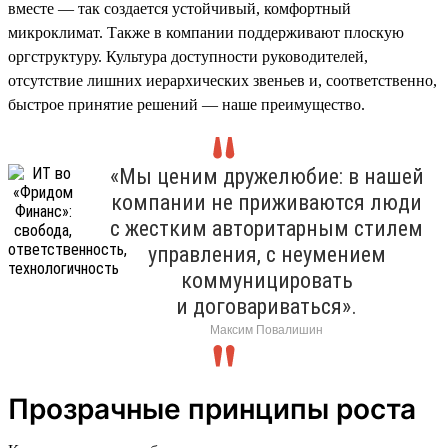
вместе — так создается устойчивый, комфортный
микроклимат. Также в компании поддерживают плоскую
оргструктуру. Культура доступности руководителей,
отсутствие лишних иерархических звеньев и, соответственно,
быстрое принятие решений — наше преимущество.
«Мы ценим дружелюбие: в нашей
компании не приживаются люди
с жестким авторитарным стилем
управления, с неумением
коммуницировать
и договариваться».
Максим Повалишин
Прозрачные принципы роста