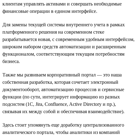
клиентам управлять активами и совершать необходимые
финансовые операции в едином интерфейсе.
Для замены текущей системы внутреннего учета в рамках
платформенного решения на современном стеке
разрабатывается новая, с современным удобным интерфейсом,
широким набором средств автоматизации и расширенным
функционалом, соответствующим текущим потребностям
бизнеса.
Также мы развиваем корпоративный портал — это наша
собственная разработка, которая сочетает электронный
документооборот, автоматизацию процессов и сервисные
функции (по сути, интегрирует информацию из разных
подсистем (1С, Jira, Confluence, Active Directory и пр.),
связывая их между собой и обеспечивая взаимодействие).
Здесь стоит упомянуть еще доработку централизованного
аналитического портала, чтобы аналитики из компаний