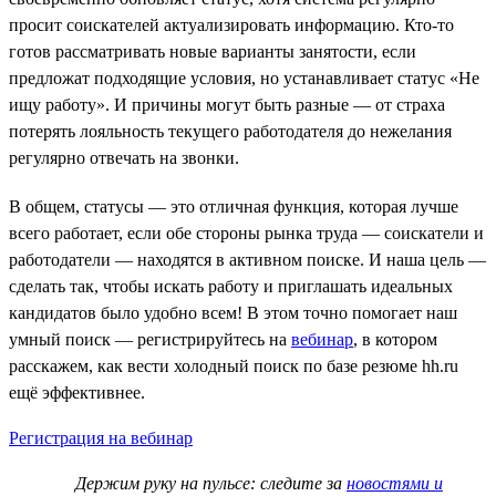
просит соискателей актуализировать информацию. Кто-то
готов рассматривать новые варианты занятости, если
предложат подходящие условия, но устанавливает статус «Не
ищу работу». И причины могут быть разные — от страха
потерять лояльность текущего работодателя до нежелания
регулярно отвечать на звонки.
В общем, статусы — это отличная функция, которая лучше
всего работает, если обе стороны рынка труда — соискатели и
работодатели — находятся в активном поиске. И наша цель —
сделать так, чтобы искать работу и приглашать идеальных
кандидатов было удобно всем! В этом точно помогает наш
умный поиск — регистрируйтесь на
вебинар
, в котором
расскажем, как вести холодный поиск по базе резюме hh.ru
ещё эффективнее.
Регистрация на вебинар
Держим руку на пульсе: следите за
новостями и