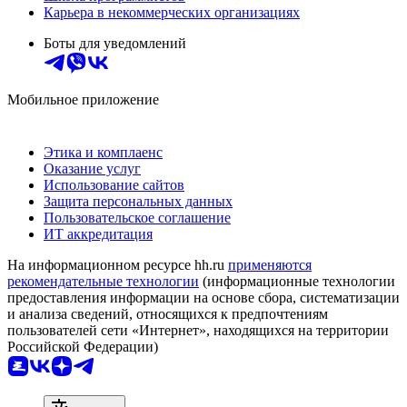
Карьера в некоммерческих организациях
Боты для уведомлений
Мобильное приложение
Этика и комплаенс
Оказание услуг
Использование сайтов
Защита персональных данных
Пользовательское соглашение
ИТ аккредитация
На информационном ресурсе hh.ru
применяются
рекомендательные технологии
(информационные технологии
предоставления информации на основе сбора, систематизации
и анализа сведений, относящихся к предпочтениям
пользователей сети «Интернет», находящихся на территории
Российской Федерации)