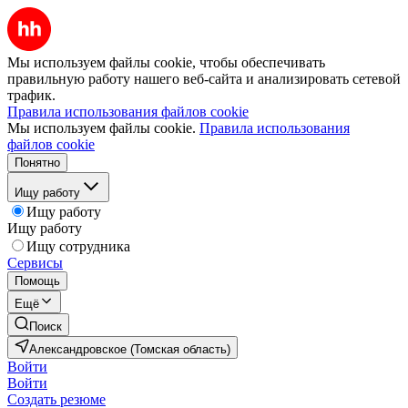
Мы используем файлы cookie, чтобы обеспечивать
правильную работу нашего веб-сайта и анализировать сетевой
трафик.
Правила использования файлов cookie
Мы используем файлы cookie.
Правила использования
файлов cookie
Понятно
Ищу работу
Ищу работу
Ищу работу
Ищу сотрудника
Сервисы
Помощь
Ещё
Поиск
Александровское (Томская область)
Войти
Войти
Создать резюме