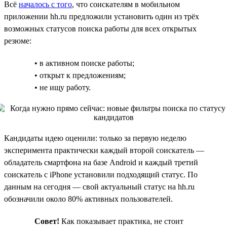
Всё
началось с того
, что соискателям в мобильном
приложении hh.ru предложили установить один из трёх
возможных статусов поиска работы для всех открытых
резюме:
• в активном поиске работы;
• открыт к предложениям;
• не ищу работу.
Кандидаты идею оценили: только за первую неделю
эксперимента практически каждый второй соискатель —
обладатель смартфона на базе Android и каждый третий
соискатель с iPhone установили подходящий статус. По
данным на сегодня — свой актуальный статус на hh.ru
обозначили около 80% активных пользователей.
Совет!
Как показывает практика, не стоит