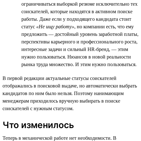
ограничиваться выборкой резюме исключительно тех
соискателей, которые находятся в активном поиске
работы. Даже если у подходящего кандидата стоит
статус
«Не ищу работу»
, но компании есть, что ему
предложить — достойный уровень заработной платы,
перспективы карьерного и профессионального роста,
интересные задачи и сильный HR-бренд, — этим
нужно пользоваться. Нюансов в новой реальности
рынка труда множество. И этим нужно пользоваться.
В первой редакции актуальные статусы соискателей
отображались в поисковой выдаче, но автоматически выбрать
кандидатов по ним было нельзя. Поэтому нанимающим
менеджерам приходилось вручную выбирать в поиске
соискателей с нужным статусом.
Что изменилось
Теперь в механической работе нет необходимости. В