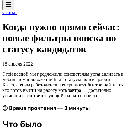
Статьи
Когда нужно прямо сейчас:
новые фильтры поиска по
статусу кандидатов
18 апреля 2022
Этой весной мы предложили соискателям устанавливать в
мобильном приложении hh.ru статусы поиска работы.
Благодаря им работодатели теперь могут быстро найти тех,
кто готов выйти на работу хоть завтра — достаточно
установить соответствующий фильтр в поиске.
⏱ Время прочтения — 3 минуты
Что было