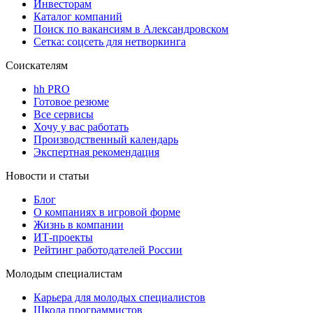
Инвесторам
Каталог компаний
Поиск по вакансиям в Александровском
Сетка: соцсеть для нетворкинга
Соискателям
hh PRO
Готовое резюме
Все сервисы
Хочу у вас работать
Производственный календарь
Экспертная рекомендация
Новости и статьи
Блог
О компаниях в игровой форме
Жизнь в компании
ИТ-проекты
Рейтинг работодателей России
Молодым специалистам
Карьера для молодых специалистов
Школа программистов