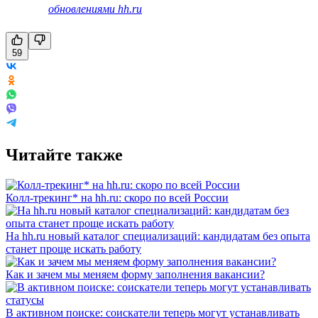
обновлениями hh.ru
59
Читайте также
Колл-трекинг* на hh.ru: скоро по всей России
На hh.ru новый каталог специализаций: кандидатам без опыта
станет проще искать работу
Как и зачем мы меняем форму заполнения вакансии?
В активном поиске: соискатели теперь могут устанавливать