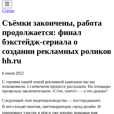
Статьи
Съёмки закончены, работа
продолжается: финал
бэкстейдж-сериала о
создании рекламных роликов
hh.ru
6 июня 2022
С героями нашей новой рекламной кампании мы вас
познакомили, о съёмочном процессе рассказали. На площадке
прозвучало заключительное «Стоп, снято!» — а что дальше?
Следующий этап видеопроизводства — постпродакшен.
В него входят монтаж, цветокоррекция, саунд-дизайн. И
принимают участие в нём и уже хорошо знакомые вам