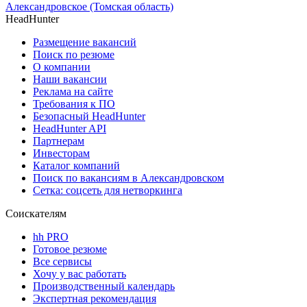
Александровское (Томская область)
HeadHunter
Размещение вакансий
Поиск по резюме
О компании
Наши вакансии
Реклама на сайте
Требования к ПО
Безопасный HeadHunter
HeadHunter API
Партнерам
Инвесторам
Каталог компаний
Поиск по вакансиям в Александровском
Сетка: соцсеть для нетворкинга
Соискателям
hh PRO
Готовое резюме
Все сервисы
Хочу у вас работать
Производственный календарь
Экспертная рекомендация