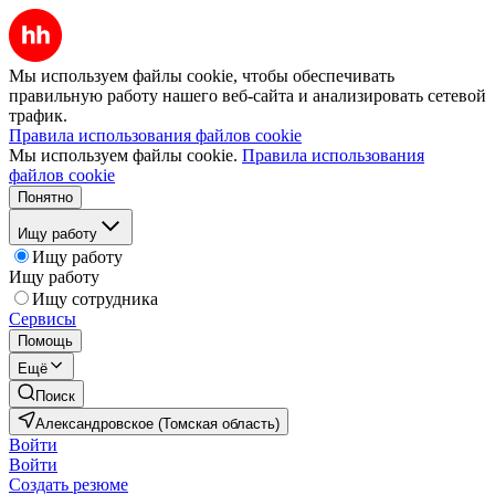
Мы используем файлы cookie, чтобы обеспечивать
правильную работу нашего веб-сайта и анализировать сетевой
трафик.
Правила использования файлов cookie
Мы используем файлы cookie.
Правила использования
файлов cookie
Понятно
Ищу работу
Ищу работу
Ищу работу
Ищу сотрудника
Сервисы
Помощь
Ещё
Поиск
Александровское (Томская область)
Войти
Войти
Создать резюме