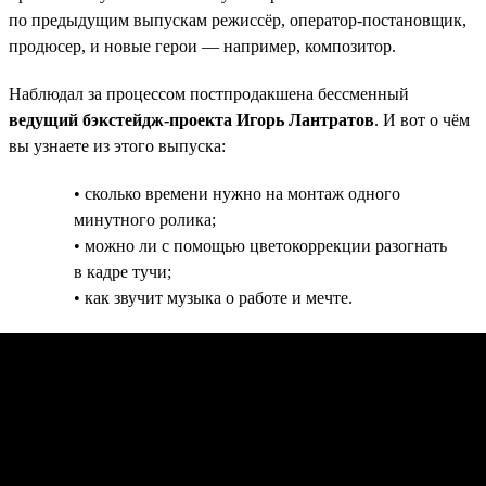
по предыдущим выпускам режиссёр, оператор-постановщик,
продюсер, и новые герои — например, композитор.
Наблюдал за процессом постпродакшена бессменный
ведущий бэкстейдж-проекта Игорь Лантратов
. И вот о чём
вы узнаете из этого выпуска:
• сколько времени нужно на монтаж одного
минутного ролика;
• можно ли с помощью цветокоррекции разогнать
в кадре тучи;
• как звучит музыка о работе и мечте.