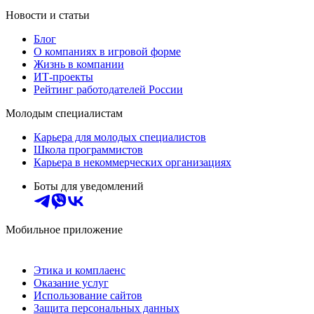
Новости и статьи
Блог
О компаниях в игровой форме
Жизнь в компании
ИТ-проекты
Рейтинг работодателей России
Молодым специалистам
Карьера для молодых специалистов
Школа программистов
Карьера в некоммерческих организациях
Боты для уведомлений
Мобильное приложение
Этика и комплаенс
Оказание услуг
Использование сайтов
Защита персональных данных