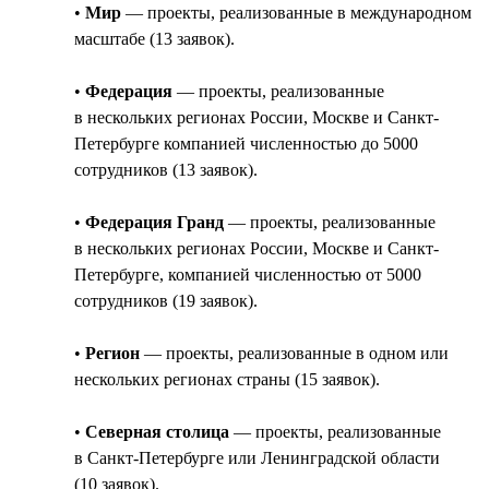
•
Мир
— проекты, реализованные в международном
масштабе (13 заявок).
•
Федерация
— проекты, реализованные
в нескольких регионах России, Москве и Санкт-
Петербурге компанией численностью до 5000
сотрудников (13 заявок).
•
Федерация Гранд
— проекты, реализованные
в нескольких регионах России, Москве и Санкт-
Петербурге, компанией численностью от 5000
сотрудников (19 заявок).
•
Регион
— проекты, реализованные в одном или
нескольких регионах страны (15 заявок).
•
Северная столица
— проекты, реализованные
в Санкт-Петербурге или Ленинградской области
(10 заявок).