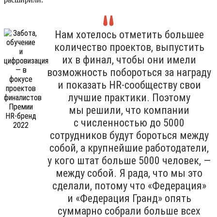
Нам хотелось отметить большее
количество проектов, выпустить
их в финал, чтобы они имели
возможность побороться за награду
и показать HR-сообществу свои
лучшие практики. Поэтому
мы решили, что компании
с численностью до 5000
сотрудников будут бороться между
собой, а крупнейшие работодатели,
у кого штат больше 5000 человек, —
между собой. Я рада, что мы это
сделали, потому что «Федерация»
и «Федерация Гранд» опять
суммарно собрали больше всех