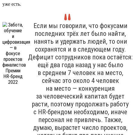
уже есть.
Если мы говорили, что фокусами
последних трёх лет было найти,
нанять и удержать людей, то они
сохранятся и в следующем году.
Дефицит сотрудников пока остаётся:
ещё два года назад у нас было
в среднем 7 человек на место,
сейчас это около 4 человек
на место — конкуренция
за человеческий капитал будет
расти, поэтому продолжать работу
с HR-брендом необходимо, иначе
персонал не привлечь. Также,
думаю, вырастет число проектов,