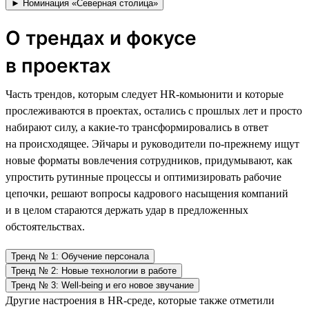
► Номинация «Северная столица»
О трендах и фокусе
в проектах
Часть трендов, которым следует HR-комьюнити и которые
прослеживаются в проектах, остались с прошлых лет и просто
набирают силу, а какие-то трансформировались в ответ
на происходящее. Эйчары и руководители по-прежнему ищут
новые форматы вовлечения сотрудников, придумывают, как
упростить рутинные процессы и оптимизировать рабочие
цепочки, решают вопросы кадрового насыщения компаний
и в целом стараются держать удар в предложенных
обстоятельствах.
Тренд № 1: Обучение персонала
Тренд № 2: Новые технологии в работе
Тренд № 3: Well-being и его новое звучание
Другие настроения в HR-среде, которые также отметили