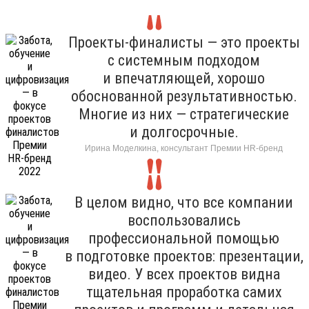
Проекты-финалисты — это проекты
с системным подходом
и впечатляющей, хорошо
обоснованной результативностью.
Многие из них — стратегические
и долгосрочные.
Ирина Моделкина, консультант Премии HR-бренд
В целом видно, что все компании
воспользовались
профессиональной помощью
в подготовке проектов: презентации,
видео. У всех проектов видна
тщательная проработка самих