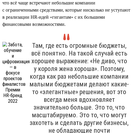
что всё чаще встречают небольшие компании
с ограниченными средствами, которые нисколько не уступают
в реализации HR-идей «гигантам» с их большими
финансовыми возможностями.
Там, где есть огромные бюджеты,
всё понятно. На такой случай есть
хорошее выражение: «Не диво, что
у короля жена хороша». Поэтому,
когда как раз небольшие компании
малыми бюджетами делают какие-
то «элегантные» решения, вот это
всегда меня вдохновляет
значительно больше. Это то, что
масштабируемо. Это то, что могут
захотеть и сделать другие бизнесы,
не обладающие почти