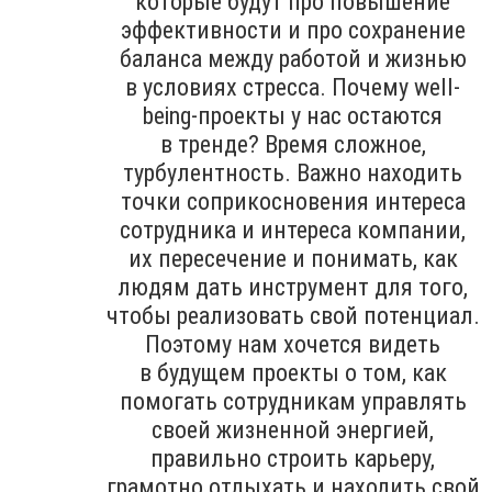
которые будут про повышение
эффективности и про сохранение
баланса между работой и жизнью
в условиях стресса. Почему well-
being-проекты у нас остаются
в тренде? Время сложное,
турбулентность. Важно находить
точки соприкосновения интереса
сотрудника и интереса компании,
их пересечение и понимать, как
людям дать инструмент для того,
чтобы реализовать свой потенциал.
Поэтому нам хочется видеть
в будущем проекты о том, как
помогать сотрудникам управлять
своей жизненной энергией,
правильно строить карьеру,
грамотно отдыхать и находить свой