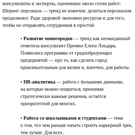
консультанты и эксперты, оценившие около сотни работ:
Шеринг персонала — тренд не новичок: делиться персоналом
продолжают. Ради здоровой экономии ресурсов и для того,
чтобы не отправлять сотрудников в простой.
•
Развитие моногородов
— тренд как неожиданный
отметила консультант Премии Елена Лондарь.
Появились программы от градообразующих
предприятий — про то, как сделать город
привлекательным для жизни и, конечно, для работы.
•
HR-аналитика
— работа с большими данными,
на которые можно опираться, принимая
стратегически важные решения, остаётся
приоритетной для многих.
•
Работа со школьниками и студентами
— тема
о том, что чем раньше начать строить карьерный трек,
тем лучше. Для всех.