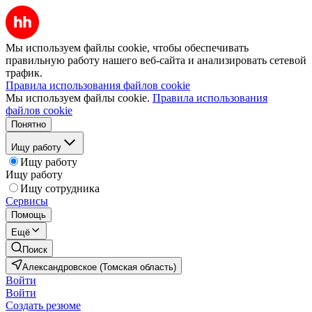
Мы используем файлы cookie, чтобы обеспечивать
правильную работу нашего веб-сайта и анализировать сетевой
трафик.
Правила использования файлов cookie
Мы используем файлы cookie.
Правила использования
файлов cookie
Понятно
Ищу работу
Ищу работу
Ищу работу
Ищу сотрудника
Сервисы
Помощь
Ещё
Поиск
Александровское (Томская область)
Войти
Войти
Создать резюме