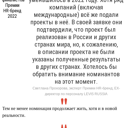
компаний (включая
международные) всё же подали
проекты в неё. В своей заявке они
подтвердили, что проект был
реализован в России и других
странах мира, но, к сожалению,
в описании проекта не были
указаны полученные результаты
в других странах. Хотелось бы
обратить внимание номинантов
на этот момент.
Светлана Прохорова, эксперт Премии HR-бренд, EX-
директор по персоналу LEVIS RUSSIA
Тем не менее номинация продолжает жить, хотя и в новой
реальности.