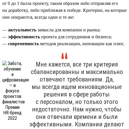
от 0 до 1 балла проекту, таким образом либо отправляя его
на доработку, либо приближая к победе. Критерии, на которые
они опираются, всегда одни и те же:
—
актуальность
замысла для компании и рынка;
—
эффективность
проекта для сотрудников и бизнеса;
—
современность
методов реализации, инновации как плюс.
Мне кажется, все три критерия
сбалансированны и максимально
отвечают требованиям. Да,
мы всегда ищем инновационные
решения в сфере работы
с персоналом, но только этого
недостаточно. Нам нужно, чтобы
они отвечали времени и были
эффективными. Компании делают