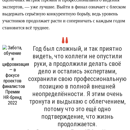
экспертов, — уже лучшие. Выйти в финал означает с блеском
выдержать серьёзную конкурентную борьбу, ведь уровень
участников продолжает расти и соперничать с каждым годом
становится всё труднее.
Год был сложный, и так приятно
видеть, что коллеги не опустили
руки, а продолжили делать своё
дело и остались экспертами,
сохранили свою профессиональную
позицию в полной внешней
неопределённости. Я этим очень
тронута и выдыхаю с облегчением,
потому что это ещё одно
подтверждение, что жизнь
продолжается.