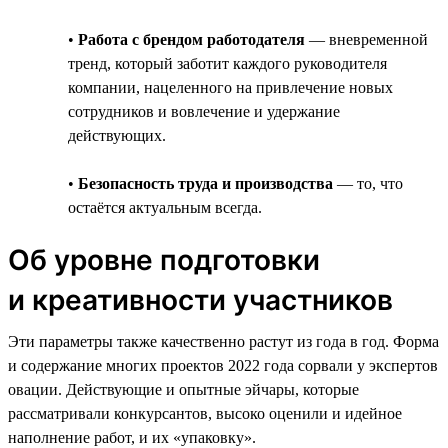
•
Работа с брендом работодателя
— вневременной
тренд, который заботит каждого руководителя
компании, нацеленного на привлечение новых
сотрудников и вовлечение и удержание
действующих.
•
Безопасность труда и производства
— то, что
остаётся актуальным всегда.
Об уровне подготовки
и креативности участников
Эти параметры также качественно растут из года в год. Форма
и содержание многих проектов 2022 года сорвали у экспертов
овации. Действующие и опытные эйчары, которые
рассматривали конкурсантов, высоко оценили и идейное
наполнение работ, и их «упаковку».