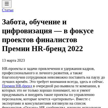
Статьи
Забота, обучение и
цифровизация — в фокусе
проектов финалистов
Премии HR-бренд 2022
13 марта 2023
HR-проекты и задачи привлечения и удержания кадров,
профессионального и личного развития, а также
благополучия сотрудников невозможно поставить на паузу до
лучших времён. Это требует внимания всегда, здесь и сейчас.
Премия HR-бренд
в очередной раз выявила те компании, в
которых это не только хорошо понимают, но и умеют
придумывать и внедрять такие проекты по управлению
персоналом, которые хочется «цитировать». Вместе с
экспертами и консультантами взглянули на список
финалистов «Оскара» HR-сообщества, изучили актуальные