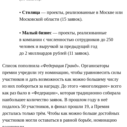
•
Столица
— проекты, реализованные в Москве или
Московской области (15 заявок).
•
Малый бизнес
— проекты, реализованные
в компании с численностью сотрудников до 250
человек и выручкой за предыдущий год
до 2 миллиардов рублей (11 заявок).
Список пополнила
«Федерация Гранд»
. Организаторы
премии учредили эту номинацию, чтобы уравновесить силы
участников и дать возможность как можно большему числу
из них побороться за награду. До этого «многолюднее» всего
как раз было в «Федерации», которая традиционно собирала
наибольшее количество заявок. В прошлом году в неё
подалось 50 участников, в финал прошли 19, а Премия
досталась только трём. Чтобы как можно больше достойных
участников могли оставаться в равной борьбе, номинацию
расширили.