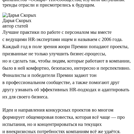
тренды отрасли и присмотрелись к будущим.
Дарья Скорых
автор статей
Лучшие практики по работе с персоналом мы вместе
с ведущими HR-экспертами ищем и называем с 2006 года.
Каждый год в поле зрения жюри Премии попадают проекты,
призванные не только улучшить бизнес-процессы,
но и сделать так, чтобы людям, которые работают в компании,
было в ней комфортно, безопасно, интересно и перспективно.
Финалисты и победители Премии задают тон
в профессиональном сообществе, а также помогают друг
другу узнавать об эффективных HR-подходах и адаптировать
их для своего бизнеса.
Идеи и направления конкурсных проектов во многом
формирует общемировая повестка, которая всё чаще — про
испытания, но и концентрироваться на текущих
и внекризисных потребностях компаниям всё же удаётся.