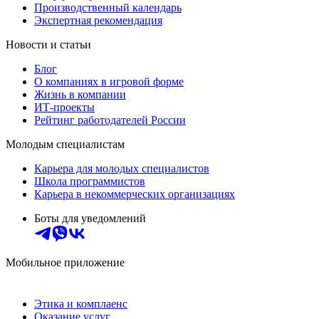
Производственный календарь
Экспертная рекомендация
Новости и статьи
Блог
О компаниях в игровой форме
Жизнь в компании
ИТ-проекты
Рейтинг работодателей России
Молодым специалистам
Карьера для молодых специалистов
Школа программистов
Карьера в некоммерческих организациях
Боты для уведомлений
Мобильное приложение
Этика и комплаенс
Оказание услуг