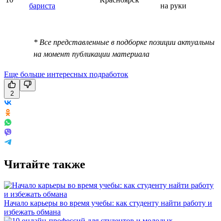
бариста
на руки
* Все представленные в подборке позиции актуальны
на момент публикации материала
Еще больше интересных подработок
2
Читайте также
Начало карьеры во время учебы: как студенту найти работу и
избежать обмана