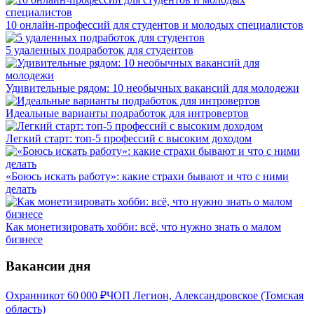
10 онлайн-профессий для студентов и молодых специалистов
5 удаленных подработок для студентов
Удивительные рядом: 10 необычных вакансий для молодежи
Идеальные варианты подработок для интровертов
Легкий старт: топ-5 профессий с высоким доходом
«Боюсь искать работу»: какие страхи бывают и что с ними
делать
Как монетизировать хобби: всё, что нужно знать о малом
бизнесе
Вакансии дня
Охранник
от
60 000
₽
ЧОП Легион, Александровское (Томская
область)