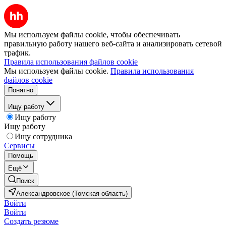
Мы используем файлы cookie, чтобы обеспечивать
правильную работу нашего веб-сайта и анализировать сетевой
трафик.
Правила использования файлов cookie
Мы используем файлы cookie.
Правила использования
файлов cookie
Понятно
Ищу работу
Ищу работу
Ищу работу
Ищу сотрудника
Сервисы
Помощь
Ещё
Поиск
Александровское (Томская область)
Войти
Войти
Создать резюме