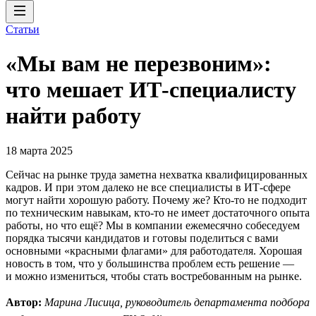
Статьи
«Мы вам не перезвоним»:
что мешает ИТ-специалисту
найти работу
18 марта 2025
Сейчас на рынке труда заметна нехватка квалифицированных
кадров. И при этом далеко не все специалисты в ИТ-сфере
могут найти хорошую работу. Почему же? Кто-то не подходит
по техническим навыкам, кто-то не имеет достаточного опыта
работы, но что ещё? Мы в компании ежемесячно собеседуем
порядка тысячи кандидатов и готовы поделиться с вами
основными «красными флагами» для работодателя. Хорошая
новость в том, что у большинства проблем есть решение —
и можно измениться, чтобы стать востребованным на рынке.
Автор:
Марина Лисица, руководитель департамента подбора