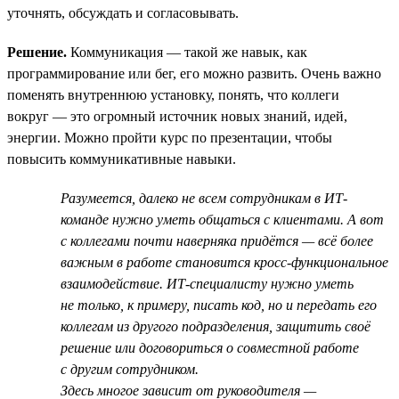
уточнять, обсуждать и согласовывать.
Решение.
Коммуникация — такой же навык, как
программирование или бег, его можно развить. Очень важно
поменять внутреннюю установку, понять, что коллеги
вокруг — это огромный источник новых знаний, идей,
энергии. Можно пройти курс по презентации, чтобы
повысить коммуникативные навыки.
Разумеется, далеко не всем сотрудникам в ИТ-
команде нужно уметь общаться с клиентами. А вот
с коллегами почти наверняка придётся — всё более
важным в работе становится кросс-функциональное
взаимодействие. ИТ-специалисту нужно уметь
не только, к примеру, писать код, но и передать его
коллегам из другого подразделения, защитить своё
решение или договориться о совместной работе
с другим сотрудником.
Здесь многое зависит от руководителя —