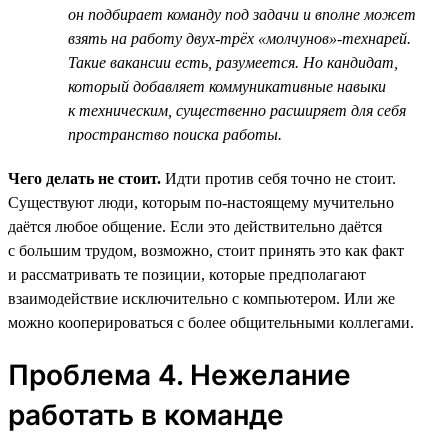
он подбирает команду под задачи и вполне может
взять на работу двух-трёх «молчунов»-технарей.
Такие вакансии есть, разумеется. Но кандидат,
который добавляет коммуникативные навыки
к техническим, существенно расширяет для себя
пространство поиска работы.
Чего делать не стоит.
Идти против себя точно не стоит.
Существуют люди, которым по-настоящему мучительно
даётся любое общение. Если это действительно даётся
с большим трудом, возможно, стоит принять это как факт
и рассматривать те позиции, которые предполагают
взаимодействие исключительно с компьютером. Или же
можно кооперироваться с более общительными коллегами.
Проблема 4. Нежелание
работать в команде