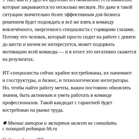
которые закрываются по несколько месяцев. Но даже в такой
ситуации значительно более эффективным для бизнеса
решением будет подождать и всё же взять в команду
вовлечённого, энергичного специалиста с горящими глазами.
Потому что человек, который просто сидит на работе с девяти
до шести и ничем не интересуется, может подорвать
мотивацию всей команды — и в итоге это негативно скажется
на результатах.
ИТ-специалисты сейчас крайне востребованы, их нанимают
и госструктуры, и бизнес, и технологические интеграторы.
Но, чтобы найти работу мечты, важно постоянно обновлять
знания, быть активным и уметь работать в команде
профессионалов. Такой кандидат с гарантией будет
востребован на рынке труда.
✱ Мнение авторов и экспертов может не совпадать
с позицией редакции hh.ru