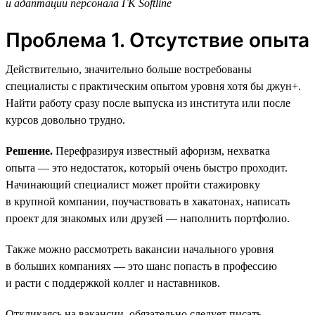
и адаптации персонала ГК Softline
Проблема 1. Отсутствие опыта
Действительно, значительно больше востребованы
специалисты с практическим опытом уровня хотя бы джун+.
Найти работу сразу после выпуска из института или после
курсов довольно трудно.
Решение.
Перефразируя известный афоризм, нехватка
опыта — это недостаток, который очень быстро проходит.
Начинающий специалист может пройти стажировку
в крупной компании, поучаствовать в хакатонах, написать
проект для знакомых или друзей — наполнить портфолио.
Также можно рассмотреть вакансии начального уровня
в больших компаниях — это шанс попасть в профессию
и расти с поддержкой коллег и наставников.
Откликаясь на вакансии, обязательно следует писать