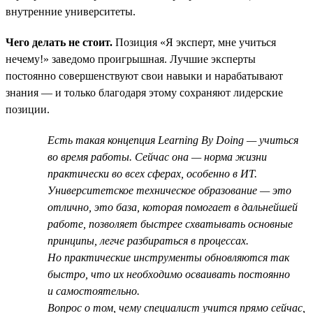
внутренние университеты.
Чего делать не стоит.
Позиция «Я эксперт, мне учиться
нечему!» заведомо проигрышная. Лучшие эксперты
постоянно совершенствуют свои навыки и нарабатывают
знания — и только благодаря этому сохраняют лидерские
позиции.
Есть такая концепция Learning By Doing — учиться
во время работы. Сейчас она — норма жизни
практически во всех сферах, особенно в ИТ.
Университетское техническое образование — это
отлично, это база, которая помогает в дальнейшей
работе, позволяет быстрее схватывать основные
принципы, легче разбираться в процессах.
Но практические инструменты обновляются так
быстро, что их необходимо осваивать постоянно
и самостоятельно.
Вопрос о том, чему специалист учится прямо сейчас,