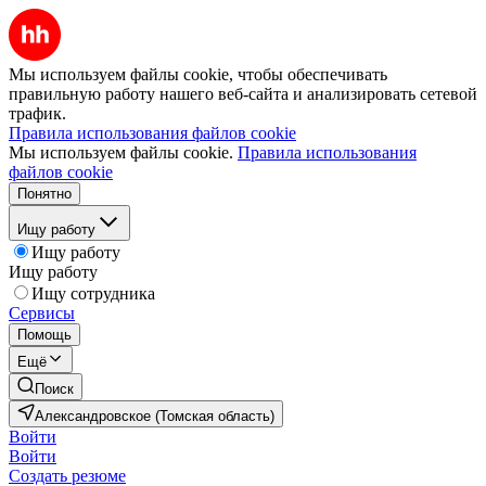
Мы используем файлы cookie, чтобы обеспечивать
правильную работу нашего веб-сайта и анализировать сетевой
трафик.
Правила использования файлов cookie
Мы используем файлы cookie.
Правила использования
файлов cookie
Понятно
Ищу работу
Ищу работу
Ищу работу
Ищу сотрудника
Сервисы
Помощь
Ещё
Поиск
Александровское (Томская область)
Войти
Войти
Создать резюме