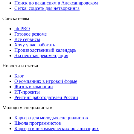
Поиск по вакансиям в Александровском
Сетка: соцсеть для нетворкинга
Соискателям
hh PRO
Готовое резюме
Все сервисы
Хочу у вас работать
Производственный календарь
Экспертная рекомендация
Новости и статьи
Блог
О компаниях в игровой форме
Жизнь в компании
ИТ-проекты
Рейтинг работодателей России
Молодым специалистам
Карьера для молодых специалистов
Школа программистов
Карьера в некоммерческих организациях