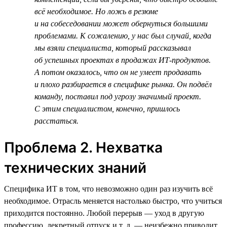
всё необходимое. Но ложь в резюме
и на собеседовании может обернуться большими
проблемами. К сожалению, у нас был случай, когда
мы взяли специалиста, который рассказывал
об успешных проектах в продажах ИТ-продуктов.
А потом оказалось, что он не умеет продавать
и плохо разбирается в специфике рынка. Он подвёл
команду, поставил под угрозу значимый проект.
С этим специалистом, конечно, пришлось
расстаться.
Проблема 2. Нехватка
технических знаний
Специфика ИТ в том, что невозможно один раз изучить всё
необходимое. Отрасль меняется настолько быстро, что учиться
приходится постоянно. Любой перерыв — уход в другую
профессию, декретный отпуск и т. д. — неизбежно приводит