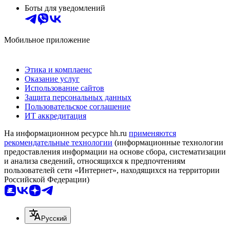
Боты для уведомлений
Мобильное приложение
Этика и комплаенс
Оказание услуг
Использование сайтов
Защита персональных данных
Пользовательское соглашение
ИТ аккредитация
На информационном ресурсе hh.ru
применяются
рекомендательные технологии
(информационные технологии
предоставления информации на основе сбора, систематизации
и анализа сведений, относящихся к предпочтениям
пользователей сети «Интернет», находящихся на территории
Российской Федерации)
Русский