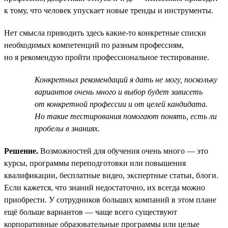
к тому, что человек упускает новые тренды и инструменты.
Нет смысла приводить здесь какие-то конкретные списки
необходимых компетенций по разным профессиям,
но я рекомендую пройти профессиональное тестирование.
Конкретных рекомендаций я дать не могу, поскольку
вариантов очень много и выбор будет зависеть
от конкретной профессии и от целей кандидата.
Но такие тестирования помогают понять, есть ли
пробелы в знаниях.
Решение.
Возможностей для обучения очень много — это
курсы, программы переподготовки или повышения
квалификации, бесплатные видео, экспертные статьи, блоги.
Если кажется, что знаний недостаточно, их всегда можно
приобрести. У сотрудников больших компаний в этом плане
ещё больше вариантов — чаще всего существуют
корпоративные образовательные программы или целые