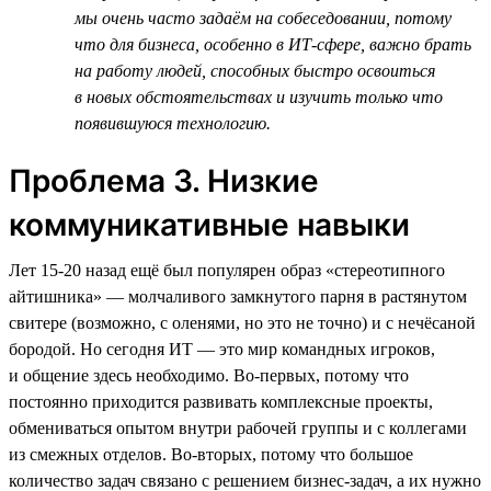
мы очень часто задаём на собеседовании, потому
что для бизнеса, особенно в ИТ-сфере, важно брать
на работу людей, способных быстро освоиться
в новых обстоятельствах и изучить только что
появившуюся технологию.
Проблема 3. Низкие
коммуникативные навыки
Лет 15‑20 назад ещё был популярен образ «стереотипного
айтишника» — молчаливого замкнутого парня в растянутом
свитере (возможно, с оленями, но это не точно) и с нечёсаной
бородой. Но сегодня ИТ — это мир командных игроков,
и общение здесь необходимо. Во-первых, потому что
постоянно приходится развивать комплексные проекты,
обмениваться опытом внутри рабочей группы и с коллегами
из смежных отделов. Во-вторых, потому что большое
количество задач связано с решением бизнес-задач, а их нужно