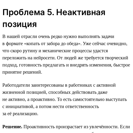
Проблема 5. Неактивная
позиция
В нашей отрасли очень редко нужно выполнять задачи
в формате «копать от забора до обеда». Уже сейчас очевидно,
что скоро рутину и механические процессы удастся
переложить на нейросети. От людей же требуется творческий
подход, готовность предлагать и внедрять изменения, быстрое
принятие решений.
Работодатели заинтересованы в работниках с активной
жизненной позицией, способных действовать даже
не активно, а проактивно. То есть самостоятельно выступать
с инициативой, а потом нести ответственность
за её реализацию.
Решение.
Проактивность произрастает из увлечённости. Если