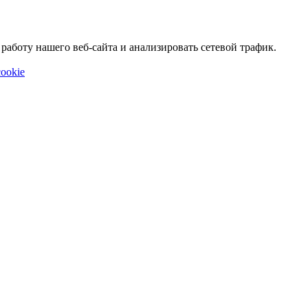
аботу нашего веб-сайта и анализировать сетевой трафик.
ookie