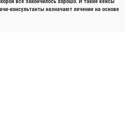
корой все закончилось хорошо. И такие кейсы
ачи-консультанты назначают лечение на основе