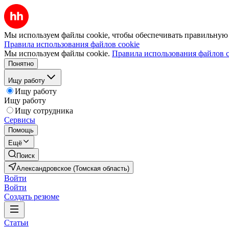
Мы используем файлы cookie, чтобы обеспечивать правильную р
Правила использования файлов cookie
Мы используем файлы cookie.
Правила использования файлов c
Понятно
Ищу работу
Ищу работу
Ищу работу
Ищу сотрудника
Сервисы
Помощь
Ещё
Поиск
Александровское (Томская область)
Войти
Войти
Создать резюме
Статьи