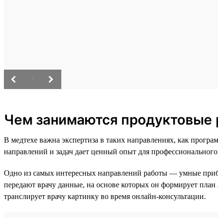
/
Чем занимаются продуктовые 
В медтехе важна экспертиза в таких направлениях, как прог
направлений и задач дает ценный опыт для профессионального
Одно из самых интересных направлений работы — умные при
передают врачу данные, на основе которых он формирует план
транслирует врачу картинку во время онлайн-консультации.