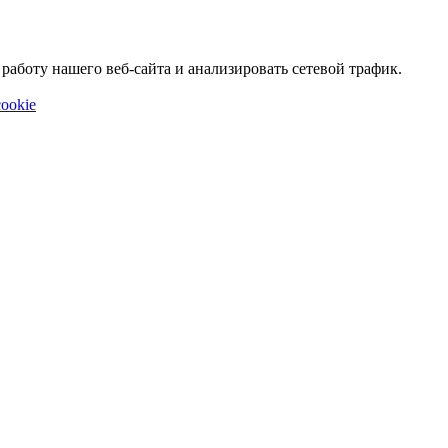
аботу нашего веб-сайта и анализировать сетевой трафик.
ookie