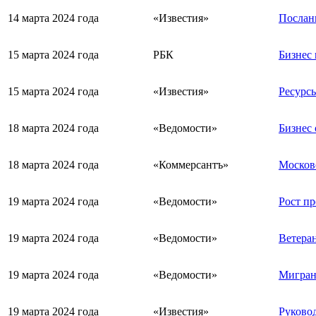
14 марта 2024 года
«Известия»
Посланн
15 марта 2024 года
РБК
Бизнес 
15 марта 2024 года
«Известия»
Ресурсы
18 марта 2024 года
«Ведомости»
Бизнес 
18 марта 2024 года
«Коммерсантъ»
Москов
19 марта 2024 года
«Ведомости»
Рост п
19 марта 2024 года
«Ведомости»
Ветеран
19 марта 2024 года
«Ведомости»
Мигрант
19 марта 2024 года
«Известия»
Руково