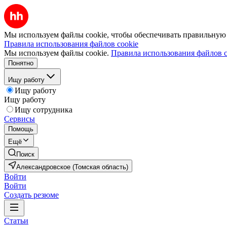
Мы используем файлы cookie, чтобы обеспечивать правильную р
Правила использования файлов cookie
Мы используем файлы cookie.
Правила использования файлов c
Понятно
Ищу работу
Ищу работу
Ищу работу
Ищу сотрудника
Сервисы
Помощь
Ещё
Поиск
Александровское (Томская область)
Войти
Войти
Создать резюме
Статьи