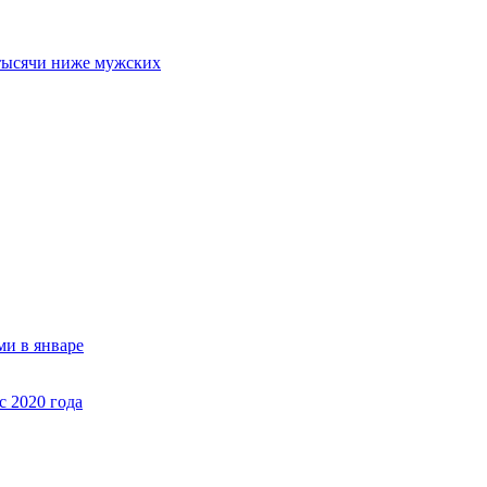
 тысячи ниже мужских
ми в январе
с 2020 года