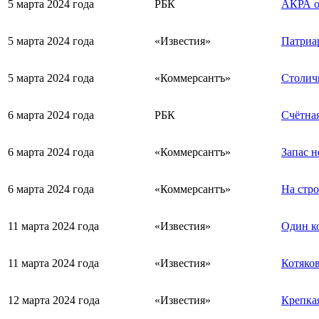
5 марта 2024 года
РБК
АКРА о
5 марта 2024 года
«Известия»
Патриа
5 марта 2024 года
«Коммерсантъ»
Столич
6 марта 2024 года
РБК
Счётная
6 марта 2024 года
«Коммерсантъ»
Запас 
6 марта 2024 года
«Коммерсантъ»
На стро
11 марта 2024 года
«Известия»
Один ко
11 марта 2024 года
«Известия»
Котяков
12 марта 2024 года
«Известия»
Крепкая