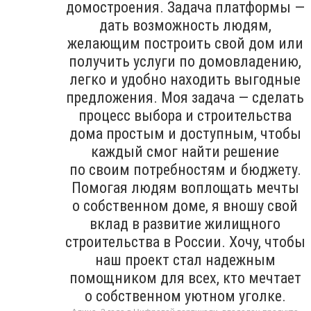
домостроения. Задача платформы —
дать возможность людям,
желающим построить свой дом или
получить услуги по домовладению,
легко и удобно находить выгодные
предложения. Моя задача — сделать
процесс выбора и строительства
дома простым и доступным, чтобы
каждый смог найти решение
по своим потребностям и бюджету.
Помогая людям воплощать мечты
о собственном доме, я вношу свой
вклад в развитие жилищного
строительства в России. Хочу, чтобы
наш проект стал надежным
помощником для всех, кто мечтает
о собственном уютном уголке.