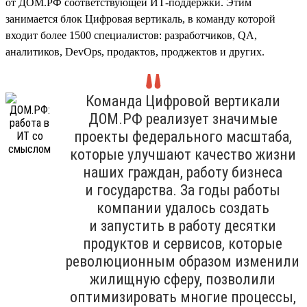
от ДОМ.РФ соответствующей ИТ-поддержки. Этим
занимается блок Цифровая вертикаль, в команду которой
входит более 1500 специалистов: разработчиков, QA,
аналитиков, DevOps, продактов, проджектов и других.
Команда Цифровой вертикали
ДОМ.РФ реализует значимые
проекты федерального масштаба,
которые улучшают качество жизни
наших граждан, работу бизнеса
и государства. За годы работы
компании удалось создать
и запустить в работу десятки
продуктов и сервисов, которые
революционным образом изменили
жилищную сферу, позволили
оптимизировать многие процессы,