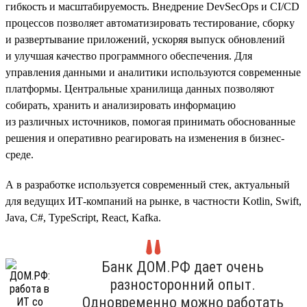
гибкость и масштабируемость. Внедрение DevSecOps и CI/CD
процессов позволяет автоматизировать тестирование, сборку
и развертывание приложений, ускоряя выпуск обновлений
и улучшая качество программного обеспечения. Для
управления данными и аналитики используются современные
платформы. Центральные хранилища данных позволяют
собирать, хранить и анализировать информацию
из различных источников, помогая принимать обоснованные
решения и оперативно реагировать на изменения в бизнес-
среде.
А в разработке используется современный стек, актуальный
для ведущих ИТ-компаний на рынке, в частности Kotlin, Swift,
Java, C#, TypeScript, React, Kafka.
Банк ДОМ.РФ дает очень
разносторонний опыт.
Одновременно можно работать