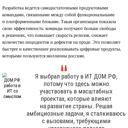
Разработка ведется самодостаточными продуктовыми
командами, связанными между собой функциональными
и платформенными блоками. Такая организация показала
свою эффективность: команды получают больше свободы
в решениях, что повышает скорость релизов, снижает
количество инцидентов и дефектов на проде. Это позволяет
быстрее и качественнее реализовывать цифровые продукты,
которыми пользуются миллионы россиян.
Я выбрал работу в ИТ ДОМ.РФ,
потому что здесь можно
участвовать в масштабных
проектах, которые влияют
на развитие страны. Решая
амбициозные задачи, я сталкиваюсь
с вызовами, требующими