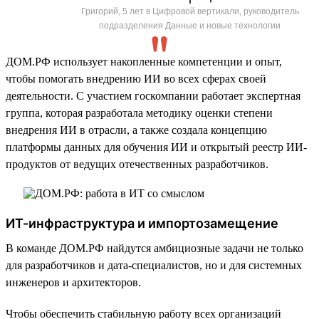
Григорий, 5 лет в Цифровой вертикали, руководитель
подразделения Данные и новые технологии
ДОМ.РФ использует накопленные компетенции и опыт,
чтобы помогать внедрению ИИ во всех сферах своей
деятельности. С участием госкомпании работает экспертная
группа, которая разработала методику оценки степени
внедрения ИИ в отрасли, а также создала концепцию
платформы данных для обучения ИИ и открытый реестр ИИ-
продуктов от ведущих отечественных разработчиков.
ИТ-инфраструктура и импортозамещение
В команде ДОМ.РФ найдутся амбициозные задачи не только
для разработчиков и дата-специалистов, но и для системных
инженеров и архитекторов.
Чтобы обеспечить стабильную работу всех организаций