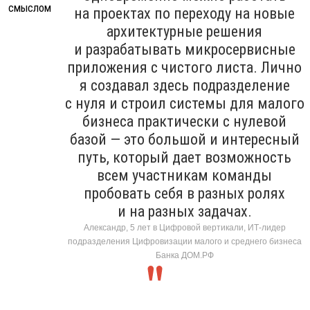
на проектах по переходу на новые
архитектурные решения
и разрабатывать микросервисные
приложения с чистого листа. Лично
я создавал здесь подразделение
с нуля и строил системы для малого
бизнеса практически с нулевой
базой — это большой и интересный
путь, который дает возможность
всем участникам команды
пробовать себя в разных ролях
и на разных задачах.
Александр, 5 лет в Цифровой вертикали, ИТ-лидер
подразделения Цифровизации малого и среднего бизнеса
Банка ДОМ.РФ