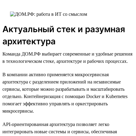
Актуальный стек и разумная
архитектура
Команда ДОМ.РФ выбирает современные и удобные решения
в технологическом стеке, архитектуре и рабочих процессах.
В компании активно применяется микросервисная
архитектура с разделением приложений на независимые
сервисы, которые можно разрабатывать и масштабировать
отдельно. Контейнеризация с помощью Docker и Kubernetes
помогает эффективно управлять и оркестрировать
микросервисы.
API-ориентированная архитектура позволяет легко
интегрировать новые системы и сервисы, обеспечивая