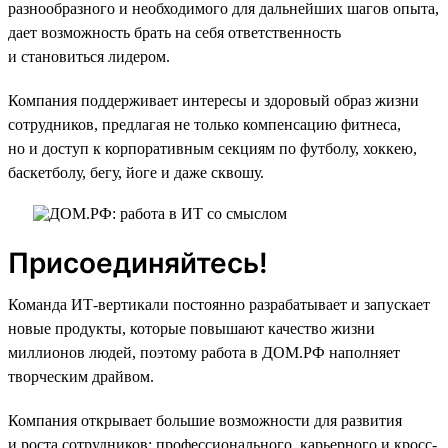
разнообразного и необходимого для дальнейших шагов опыта,
дает возможность брать на себя ответственность
и становиться лидером.
Компания поддерживает интересы и здоровый образ жизни
сотрудников, предлагая не только компенсацию фитнеса,
но и доступ к корпоративным секциям по футболу, хоккею,
баскетболу, бегу, йоге и даже сквошу.
Присоединяйтесь!
Команда ИТ-вертикали постоянно разрабатывает и запускает
новые продукты, которые повышают качество жизни
миллионов людей, поэтому работа в ДОМ.РФ наполняет
творческим драйвом.
Компания открывает большие возможности для развития
и роста сотрудников: профессионального, карьерного и кросс-