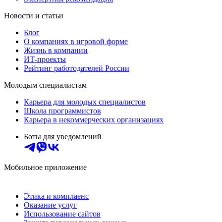
Новости и статьи
Блог
О компаниях в игровой форме
Жизнь в компании
ИТ-проекты
Рейтинг работодателей России
Молодым специалистам
Карьера для молодых специалистов
Школа программистов
Карьера в некоммерческих организациях
Боты для уведомлений
Мобильное приложение
Этика и комплаенс
Оказание услуг
Использование сайтов