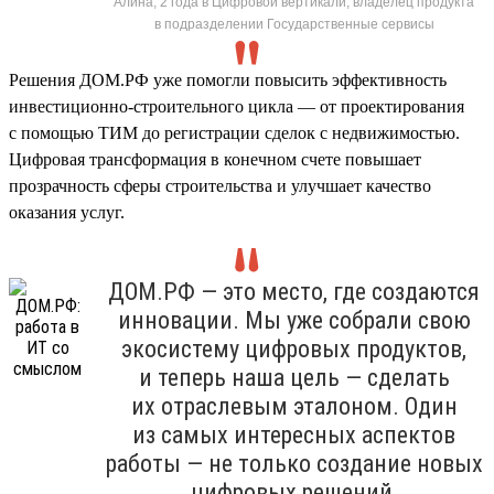
Алина, 2 года в Цифровой вертикали, владелец продукта
в подразделении Государственные сервисы
Решения ДОМ.РФ уже помогли повысить эффективность
инвестиционно-строительного цикла — от проектирования
с помощью ТИМ до регистрации сделок с недвижимостью.
Цифровая трансформация в конечном счете повышает
прозрачность сферы строительства и улучшает качество
оказания услуг.
ДОМ.РФ — это место, где создаются
инновации. Мы уже собрали свою
экосистему цифровых продуктов,
и теперь наша цель — сделать
их отраслевым эталоном. Один
из самых интересных аспектов
работы — не только создание новых
цифровых решений,