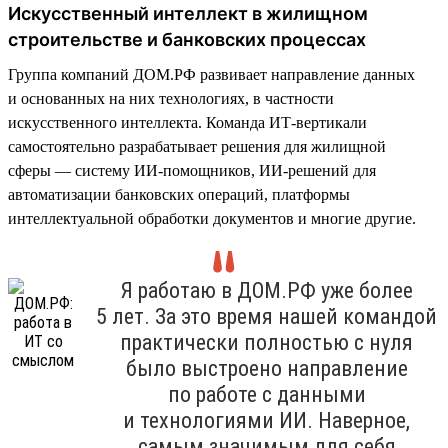
Искусственный интеллект в жилищном
строительстве и банковских процессах
Группа компаний ДОМ.РФ развивает направление данных
и основанных на них технологиях, в частности
искусственного интеллекта. Команда ИТ-вертикали
самостоятельно разрабатывает решения для жилищной
сферы — систему ИИ-помощников, ИИ-решений для
автоматизации банковских операций, платформы
интеллектуальной обработки документов и многие другие.
Я работаю в ДОМ.РФ уже более
5 лет. За это время нашей командой
практически полностью с нуля
было выстроено направление
по работе с данными
и технологиями ИИ. Наверное,
самым значимым для себя