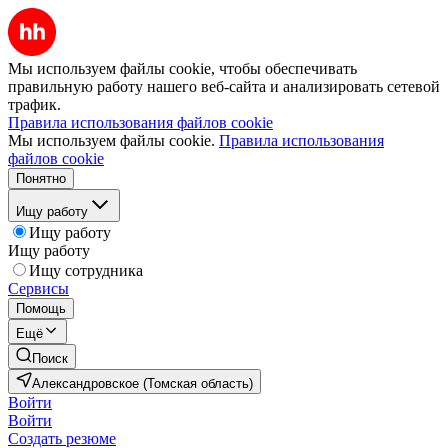
Мы используем файлы cookie, чтобы обеспечивать
правильную работу нашего веб-сайта и анализировать сетевой
трафик.
Правила использования файлов cookie
Мы используем файлы cookie.
Правила использования
файлов cookie
Понятно
Ищу работу
Ищу работу
Ищу работу
Ищу сотрудника
Сервисы
Помощь
Ещё
Поиск
Александровское (Томская область)
Войти
Войти
Создать резюме