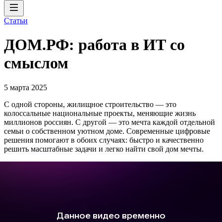
Статьи
ДОМ.РФ: работа в ИТ со
смыслом
5 марта 2025
С одной стороны, жилищное строительство — это
колоссальные национальные проекты, меняющие жизнь
миллионов россиян. С другой — это мечта каждой отдельной
семьи о собственном уютном доме. Современные цифровые
решения помогают в обоих случаях: быстро и качественно
решить масштабные задачи и легко найти свой дом мечты.