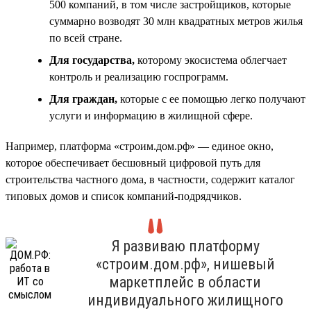
500 компаний, в том числе застройщиков, которые
суммарно возводят 30 млн квадратных метров жилья
по всей стране.
Для государства,
которому экосистема облегчает
контроль и реализацию госпрограмм.
Для граждан,
которые с ее помощью легко получают
услуги и информацию в жилищной сфере.
Например, платформа «строим.дом.рф» — единое окно,
которое обеспечивает бесшовный цифровой путь для
строительства частного дома, в частности, содержит каталог
типовых домов и список компаний-подрядчиков.
Я развиваю платформу
«строим.дом.рф», нишевый
маркетплейс в области
индивидуального жилищного