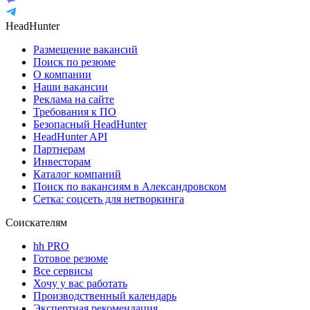
HeadHunter
Размещение вакансий
Поиск по резюме
О компании
Наши вакансии
Реклама на сайте
Требования к ПО
Безопасный HeadHunter
HeadHunter API
Партнерам
Инвесторам
Каталог компаний
Поиск по вакансиям в Александровском
Сетка: соцсеть для нетворкинга
Соискателям
hh PRO
Готовое резюме
Все сервисы
Хочу у вас работать
Производственный календарь
Экспертная рекомендация