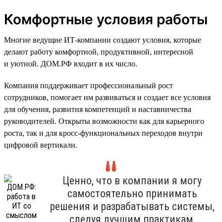
Комфортные условия работы
Многие ведущие ИТ-компании создают условия, которые
делают работу комфортной, продуктивной, интересной
и уютной. ДОМ.РФ входит в их число.
Компания поддерживает профессиональный рост
сотрудников, помогает им развиваться и создает все условия
для обучения, развития компетенций и наставничества
руководителей. Открыты возможности как для карьерного
роста, так и для кросс-функциональных переходов внутри
цифровой вертикали.
Ценно, что в компании я могу
самостоятельно принимать
решения и разрабатывать системы,
следуя лучшим практикам,