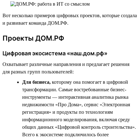
Вот несколько примеров цифровых проектов, которые создала
и развивает команда ДОМ.РФ.
Проекты ДОМ.РФ
Цифровая экосистема «наш.дом.рф»
Охватывает различные направления и предлагает решения
для разных групп пользователей:
Для бизнеса,
которому она помогает в цифровой
трансформации. Самые востребованные бизнес-
инструменты — интерактивная аналитика рынка
недвижимости «Про Дома», сервис «Электронная
регистрация» и продукты по технологиям
информационного моделирования, включая среду
общих данных «Цифровой контроль строительства».
Всего к экосистеме подключилось более