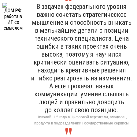
В задачах федерального уровня
важно сочетать стратегическое
мышление и способность вникать
в мельчайшие детали с позиции
технического специалиста. Цена
ошибки в таких проектах очень
высока, поэтому я научился
критически оценивать ситуацию,
находить креативные решения
и гибко реагировать на изменения.
А еще прокачал навык
коммуникации: умение слышать
людей и правильно доводить
до коллег свою позицию.
Николай, 1,5 года в Цифровой вертикали, владелец
продукта в подразделении Государственные сервисы