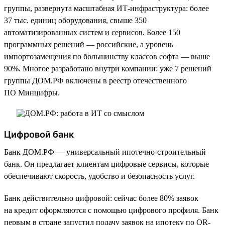
группы, развернута масштабная ИТ-инфраструктура: более
37 тыс. единиц оборудования, свыше 350
автоматизированных систем и сервисов. Более 150
программных решений — российские, а уровень
импортозамещения по большинству классов софта — выше
90%. Многое разработано внутри компании: уже 7 решений
группы ДОМ.РФ включены в реестр отечественного
ПО Минцифры.
Цифровой банк
Банк ДОМ.РФ — универсальный ипотечно-строительный
банк. Он предлагает клиентам цифровые сервисы, которые
обеспечивают скорость, удобство и безопасность услуг.
Банк действительно цифровой: сейчас более 80% заявок
на кредит оформляются с помощью цифрового профиля. Банк
первым в стране запустил подачу заявок на ипотеку по QR-