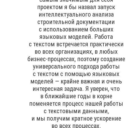
проектом я бы назвал запуск
интеллектуального анализа
строительной документации
с использованием больших
языковых моделей. Работа
с текстом встречается практически
во всех организациях, в любых
бизнес-процессах, поэтому создание
универсального подхода работы
с текстом с помощью языковых
моделей — крайне важная и очень
интересная задача. Я уверен, что
в ближайшие годы в корне
поменяется процесс нашей работы
с текстовыми данными,
и мы получим кратное ускорение
во всех процессах.