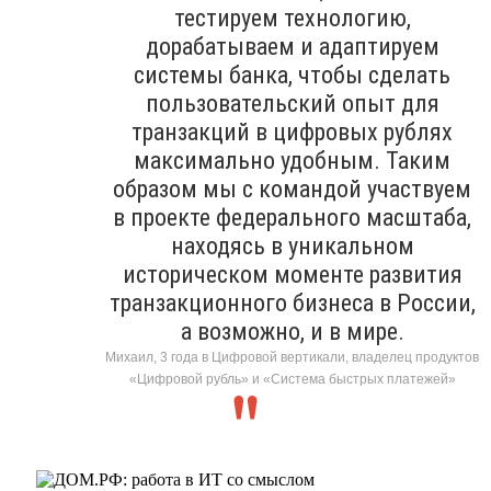
тестируем технологию,
дорабатываем и адаптируем
системы банка, чтобы сделать
пользовательский опыт для
транзакций в цифровых рублях
максимально удобным. Таким
образом мы с командой участвуем
в проекте федерального масштаба,
находясь в уникальном
историческом моменте развития
транзакционного бизнеса в России,
а возможно, и в мире.
Михаил, 3 года в Цифровой вертикали, владелец продуктов
«Цифровой рубль» и «Система быстрых платежей»