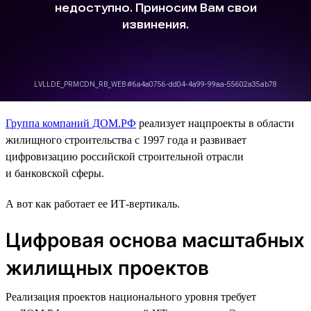
Группа компаний ДОМ.РФ
реализует нацпроекты в области
жилищного строительства с 1997 года и развивает
цифровизацию российской строительной отрасли
и банковской сферы.
А вот как работает ее ИТ-вертикаль.
Цифровая основа масштабных
жилищных проектов
Реализация проектов национального уровня требует