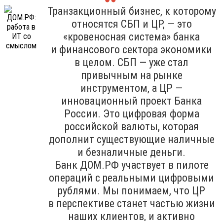
Транзакционный бизнес, к которому
относятся СБП и ЦР, — это
«кровеносная система» банка
и финансового сектора экономики
в целом. СБП — уже стал
привычным на рынке
инструментом, а ЦР —
инновационный проект Банка
России. Это цифровая форма
российской валюты, которая
дополнит существующие наличные
и безналичные деньги.
Банк ДОМ.РФ участвует в пилоте
операций с реальными цифровыми
рублями. Мы понимаем, что ЦР
в перспективе станет частью жизни
наших клиентов, и активно