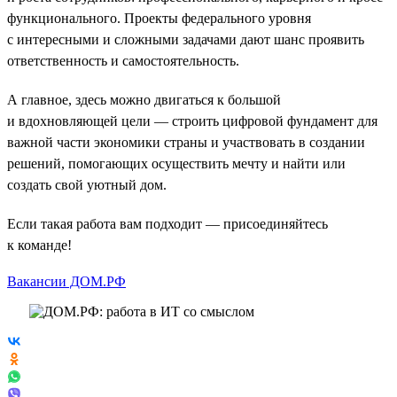
функционального. Проекты федерального уровня
с интересными и сложными задачами дают шанс проявить
ответственность и самостоятельность.
А главное, здесь можно двигаться к большой
и вдохновляющей цели — строить цифровой фундамент для
важной части экономики страны и участвовать в создании
решений, помогающих осуществить мечту и найти или
создать свой уютный дом.
Если такая работа вам подходит — присоединяйтесь
к команде!
Вакансии ДОМ.РФ