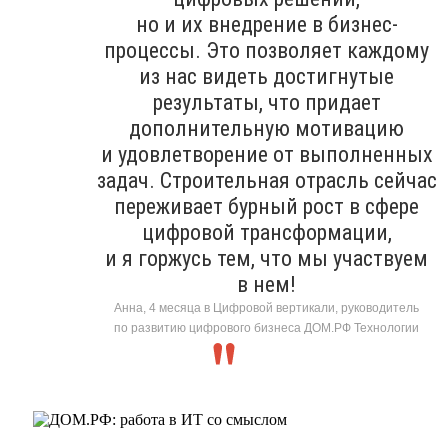
но и их внедрение в бизнес-
процессы. Это позволяет каждому
из нас видеть достигнутые
результаты, что придает
дополнительную мотивацию
и удовлетворение от выполненных
задач. Строительная отрасль сейчас
переживает бурный рост в сфере
цифровой трансформации,
и я горжусь тем, что мы участвуем
в нем!
Анна, 4 месяца в Цифровой вертикали, руководитель
по развитию цифрового бизнеса ДОМ.РФ Технологии