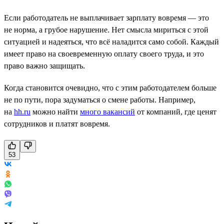
Если работодатель не выплачивает зарплату вовремя — это
не норма, а грубое нарушение. Нет смысла мириться с этой
ситуацией и надеяться, что всё наладится само собой. Каждый
имеет право на своевременную оплату своего труда, и это
право важно защищать.
Когда становится очевидно, что с этим работодателем больше
не по пути, пора задуматься о смене работы. Например,
на
hh.ru
можно найти
много вакансий
от компаний, где ценят
сотрудников и платят вовремя.
53