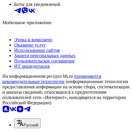
Боты для уведомлений
Мобильное приложение
Этика и комплаенс
Оказание услуг
Использование сайтов
Защита персональных данных
Пользовательское соглашение
ИТ аккредитация
На информационном ресурсе hh.ru
применяются
рекомендательные технологии
(информационные технологии
предоставления информации на основе сбора, систематизации
и анализа сведений, относящихся к предпочтениям
пользователей сети «Интернет», находящихся на территории
Российской Федерации)
Русский