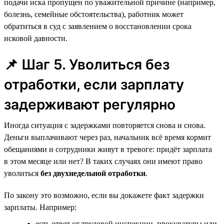
подачи иска пропущен по уважительной причине (например,
болезнь, семейные обстоятельства), работник может
обратиться в суд с заявлением о восстановлении срока
исковой давности.
📌 Шаг 5. Уволиться без
отработки, если зарплату
задерживают регулярно
Иногда ситуация с задержками повторяется снова и снова.
Деньги выплачивают через раз, начальник всё время кормит
обещаниями и сотрудники живут в тревоге: придёт зарплата
в этом месяце или нет? В таких случаях они имеют право
уволиться
без двухнедельной отработки
.
По закону это возможно, если вы докажете факт задержки
зарплаты. Например:
есть ответ от трудовой инспекции, прокуратуры или