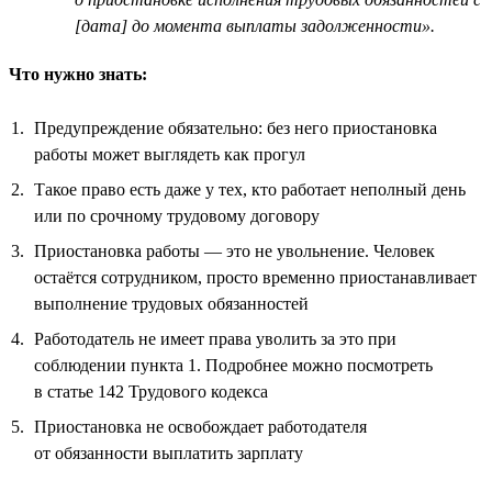
[дата] до момента выплаты задолженности».
Что нужно знать:
Предупреждение обязательно: без него приостановка
работы может выглядеть как прогул
Такое право есть даже у тех, кто работает неполный день
или по срочному трудовому договору
Приостановка работы — это не увольнение. Человек
остаётся сотрудником, просто временно приостанавливает
выполнение трудовых обязанностей
Работодатель не имеет права уволить за это при
соблюдении пункта 1. Подробнее можно посмотреть
в статье 142 Трудового кодекса
Приостановка не освобождает работодателя
от обязанности выплатить зарплату