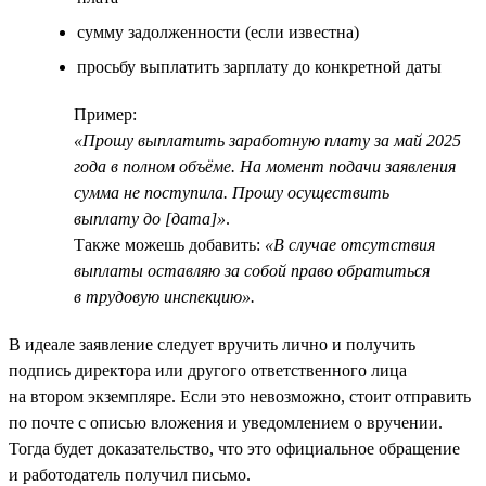
сумму задолженности (если известна)
просьбу выплатить зарплату до конкретной даты
Пример:
«Прошу выплатить заработную плату за май 2025
года в полном объёме. На момент подачи заявления
сумма не поступила. Прошу осуществить
выплату до [дата]»
.
Также можешь добавить:
«В случае отсутствия
выплаты оставляю за собой право обратиться
в трудовую инспекцию».
В идеале заявление следует вручить лично и получить
подпись директора или другого ответственного лица
на втором экземпляре. Если это невозможно, стоит отправить
по почте с описью вложения и уведомлением о вручении.
Тогда будет доказательство, что это официальное обращение
и работодатель получил письмо.