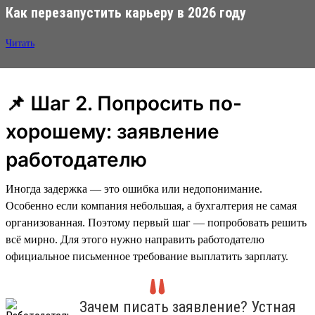
Как перезапустить карьеру в 2026 году
Читать
📌 Шаг 2. Попросить по-
хорошему: заявление
работодателю
Иногда задержка — это ошибка или недопонимание.
Особенно если компания небольшая, а бухгалтерия не самая
организованная. Поэтому первый шаг — попробовать решить
всё мирно. Для этого нужно направить работодателю
официальное письменное требование выплатить зарплату.
Зачем писать заявление? Устная