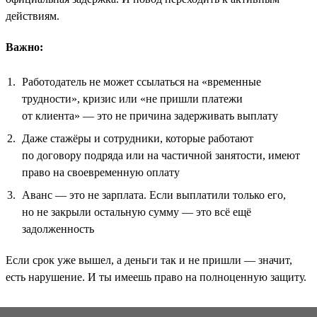
действиям.
Важно:
Работодатель не может ссылаться на «временные
трудности», кризис или «не пришли платежи
от клиента» — это не причина задерживать выплату
Даже стажёры и сотрудники, которые работают
по договору подряда или на частичной занятости, имеют
право на своевременную оплату
Аванс — это не зарплата. Если выплатили только его,
но не закрыли остальную сумму — это всё ещё
задолженность
Если срок уже вышел, а деньги так и не пришли — значит,
есть нарушение. И ты имеешь право на полноценную защиту.