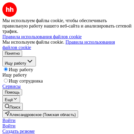
Мы используем файлы cookie, чтобы обеспечивать
правильную работу нашего веб-сайта и анализировать сетевой
трафик.
Правила использования файлов cookie
Мы используем файлы cookie.
Правила использования
файлов cookie
Понятно
Ищу работу
Ищу работу
Ищу работу
Ищу сотрудника
Сервисы
Помощь
Ещё
Поиск
Александровское (Томская область)
Войти
Войти
Создать резюме