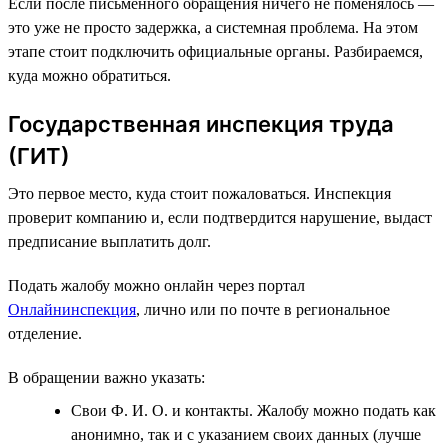
Если после письменного обращения ничего не поменялось —
это уже не просто задержка, а системная проблема. На этом
этапе стоит подключить официальные органы. Разбираемся,
куда можно обратиться.
Государственная инспекция труда
(ГИТ)
Это первое место, куда стоит пожаловаться. Инспекция
проверит компанию и, если подтвердится нарушение, выдаст
предписание выплатить долг.
Подать жалобу можно онлайн через портал
Онлайнинспекция
, лично или по почте в региональное
отделение.
В обращении важно указать:
Свои Ф. И. О. и контакты. Жалобу можно подать как
анонимно, так и с указанием своих данных (лучше