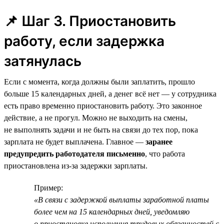
📌 Шаг 3. Приостановить
работу, если задержка
затянулась
Если с момента, когда должны были заплатить, прошло
больше 15 календарных дней, а денег всё нет — у сотрудника
есть право временно приостановить работу. Это законное
действие, а не прогул. Можно не выходить на смены,
не выполнять задачи и не быть на связи до тех пор, пока
зарплата не будет выплачена. Главное —
заранее
предупредить работодателя письменно
, что работа
приостановлена из-за задержки зарплаты.
Пример:
«В связи с задержкой выплаты заработной платы
более чем на 15 календарных дней, уведомляю
о приостановке исполнения трудовых обязанностей с