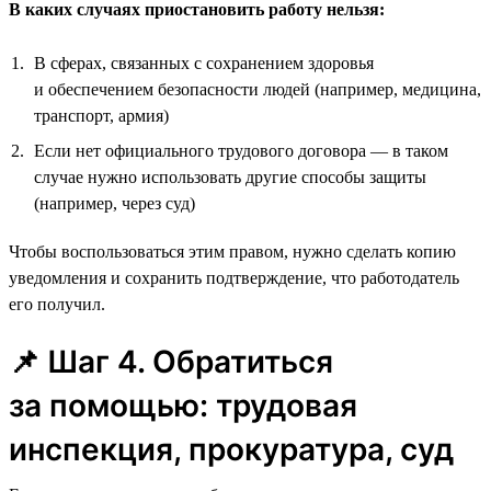
В каких случаях приостановить работу нельзя:
В сферах, связанных с сохранением здоровья
и обеспечением безопасности людей (например, медицина,
транспорт, армия)
Если нет официального трудового договора — в таком
случае нужно использовать другие способы защиты
(например, через суд)
Чтобы воспользоваться этим правом, нужно сделать копию
уведомления и сохранить подтверждение, что работодатель
его получил.
📌 Шаг 4. Обратиться
за помощью: трудовая
инспекция, прокуратура, суд