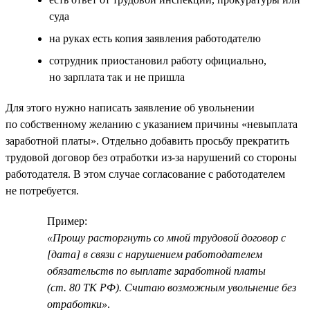
суда
на руках есть копия заявления работодателю
сотрудник приостановил работу официально,
но зарплата так и не пришла
Для этого нужно написать заявление об увольнении
по собственному желанию с указанием причины «невыплата
заработной платы». Отдельно добавить просьбу прекратить
трудовой договор без отработки из-за нарушений со стороны
работодателя. В этом случае согласование с работодателем
не потребуется.
Пример:
«Прошу расторгнуть со мной трудовой договор с
[дата] в связи с нарушением работодателем
обязательств по выплате заработной платы
(ст. 80 ТК РФ). Считаю возможным увольнение без
отработки»
.