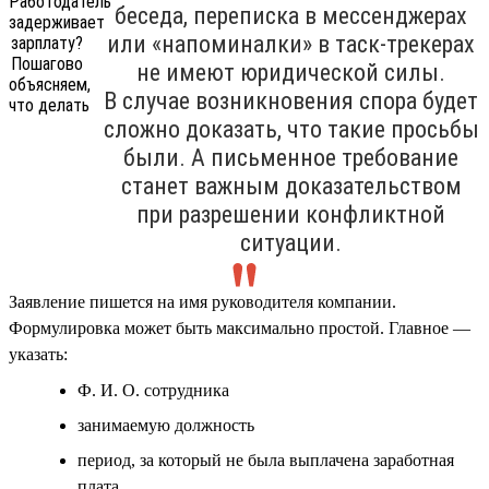
беседа, переписка в мессенджерах
или «напоминалки» в таск-трекерах
не имеют юридической силы.
В случае возникновения спора будет
сложно доказать, что такие просьбы
были. А письменное требование
станет важным доказательством
при разрешении конфликтной
ситуации.
Заявление пишется на имя руководителя компании.
Формулировка может быть максимально простой. Главное —
указать:
Ф. И. О. сотрудника
занимаемую должность
период, за который не была выплачена заработная
плата