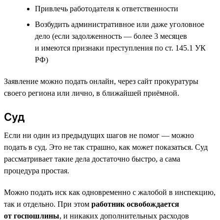
Привлечь работодателя к ответственности
Возбудить административное или даже уголовное
дело (если задолженность — более 3 месяцев
и имеются признаки преступления по ст. 145.1 УК
РФ)
Заявление можно подать онлайн, через сайт прокуратуры
своего региона или лично, в ближайшей приёмной.
Суд
Если ни один из предыдущих шагов не помог — можно
подать в суд. Это не так страшно, как может показаться. Суд
рассматривает такие дела достаточно быстро, а сама
процедура простая.
Можно подать иск как одновременно с жалобой в инспекцию,
так и отдельно. При этом
работник освобождается
от госпошлины
, и никаких дополнительных расходов