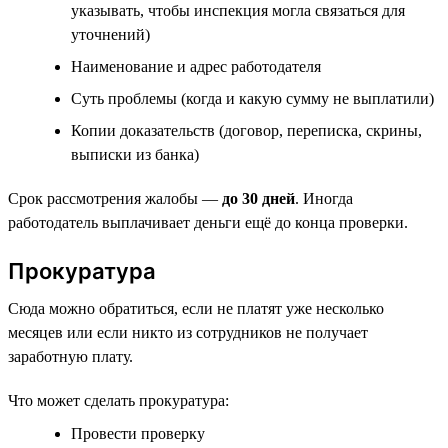
указывать, чтобы инспекция могла связаться для
уточнений)
Наименование и адрес работодателя
Суть проблемы (когда и какую сумму не выплатили)
Копии доказательств (договор, переписка, скрины,
выписки из банка)
Срок рассмотрения жалобы —
до 30 дней
. Иногда
работодатель выплачивает деньги ещё до конца проверки.
Прокуратура
Сюда можно обратиться, если не платят уже несколько
месяцев или если никто из сотрудников не получает
заработную плату.
Что может сделать прокуратура:
Провести проверку