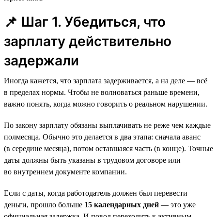
📌 Шаг 1. Убедиться, что
зарплату действительно
задержали
Иногда кажется, что зарплата задерживается, а на деле — всё
в пределах нормы. Чтобы не волноваться раньше времени,
важно понять, когда можно говорить о реальном нарушении.
По закону зарплату обязаны выплачивать не реже чем каждые
полмесяца. Обычно это делается в два этапа: сначала аванс
(в середине месяца), потом оставшаяся часть (в конце). Точные
даты должны быть указаны в трудовом договоре или
во внутреннем документе компании.
Если с даты, когда работодатель должен был перевести
деньги, прошло больше
15 календарных дней
— это уже
официальная задержка. И повод переходить к активным