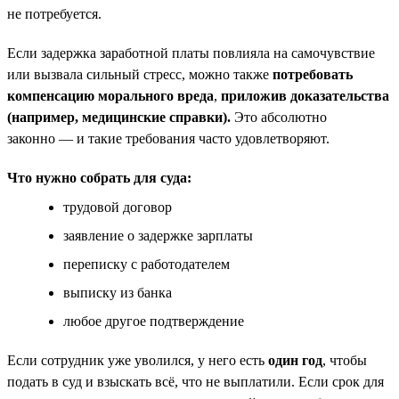
не потребуется.
Если задержка заработной платы повлияла на самочувствие
или вызвала сильный стресс, можно также
потребовать
компенсацию морального вреда
,
приложив доказательства
(например, медицинские справки).
Это абсолютно
законно — и такие требования часто удовлетворяют.
Что нужно собрать для суда:
трудовой договор
заявление о задержке зарплаты
переписку с работодателем
выписку из банка
любое другое подтверждение
Если сотрудник уже уволился, у него есть
один год
, чтобы
подать в суд и взыскать всё, что не выплатили. Если срок для