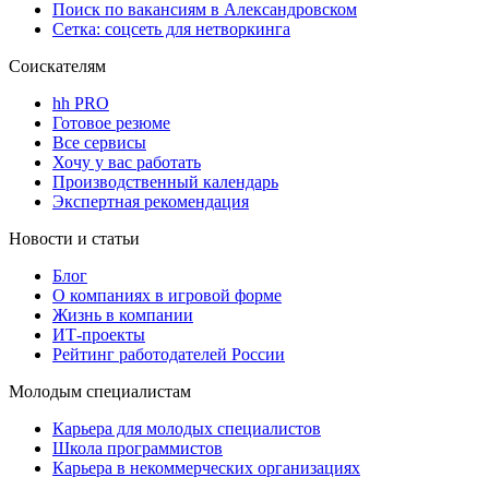
Поиск по вакансиям в Александровском
Сетка: соцсеть для нетворкинга
Соискателям
hh PRO
Готовое резюме
Все сервисы
Хочу у вас работать
Производственный календарь
Экспертная рекомендация
Новости и статьи
Блог
О компаниях в игровой форме
Жизнь в компании
ИТ-проекты
Рейтинг работодателей России
Молодым специалистам
Карьера для молодых специалистов
Школа программистов
Карьера в некоммерческих организациях