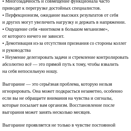
• Многозадачность и совмещение функционала часто
приводят к перегрузке достойных специалистов.
• Перфекционизм, ожидание высоких результатов от себя
и других могут увеличить нагрузку и держать в напряжении.
• Ощущение себя «винтиком в большом механизме»,
от которого ничего не зависит.
• Демотивация из-за отсутствия признания со стороны коллег
и руководства
• Неумение делегировать задачи и стремление контролировать
абсолютно всё — это прямой путь к тому, чтобы взвалить
на себя непосильную ношу.
Выгорание — это серьёзная проблема, которую нельзя
игнорировать. Она может подкрасться незаметно, особенно
если вы не обращаете внимания на чувства и сигналы,
которые посылает вам организм. Восстановление после
выгорания может занять несколько месяцев.
Выгорание проявляется не только в чувстве постоянной