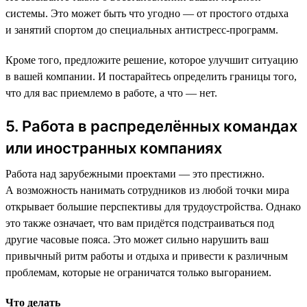
системы. Это может быть что угодно — от простого отдыха
и занятий спортом до специальных антистресс-программ.
Кроме того, предложите решение, которое улучшит ситуацию
в вашей компании. И постарайтесь определить границы того,
что для вас приемлемо в работе, а что — нет.
5. Работа в распределённых командах
или иностранных компаниях
Работа над зарубежными проектами — это престижно.
А возможность нанимать сотрудников из любой точки мира
открывает большие перспективы для трудоустройства. Однако
это также означает, что вам придётся подстраиваться под
другие часовые пояса. Это может сильно нарушить ваш
привычный ритм работы и отдыха и привести к различным
проблемам, которые не ограничатся только выгоранием.
Что делать