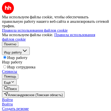
Мы используем файлы cookie, чтобы обеспечивать
правильную работу нашего веб-сайта и анализировать сетевой
трафик.
Правила использования файлов cookie
Мы используем файлы cookie.
Правила использования
файлов cookie
Понятно
Ищу работу
Ищу работу
Ищу работу
Ищу сотрудника
Сервисы
Помощь
Ещё
Поиск
Александровское (Томская область)
Войти
Войти
Создать резюме