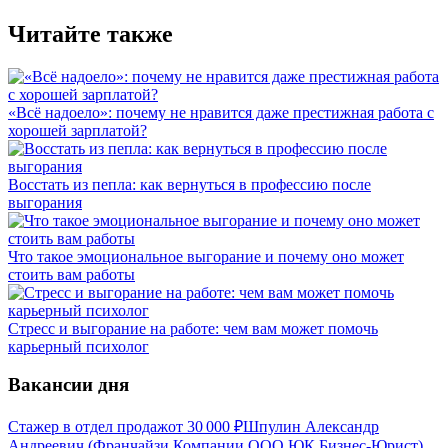
Читайте также
«Всё надоело»: почему не нравится даже престижная работа с
хорошей зарплатой?
Восстать из пепла: как вернуться в профессию после
выгорания
Что такое эмоциональное выгорание и почему оно может
стоить вам работы
Стресс и выгорание на работе: чем вам может помочь
карьерный психолог
Вакансии дня
Стажер в отдел продаж
от
30 000
₽
Шпулин Александр
Андреевич (Франчайзи Компании ООО ЮК Бизнес-Юрист),