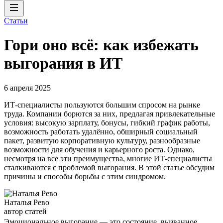
Статьи
Гори оно всё: как избежать
выгорания в ИТ
6 апреля 2025
ИТ-специалисты пользуются большим спросом на рынке
труда. Компании борются за них, предлагая привлекательные
условия: высокую зарплату, бонусы, гибкий график работы,
возможность работать удалённо, обширный социальный
пакет, развитую корпоративную культуру, разнообразные
возможности для обучения и карьерного роста. Однако,
несмотря на все эти преимущества, многие ИТ-специалисты
сталкиваются с проблемой выгорания. В этой статье обсудим
причины и способы борьбы с этим синдромом.
Наталья Рево
автор статей
Эмоциональное выгорание — это состояние, вызванное