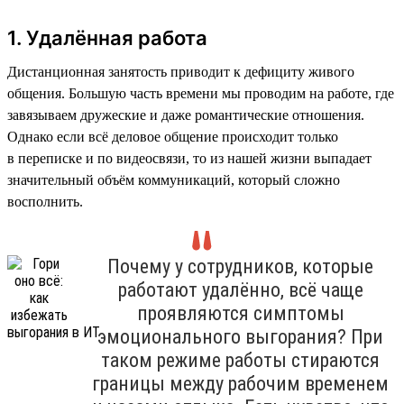
1. Удалённая работа
Дистанционная занятость приводит к дефициту живого
общения. Большую часть времени мы проводим на работе, где
завязываем дружеские и даже романтические отношения.
Однако если всё деловое общение происходит только
в переписке и по видеосвязи, то из нашей жизни выпадает
значительный объём коммуникаций, который сложно
восполнить.
Почему у сотрудников, которые
работают удалённо, всё чаще
проявляются симптомы
эмоционального выгорания? При
таком режиме работы стираются
границы между рабочим временем