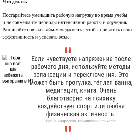
Что делать
Постарайтесь уменьшить рабочую нагрузку во время учёбы
и не совмещайте периоды интенсивной работы и обучения.
Развивайте навыки тайм-менеджмента, чтобы повысить свою
эффективность и успевать везде.
Если чувствуете напряжение после
рабочего дня, используйте методы
релаксации и переключения. Это
может быть прогулка, тёплая ванна,
медитация, книга. Очень
благотворно на психику
воздействует спорт или любая
физическая активность.
Дарья Андросова, клинический психолог