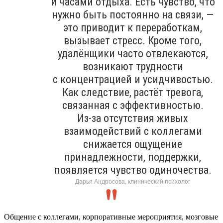
и часами отдыха. Есть чувство, что
нужно быть постоянно на связи, —
это приводит к переработкам,
вызывает стресс. Кроме того,
удалёнщики часто отвлекаются,
возникают трудности
с концентрацией и усидчивостью.
Как следствие, растёт тревога,
связанная с эффективностью.
Из-за отсутствия живых
взаимодействий с коллегами
снижается ощущение
принадлежности, поддержки,
появляется чувство одиночества.
Дарья Андросова, клинический психолог
Общение с коллегами, корпоративные мероприятия, мозговые