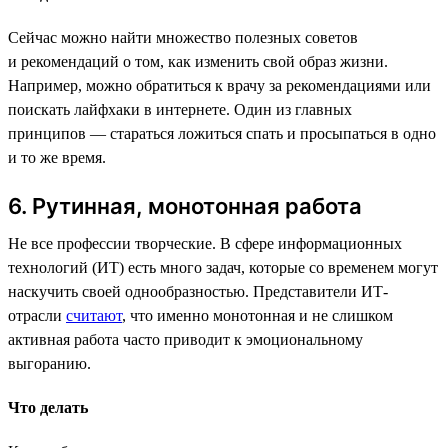
Сейчас можно найти множество полезных советов
и рекомендаций о том, как изменить свой образ жизни.
Например, можно обратиться к врачу за рекомендациями или
поискать лайфхаки в интернете. Один из главных
принципов — стараться ложиться спать и просыпаться в одно
и то же время.
6. Рутинная, монотонная работа
Не все профессии творческие. В сфере информационных
технологий (ИТ) есть много задач, которые со временем могут
наскучить своей однообразностью. Представители ИТ-
отрасли
считают
, что именно монотонная и не слишком
активная работа часто приводит к эмоциональному
выгоранию.
Что делать