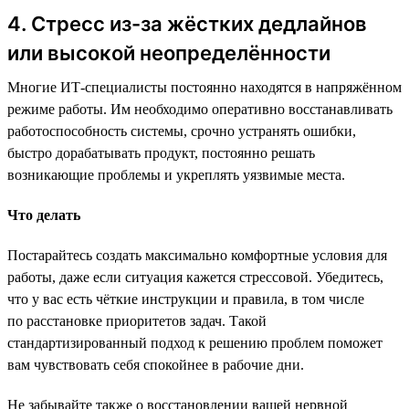
4. Стресс из-за жёстких дедлайнов
или высокой неопределённости
Многие ИТ-специалисты постоянно находятся в напряжённом
режиме работы. Им необходимо оперативно восстанавливать
работоспособность системы, срочно устранять ошибки,
быстро дорабатывать продукт, постоянно решать
возникающие проблемы и укреплять уязвимые места.
Что делать
Постарайтесь создать максимально комфортные условия для
работы, даже если ситуация кажется стрессовой. Убедитесь,
что у вас есть чёткие инструкции и правила, в том числе
по расстановке приоритетов задач. Такой
стандартизированный подход к решению проблем поможет
вам чувствовать себя спокойнее в рабочие дни.
Не забывайте также о восстановлении вашей нервной