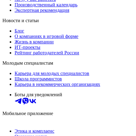
Производственный календарь
Экспертная рекомендация
Новости и статьи
Блог
О компаниях в игровой форме
Жизнь в компании
ИТ-проекты
Рейтинг работодателей России
Молодым специалистам
Карьера для молодых специалистов
Школа программистов
Карьера в некоммерческих организациях
Боты для уведомлений
Мобильное приложение
Этика и комплаенс