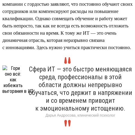
компании с гордостью заявляют, что постоянно обучают своих
сотрудников или компенсируют расходы на повышение
квалификации. Однако совмещать обучение и работу может
быть непросто, так как не всегда есть возможность отложить
свои обязанности на время. К тому же ИТ — это очень
динамичная отрасль, которая неразрывно связана
с инновациями. Здесь нужно учиться практически постоянно.
Сфера ИТ — это быстро меняющаяся
среда, профессионалы в этой
области должны непрерывно
обучаться, что держит в напряжении
и со временем приводит
к эмоциональному истощению.
Дарья Андросова, клинический психолог