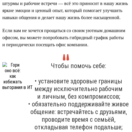
штурмы и рабочие встречи — всё это приносит в нашу жизнь
яркие эмоции и ценный опыт, который помогает улучшить
навыки общения и делает нашу жизнь более насыщенной.
Если вам не хочется прощаться со своим уютным домашним
офисом, вы можете попробовать гибридный график работы
и периодически посещать офис компании.
Чтобы помочь себе:
• установите здоровые границы
между исключительно рабочим
и личным, без компромиссов;
• обязательно поддерживайте живое
общение: встречайтесь с друзьями,
проводите время с семьёй,
откладывая телефон подальше;