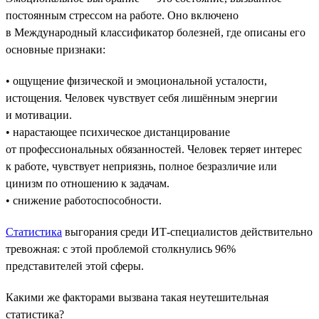
постоянным стрессом на работе. Оно включено
в Международный классификатор болезней, где описаны его
основные признаки:
• ощущение физической и эмоциональной усталости,
истощения. Человек чувствует себя лишённым энергии
и мотивации.
• нарастающее психическое дистанцирование
от профессиональных обязанностей. Человек теряет интерес
к работе, чувствует неприязнь, полное безразличие или
цинизм по отношению к задачам.
• снижение работоспособности.
Статистика
выгорания среди ИТ-специалистов действительно
тревожная: с этой проблемой столкнулись 96%
представителей этой сферы.
Какими же факторами вызвана такая неутешительная
статистика?