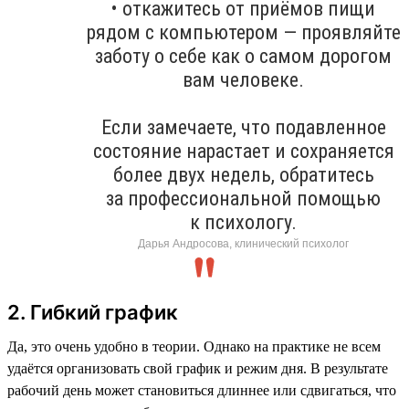
• откажитесь от приёмов пищи
рядом с компьютером — проявляйте
заботу о себе как о самом дорогом
вам человеке.
Если замечаете, что подавленное
состояние нарастает и сохраняется
более двух недель, обратитесь
за профессиональной помощью
к психологу.
Дарья Андросова, клинический психолог
2. Гибкий график
Да, это очень удобно в теории. Однако на практике не всем
удаётся организовать свой график и режим дня. В результате
рабочий день может становиться длиннее или сдвигаться, что