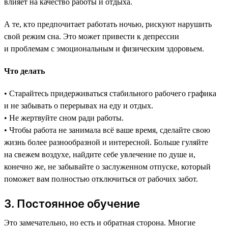
влияет на качество работы и отдыха.
А те, кто предпочитает работать ночью, рискуют нарушить
свой режим сна. Это может привести к депрессии
и проблемам с эмоциональным и физическим здоровьем.
Что делать
• Старайтесь придерживаться стабильного рабочего графика
и не забывать о перерывах на еду и отдых.
• Не жертвуйте сном ради работы.
• Чтобы работа не занимала всё ваше время, сделайте свою
жизнь более разнообразной и интересной. Больше гуляйте
на свежем воздухе, найдите себе увлечение по душе и,
конечно же, не забывайте о заслуженном отпуске, который
поможет вам полностью отключиться от рабочих забот.
3. Постоянное обучение
Это замечательно, но есть и обратная сторона. Многие