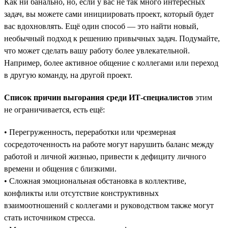
Как ни банально, но, если у вас не так много интересных
задач, вы можете сами инициировать проект, который будет
вас вдохновлять. Ещё один способ — это найти новый,
необычный подход к решению привычных задач. Подумайте,
что может сделать вашу работу более увлекательной.
Например, более активное общение с коллегами или переход
в другую команду, на другой проект.
Список причин выгорания среди ИТ-специалистов
этим
не ограничивается, есть ещё:
• Перегруженность, переработки или чрезмерная
сосредоточенность на работе могут нарушить баланс между
работой и личной жизнью, привести к дефициту личного
времени и общения с близкими.
• Сложная эмоциональная обстановка в коллективе,
конфликты или отсутствие конструктивных
взаимоотношений с коллегами и руководством также могут
стать источником стресса.