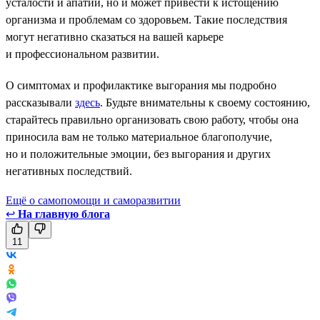
усталости и апатии, но и может привести к истощению
организма и проблемам со здоровьем. Такие последствия
могут негативно сказаться на вашей карьере
и профессиональном развитии.
О симптомах и профилактике выгорания мы подробно
рассказывали
здесь
. Будьте внимательны к своему состоянию,
старайтесь правильно организовать свою работу, чтобы она
приносила вам не только материальное благополучие,
но и положительные эмоции, без выгорания и других
негативных последствий.
Ещё о самопомощи и саморазвитии
↩
На главную блога
11