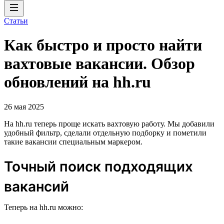
Статьи
Как быстро и просто найти
вахтовые вакансии. Обзор
обновлений на hh.ru
26 мая 2025
На hh.ru теперь проще искать вахтовую работу. Мы добавили
удобный фильтр, сделали отдельную подборку и пометили
такие вакансии специальным маркером.
Точный поиск подходящих
вакансий
Теперь на hh.ru можно: