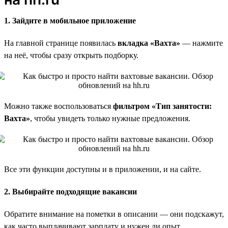
1. Зайдите в мобильное приложение
На главной странице появилась
вкладка «Вахта»
— нажмите
на неё, чтобы сразу открыть подборку.
Можно также воспользоваться
фильтром «Тип занятости:
Вахта»
, чтобы увидеть только нужные предложения.
Все эти функции доступны и в приложении, и на сайте.
2. Выбирайте подходящие вакансии
Обратите внимание на пометки в описании — они подскажут,
как часто выплачивают зарплату и нужен ли опыт.