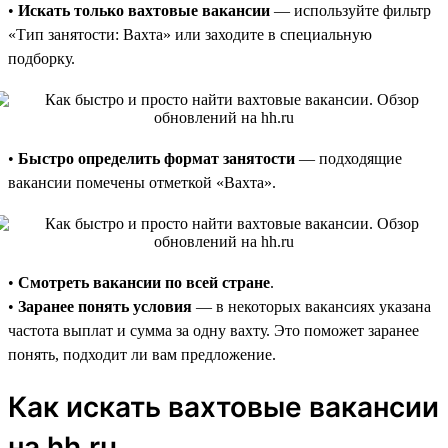
•
Искать только вахтовые вакансии
— используйте фильтр
«Тип занятости: Вахта» или заходите в специальную
подборку.
•
Быстро определить формат занятости
— подходящие
вакансии помечены отметкой «Вахта».
•
Смотреть вакансии по всей стране
.
•
Заранее понять условия
— в некоторых вакансиях указана
частота выплат и сумма за одну вахту. Это поможет заранее
понять, подходит ли вам предложение.
Как искать вахтовые вакансии
на hh.ru