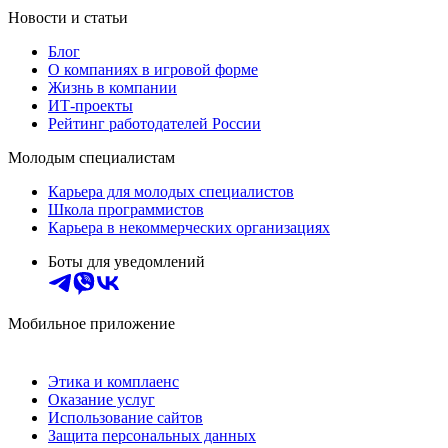
Новости и статьи
Блог
О компаниях в игровой форме
Жизнь в компании
ИТ-проекты
Рейтинг работодателей России
Молодым специалистам
Карьера для молодых специалистов
Школа программистов
Карьера в некоммерческих организациях
Боты для уведомлений
Мобильное приложение
Этика и комплаенс
Оказание услуг
Использование сайтов
Защита персональных данных