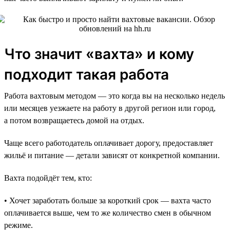
Что значит «вахта» и кому
подходит такая работа
Работа вахтовым методом — это когда вы на несколько недель
или месяцев уезжаете на работу в другой регион или город,
а потом возвращаетесь домой на отдых.
Чаще всего работодатель оплачивает дорогу, предоставляет
жильё и питание — детали зависят от конкретной компании.
Вахта подойдёт тем, кто:
• Хочет заработать больше за короткий срок — вахта часто
оплачивается выше, чем то же количество смен в обычном
режиме.