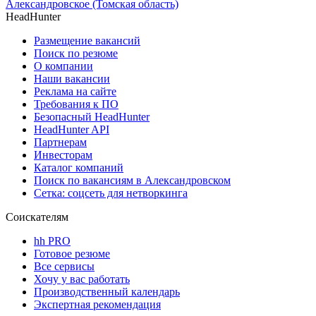
Александровское (Томская область)
HeadHunter
Размещение вакансий
Поиск по резюме
О компании
Наши вакансии
Реклама на сайте
Требования к ПО
Безопасный HeadHunter
HeadHunter API
Партнерам
Инвесторам
Каталог компаний
Поиск по вакансиям в Александровском
Сетка: соцсеть для нетворкинга
Соискателям
hh PRO
Готовое резюме
Все сервисы
Хочу у вас работать
Производственный календарь
Экспертная рекомендация