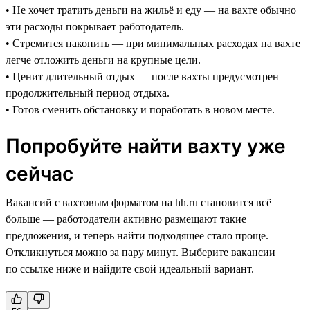
• Не хочет тратить деньги на жильё и еду — на вахте обычно
эти расходы покрывает работодатель.
• Стремится накопить — при минимальных расходах на вахте
легче отложить деньги на крупные цели.
• Ценит длительный отдых — после вахты предусмотрен
продолжительный период отдыха.
• Готов сменить обстановку и поработать в новом месте.
Попробуйте найти вахту уже
сейчас
Вакансий с вахтовым форматом на hh.ru становится всё
больше — работодатели активно размещают такие
предложения, и теперь найти подходящее стало проще.
Откликнуться можно за пару минут. Выберите вакансии
по ссылке ниже и найдите свой идеальный вариант.