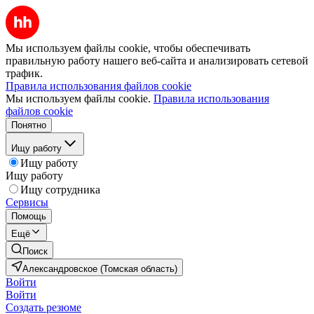
Мы используем файлы cookie, чтобы обеспечивать
правильную работу нашего веб-сайта и анализировать сетевой
трафик.
Правила использования файлов cookie
Мы используем файлы cookie.
Правила использования
файлов cookie
Понятно
Ищу работу
Ищу работу
Ищу работу
Ищу сотрудника
Сервисы
Помощь
Ещё
Поиск
Александровское (Томская область)
Войти
Войти
Создать резюме