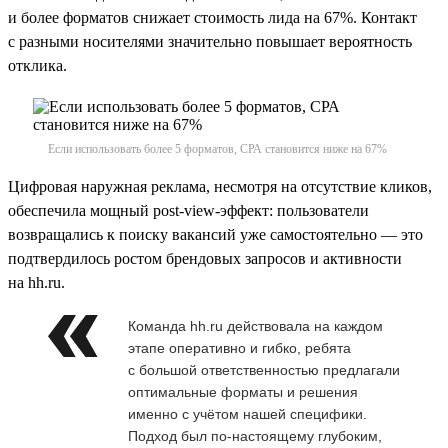
и более форматов снижает стоимость лида на 67%. Контакт
с разными носителями значительно повышает вероятность
отклика.
Если использовать более 5 форматов, СРА становится ниже на 67%
Цифровая наружная реклама, несмотря на отсутствие кликов,
обеспечила мощный post-view-эффект: пользователи
возвращались к поиску вакансий уже самостоятельно — это
подтвердилось ростом брендовых запросов и активности
на hh.ru.
Команда hh.ru действовала на каждом
этапе оперативно и гибко, ребята
с большой ответственностью предлагали
оптимальные форматы и решения
именно с учётом нашей специфики.
Подход был по-настоящему глубоким,