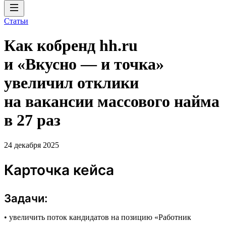
Статьи
Как кобренд hh.ru
и «Вкусно — и точка»
увеличил отклики
на вакансии массового найма
в 27 раз
24 декабря 2025
Карточка кейса
Задачи:
• увеличить поток кандидатов на позицию «Работник