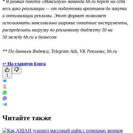
* В рамках пакета «Максимум» команда hh.ru берёт на себя
весь цикл реализации — от подготовки креативов до закупки
и оптимизации рекламы. Этот формат позволяет
использовать максимально широкие охватные инструменты,
распределить нагрузку по рекламному бюджету 50 на
50 между hh.ru и бизнесом
** По данным Яндекса, Telegram Ads, VK Рекламы, hh.ru
↩
На главную блога
1
Читайте также