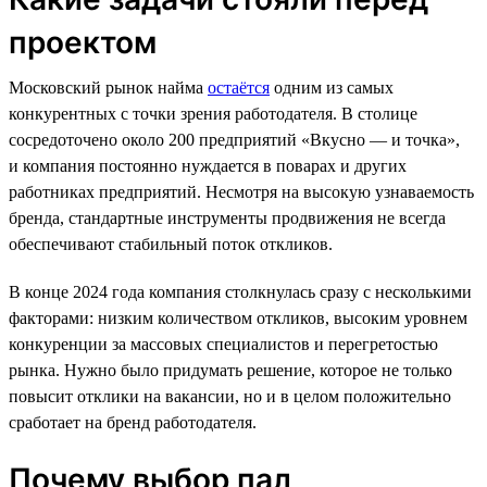
проектом
Московский рынок найма
остаётся
одним из самых
конкурентных с точки зрения работодателя. В столице
сосредоточено около 200 предприятий «Вкусно — и точка»,
и компания постоянно нуждается в поварах и других
работниках предприятий. Несмотря на высокую узнаваемость
бренда, стандартные инструменты продвижения не всегда
обеспечивают стабильный поток откликов.
В конце 2024 года компания столкнулась сразу с несколькими
факторами: низким количеством откликов, высоким уровнем
конкуренции за массовых специалистов и перегретостью
рынка. Нужно было придумать решение, которое не только
повысит отклики на вакансии, но и в целом положительно
сработает на бренд работодателя.
Почему выбор пал