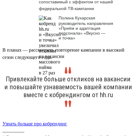
сопоставимый с эффектом от нашей
федеральной ТВ-кампании
Полина Кухарская
руководитель направления
«Приём и адаптация
персонала» «Вкусно —
и точка»
В планах — рассмотреть повторение кампании в высокий
сезон следующего года.
Привлекайте больше откликов на вакансии
и повышайте узнаваемость вашей компании
вместе с кобрендингом от hh.ru
Узнать больше про кобрендинг
_________