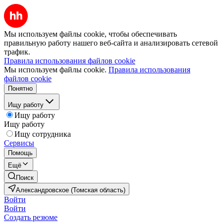
Мы используем файлы cookie, чтобы обеспечивать
правильную работу нашего веб-сайта и анализировать сетевой
трафик.
Правила использования файлов cookie
Мы используем файлы cookie.
Правила использования
файлов cookie
Понятно
Ищу работу
Ищу работу
Ищу работу
Ищу сотрудника
Сервисы
Помощь
Ещё
Поиск
Александровское (Томская область)
Войти
Войти
Создать резюме