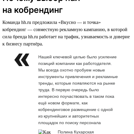
на кобрендинг
Команда hh.ru предложила «Вкусно — и точка»
кобрендинг — совместную рекламную кампанию, в которой
сила бренда hh.ru работает на трафик, узнаваемость и доверие
к бизнесу партнёра.
Нашей ключевой целью было усиление
позиций компании как работодателя.
Мы всегда охотно пробуем новые
инструменты привлечения и рекламные
тренды, которые появляются на рынке
труда. В первую очередь было
интересно поучаствовать в таком пока
ещё новом формате, как
кобрендинговое размещение с одной
из крупнейших и авторитетных
площадок по поиску персонала
Полина Кухарская