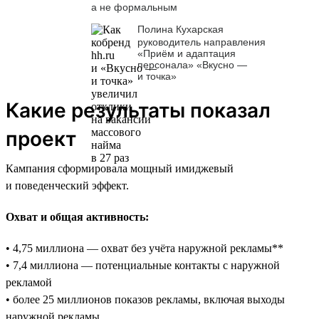
а не формальным
Полина Кухарская
руководитель направления
«Приём и адаптация
персонала» «Вкусно —
и точка»
Какие результаты показал
проект
Кампания сформировала мощный имиджевый
и поведенческий эффект.
Охват и общая активность:
• 4,75 миллиона — охват без учёта наружной рекламы**
• 7,4 миллиона — потенциальные контакты с наружной
рекламой
• более 25 миллионов показов рекламы, включая выходы
наружной рекламы