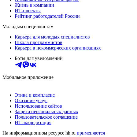
Жизнь в компании
ИТ-проекты
Рейтинг работодателей России
Молодым специалистам
Карьера для молодых специалистов
Школа программистов
Карьера в некоммерческих организациях
Боты для уведомлений
Мобильное приложение
Этика и комплаенс
Оказание услуг
Использование сайтов
Защита персональных данных
Пользовательское соглашение
ИТ аккредитация
На информационном ресурсе hh.ru
применяются