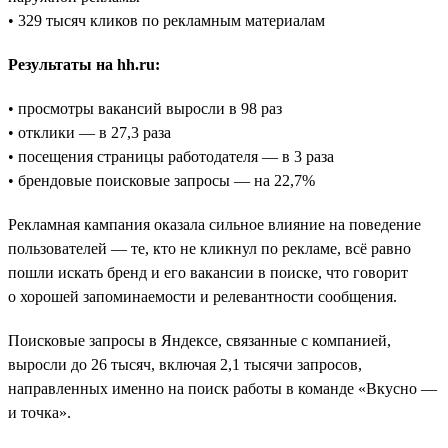
• 329 тысяч кликов по рекламным материалам
Результаты на hh.ru:
• просмотры вакансий выросли в 98 раз
• отклики — в 27,3 раза
• посещения страницы работодателя — в 3 раза
• брендовые поисковые запросы — на 22,7%
Рекламная кампания оказала сильное влияние на поведение
пользователей — те, кто не кликнул по рекламе, всё равно
пошли искать бренд и его вакансии в поиске, что говорит
о хорошей запоминаемости и релевантности сообщения.
Поисковые запросы в Яндексе, связанные с компанией,
выросли до 26 тысяч, включая 2,1 тысячи запросов,
направленных именно на поиск работы в команде «Вкусно —
и точка».