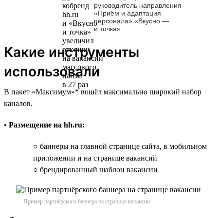
руководитель направления
«Приём и адаптация
персонала» «Вкусно —
и точка»
Какие инструменты
использовали
В пакет «Максимум»* вошёл максимально широкий набор
каналов.
•
Размещение на hh.ru:
○ баннеры на главной странице сайта, в мобильном
приложении и на странице вакансий
○ брендированный шаблон вакансии
Пример партнёрского баннера на странице вакансии