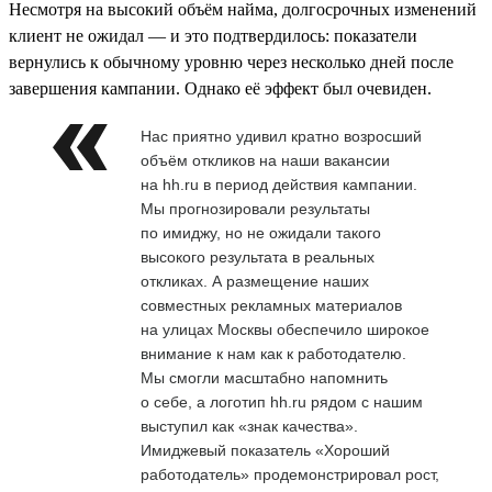
Несмотря на высокий объём найма, долгосрочных изменений
клиент не ожидал — и это подтвердилось: показатели
вернулись к обычному уровню через несколько дней после
завершения кампании. Однако её эффект был очевиден.
Нас приятно удивил кратно возросший
объём откликов на наши вакансии
на hh.ru в период действия кампании.
Мы прогнозировали результаты
по имиджу, но не ожидали такого
высокого результата в реальных
откликах. А размещение наших
совместных рекламных материалов
на улицах Москвы обеспечило широкое
внимание к нам как к работодателю.
Мы смогли масштабно напомнить
о себе, а логотип hh.ru рядом с нашим
выступил как «знак качества».
Имиджевый показатель «Хороший
работодатель» продемонстрировал рост,