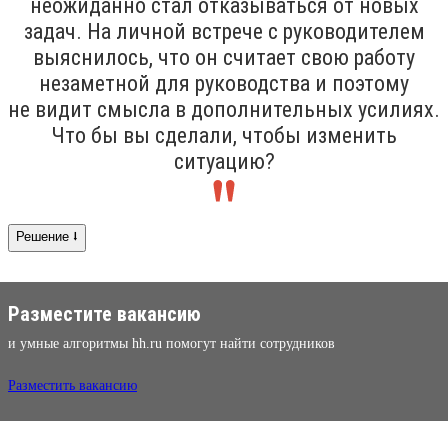
неожиданно стал отказываться от новых
задач. На личной встрече с руководителем
выяснилось, что он считает свою работу
незаметной для руководства и поэтому
не видит смысла в дополнительных усилиях.
Что бы вы сделали, чтобы изменить
ситуацию?
Решение ⭣
Разместите вакансию
и умные алгоритмы hh.ru помогут найти сотрудников
Разместить вакансию