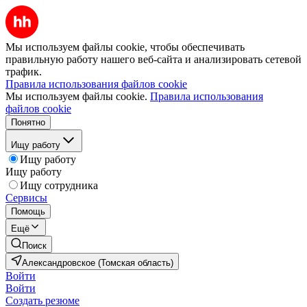
Мы используем файлы cookie, чтобы обеспечивать
правильную работу нашего веб-сайта и анализировать сетевой
трафик.
Правила использования файлов cookie
Мы используем файлы cookie.
Правила использования
файлов cookie
Понятно
Ищу работу
Ищу работу
Ищу работу
Ищу сотрудника
Сервисы
Помощь
Ещё
Поиск
Александровское (Томская область)
Войти
Войти
Создать резюме