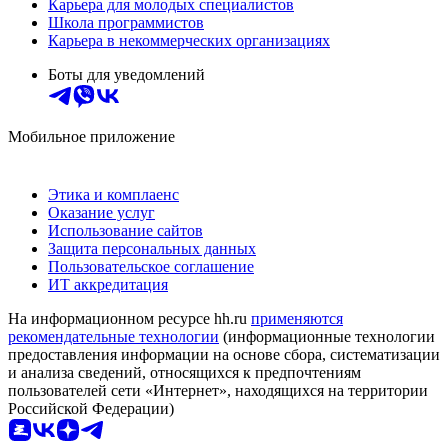
Карьера для молодых специалистов
Школа программистов
Карьера в некоммерческих организациях
Боты для уведомлений
Мобильное приложение
Этика и комплаенс
Оказание услуг
Использование сайтов
Защита персональных данных
Пользовательское соглашение
ИТ аккредитация
На информационном ресурсе hh.ru
применяются
рекомендательные технологии
(информационные технологии
предоставления информации на основе сбора, систематизации
и анализа сведений, относящихся к предпочтениям
пользователей сети «Интернет», находящихся на территории
Российской Федерации)