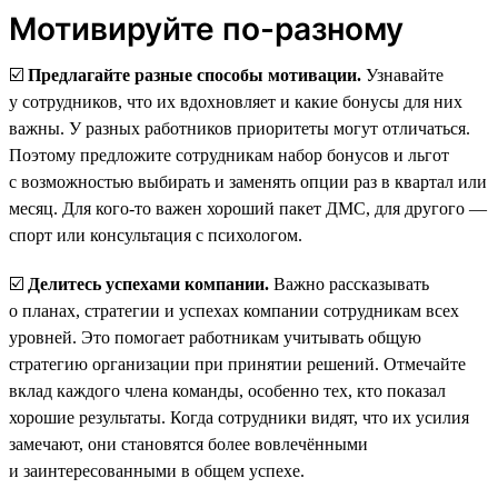
Мотивируйте по-разному
☑️
Предлагайте разные способы мотивации.
Узнавайте
у сотрудников, что их вдохновляет и какие бонусы для них
важны. У разных работников приоритеты могут отличаться.
Поэтому предложите сотрудникам набор бонусов и льгот
с возможностью выбирать и заменять опции раз в квартал или
месяц. Для кого-то важен хороший пакет ДМС, для другого —
спорт или консультация с психологом.
☑️
Делитесь успехами компании.
Важно рассказывать
о планах, стратегии и успехах компании сотрудникам всех
уровней. Это помогает работникам учитывать общую
стратегию организации при принятии решений. Отмечайте
вклад каждого члена команды, особенно тех, кто показал
хорошие результаты. Когда сотрудники видят, что их усилия
замечают, они становятся более вовлечёнными
и заинтересованными в общем успехе.