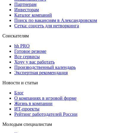
Партнерам
Инвесторам
Каталог компаний
Поиск по вакансиям в Александровском
Сетка: соцсеть для нетворкинга
Соискателям
hh PRO
Готовое резюме
Все сервисы
Хочу у вас работать
Производственный календарь
Экспертная рекомендация
Новости и статьи
Блог
О компаниях в игровой форме
Жизнь в компании
ИТ-проекты
Рейтинг работодателей России
Молодым специалистам