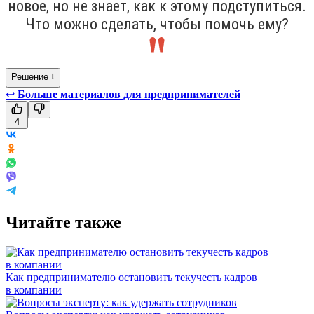
новое, но не знает, как к этому подступиться.
Что можно сделать, чтобы помочь ему?
Решение ⭣
↩
Больше материалов для предпринимателей
4
Читайте также
Как предпринимателю остановить текучесть кадров
в компании