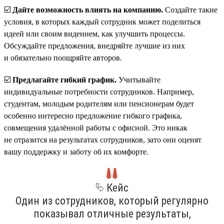
☑️
Дайте возможность влиять на компанию.
Создайте такие
условия, в которых каждый сотрудник может поделиться
идеей или своим видением, как улучшить процессы.
Обсуждайте предложения, внедряйте лучшие из них
и обязательно поощряйте авторов.
☑️
Предлагайте гибкий график.
Учитывайте
индивидуальные потребности сотрудников. Например,
студентам, молодым родителям или пенсионерам будет
особенно интересно предложение гибкого графика,
совмещения удалённой работы с офисной. Это никак
не отразится на результатах сотрудников, зато они оценят
вашу поддержку и заботу об их комфорте.
⮱ Кейс
Один из сотрудников, который регулярно
показывал отличные результаты,