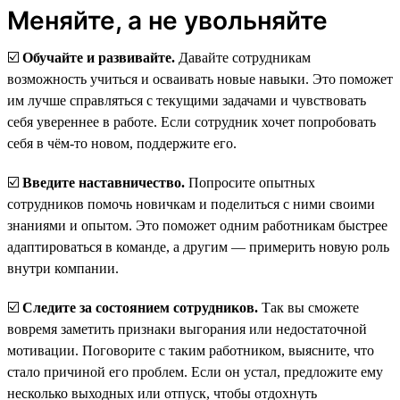
Меняйте, а не увольняйте
☑️
Обучайте и развивайте.
Давайте сотрудникам
возможность учиться и осваивать новые навыки. Это поможет
им лучше справляться с текущими задачами и чувствовать
себя увереннее в работе. Если сотрудник хочет попробовать
себя в чём-то новом, поддержите его.
☑️
Введите наставничество.
Попросите опытных
сотрудников помочь новичкам и поделиться с ними своими
знаниями и опытом. Это поможет одним работникам быстрее
адаптироваться в команде, а другим — примерить новую роль
внутри компании.
☑️
Следите за состоянием сотрудников.
Так вы сможете
вовремя заметить признаки выгорания или недостаточной
мотивации. Поговорите с таким работником, выясните, что
стало причиной его проблем. Если он устал, предложите ему
несколько выходных или отпуск, чтобы отдохнуть