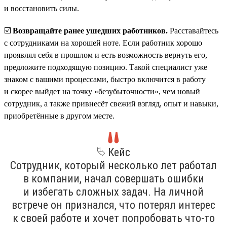
и восстановить силы.
☑️
Возвращайте ранее ушедших работников.
Расставайтесь
с сотрудниками на хорошей ноте. Если работник хорошо
проявлял себя в прошлом и есть возможность вернуть его,
предложите подходящую позицию. Такой специалист уже
знаком с вашими процессами, быстро включится в работу
и скорее выйдет на точку «безубыточности», чем новый
сотрудник, а также привнесёт свежий взгляд, опыт и навыки,
приобретённые в другом месте.
⮱ Кейс
Сотрудник, который несколько лет работал
в компании, начал совершать ошибки
и избегать сложных задач. На личной
встрече он признался, что потерял интерес
к своей работе и хочет попробовать что-то