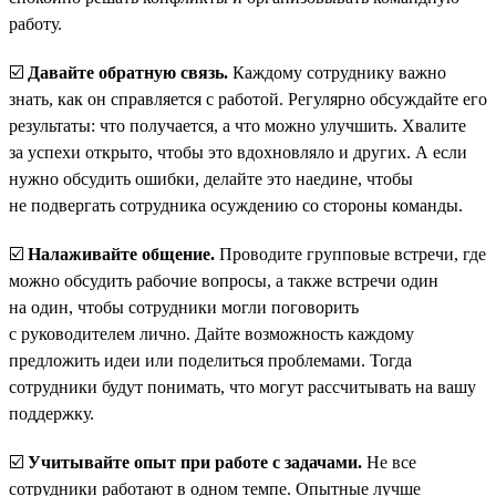
работу.
☑️
Давайте обратную связь.
Каждому сотруднику важно
знать, как он справляется с работой. Регулярно обсуждайте его
результаты: что получается, а что можно улучшить. Хвалите
за успехи открыто, чтобы это вдохновляло и других. А если
нужно обсудить ошибки, делайте это наедине, чтобы
не подвергать сотрудника осуждению со стороны команды.
☑️
Налаживайте общение.
Проводите групповые встречи, где
можно обсудить рабочие вопросы, а также встречи один
на один, чтобы сотрудники могли поговорить
с руководителем лично. Дайте возможность каждому
предложить идеи или поделиться проблемами. Тогда
сотрудники будут понимать, что могут рассчитывать на вашу
поддержку.
☑️
Учитывайте опыт при работе с задачами.
Не все
сотрудники работают в одном темпе. Опытные лучше