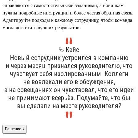
справляются с самостоятельными заданиями, а новичкам
нужны подробные инструкции и более частая обратная связь.
Адаптируйте подходы к каждому сотруднику, чтобы команда
могла достигать лучших результатов.
⮱ Кейс
Новый сотрудник устроился в компанию
и через месяц признался руководителю, что
чувствует себя изолированным. Коллеги
не вовлекали его в обсуждения,
а на совещаниях он чувствовал, что его идеи
не принимают всерьёз. Подумайте, что бы
вы сделали на месте руководителя?
Решение ⭣