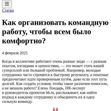
Статьи
Как организовать командную
работу, чтобы всем было
комфортно?
4 февраля 2025
Когда в коллективе работают очень разные люди — с разным
опытом, взглядами и ценностями, — это может стать вашей
суперсилой или большой проблемой. Например, молодые
сотрудники часто стремятся к быстрому результату, а опытные
предпочитают идти проверенным путём, даже если этот путь
долгий. Как создать условия, чтобы такие различия помогали,
а не мешали работе? Елена Лондарь, HR-эксперт
и руководитель проектов hh.ru, рассказывает, как найти
подход к каждому сотруднику и объединить их в одну
сильную команду.