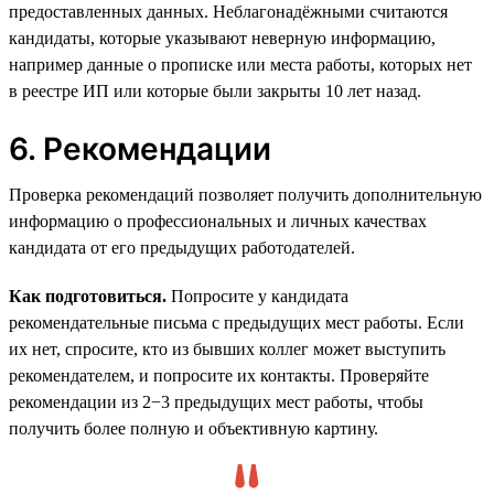
предоставленных данных. Неблагонадёжными считаются
кандидаты, которые указывают неверную информацию,
например данные о прописке или места работы, которых нет
в реестре ИП или которые были закрыты 10 лет назад.
6. Рекомендации
Проверка рекомендаций позволяет получить дополнительную
информацию о профессиональных и личных качествах
кандидата от его предыдущих работодателей.
Как подготовиться.
Попросите у кандидата
рекомендательные письма с предыдущих мест работы. Если
их нет, спросите, кто из бывших коллег может выступить
рекомендателем, и попросите их контакты. Проверяйте
рекомендации из 2−3 предыдущих мест работы, чтобы
получить более полную и объективную картину.