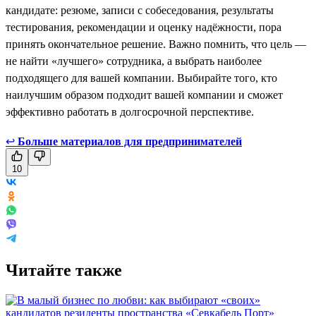
кандидате: резюме, записи с собеседования, результаты
тестирования, рекомендации и оценку надёжности, пора
принять окончательное решение. Важно помнить, что цель —
не найти «лучшего» сотрудника, а выбрать наиболее
подходящего для вашей компании. Выбирайте того, кто
наилучшим образом подходит вашей компании и сможет
эффективно работать в долгосрочной перспективе.
↩
Больше материалов для предпринимателей
10
Читайте также