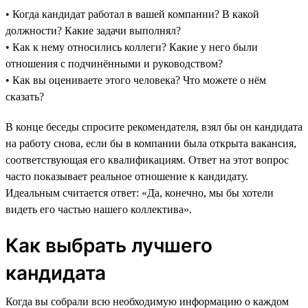
• Когда кандидат работал в вашей компании? В какой
должности? Какие задачи выполнял?
• Как к нему относились коллеги? Какие у него были
отношения с подчинёнными и руководством?
• Как вы оцениваете этого человека? Что можете о нём
сказать?
В конце беседы спросите рекомендателя, взял бы он кандидата
на работу снова, если бы в компании была открыта вакансия,
соответствующая его квалификациям. Ответ на этот вопрос
часто показывает реальное отношение к кандидату.
Идеальным считается ответ: «Да, конечно, мы бы хотели
видеть его частью нашего коллектива».
Как выбрать лучшего
кандидата
Когда вы собрали всю необходимую информацию о каждом