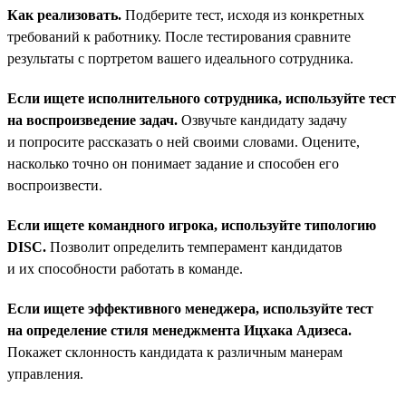
Как реализовать.
Подберите тест, исходя из конкретных
требований к работнику. После тестирования сравните
результаты с портретом вашего идеального сотрудника.
Если ищете исполнительного сотрудника, используйте тест
на воспроизведение задач.
Озвучьте кандидату задачу
и попросите рассказать о ней своими словами. Оцените,
насколько точно он понимает задание и способен его
воспроизвести.
Если ищете командного игрока, используйте типологию
DISC.
Позволит определить темперамент кандидатов
и их способности работать в команде.
Если ищете эффективного менеджера, используйте тест
на определение стиля менеджмента Ицхака Адизеса.
Покажет склонность кандидата к различным манерам
управления.