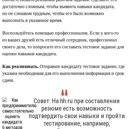
достаточно сложным, чтобы выявить навыки кандидата,
но не слишком трудным, чтобы его было возможно
выполнить в указанное время.
Воспользуйтесь помощью профессионалов. Если у кого-то
из ваших друзей есть отличный сотрудник, профессионал
своего дела, то попросите его составить тестовое задание для
оценки навыков кандидата.
Как реализовать.
Отправьте кандидату тестовое задание, где
указана необходимая для его выполнения информация и срок
сдачи.
Совет: На hh.ru при составлении
резюме есть возможность
подтвердить свои навыки и пройти
тестирование, например,