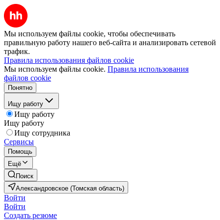
Мы используем файлы cookie, чтобы обеспечивать
правильную работу нашего веб-сайта и анализировать сетевой
трафик.
Правила использования файлов cookie
Мы используем файлы cookie.
Правила использования
файлов cookie
Понятно
Ищу работу
Ищу работу
Ищу работу
Ищу сотрудника
Сервисы
Помощь
Ещё
Поиск
Александровское (Томская область)
Войти
Войти
Создать резюме