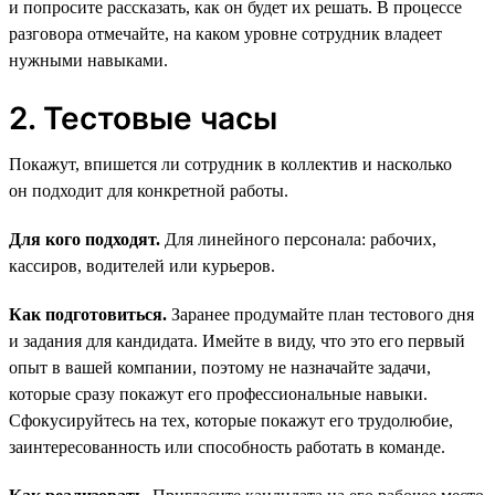
и попросите рассказать, как он будет их решать. В процессе
разговора отмечайте, на каком уровне сотрудник владеет
нужными навыками.
2. Тестовые часы
Покажут, впишется ли сотрудник в коллектив и насколько
он подходит для конкретной работы.
Для кого подходят.
Для линейного персонала: рабочих,
кассиров, водителей или курьеров.
Как подготовиться.
Заранее продумайте план тестового дня
и задания для кандидата. Имейте в виду, что это его первый
опыт в вашей компании, поэтому не назначайте задачи,
которые сразу покажут его профессиональные навыки.
Сфокусируйтесь на тех, которые покажут его трудолюбие,
заинтересованность или способность работать в команде.