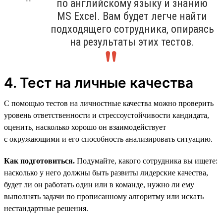
по английскому языку и знанию
MS Excel. Вам будет легче найти
подходящего сотрудника, опираясь
на результаты этих тестов.
4. Тест на личные качества
С помощью тестов на личностные качества можно проверить
уровень ответственности и стрессоустойчивости кандидата,
оценить, насколько хорошо он взаимодействует
с окружающими и его способность анализировать ситуацию.
Как подготовиться.
Подумайте, какого сотрудника вы ищете:
насколько у него должны быть развиты лидерские качества,
будет ли он работать один или в команде, нужно ли ему
выполнять задачи по прописанному алгоритму или искать
нестандартные решения.