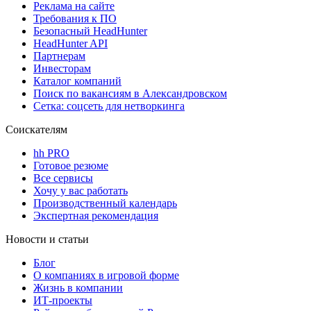
Реклама на сайте
Требования к ПО
Безопасный HeadHunter
HeadHunter API
Партнерам
Инвесторам
Каталог компаний
Поиск по вакансиям в Александровском
Сетка: соцсеть для нетворкинга
Соискателям
hh PRO
Готовое резюме
Все сервисы
Хочу у вас работать
Производственный календарь
Экспертная рекомендация
Новости и статьи
Блог
О компаниях в игровой форме
Жизнь в компании
ИТ-проекты