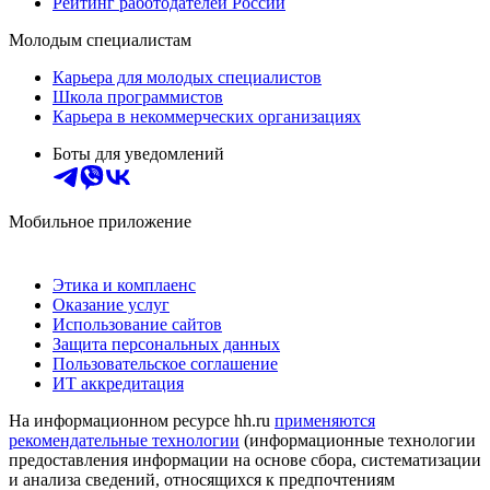
Рейтинг работодателей России
Молодым специалистам
Карьера для молодых специалистов
Школа программистов
Карьера в некоммерческих организациях
Боты для уведомлений
Мобильное приложение
Этика и комплаенс
Оказание услуг
Использование сайтов
Защита персональных данных
Пользовательское соглашение
ИТ аккредитация
На информационном ресурсе hh.ru
применяются
рекомендательные технологии
(информационные технологии
предоставления информации на основе сбора, систематизации
и анализа сведений, относящихся к предпочтениям