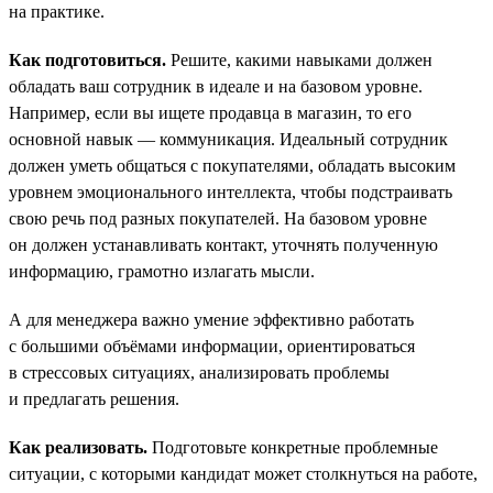
на практике.
Как подготовиться.
Решите, какими навыками должен
обладать ваш сотрудник в идеале и на базовом уровне.
Например, если вы ищете продавца в магазин, то его
основной навык — коммуникация. Идеальный сотрудник
должен уметь общаться с покупателями, обладать высоким
уровнем эмоционального интеллекта, чтобы подстраивать
свою речь под разных покупателей. На базовом уровне
он должен устанавливать контакт, уточнять полученную
информацию, грамотно излагать мысли.
А для менеджера важно умение эффективно работать
с большими объёмами информации, ориентироваться
в стрессовых ситуациях, анализировать проблемы
и предлагать решения.
Как реализовать.
Подготовьте конкретные проблемные
ситуации, с которыми кандидат может столкнуться на работе,