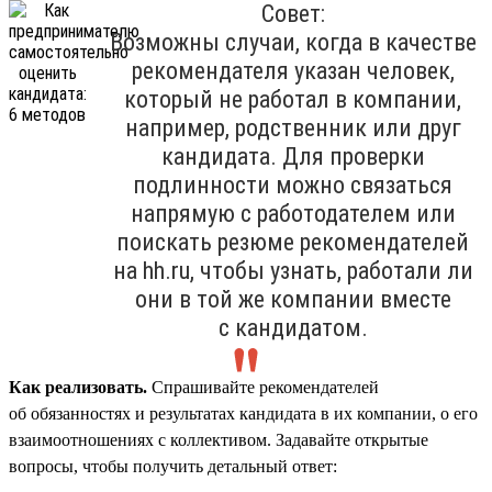
Совет:
Возможны случаи, когда в качестве
рекомендателя указан человек,
который не работал в компании,
например, родственник или друг
кандидата. Для проверки
подлинности можно связаться
напрямую с работодателем или
поискать резюме рекомендателей
на hh.ru, чтобы узнать, работали ли
они в той же компании вместе
с кандидатом.
Как реализовать.
Спрашивайте рекомендателей
об обязанностях и результатах кандидата в их компании, о его
взаимоотношениях с коллективом. Задавайте открытые
вопросы, чтобы получить детальный ответ: