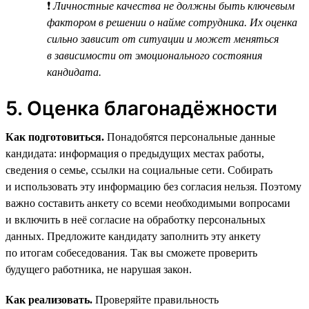
❗
Личностные качества не должны быть ключевым
фактором в решении о найме сотрудника. Их оценка
сильно зависит от ситуации и может меняться
в зависимости от эмоционального состояния
кандидата.
5. Оценка благонадёжности
Как подготовиться.
Понадобятся персональные данные
кандидата: информация о предыдущих местах работы,
сведения о семье, ссылки на социальные сети. Собирать
и использовать эту информацию без согласия нельзя. Поэтому
важно составить анкету со всеми необходимыми вопросами
и включить в неё согласие на обработку персональных
данных. Предложите кандидату заполнить эту анкету
по итогам собеседования. Так вы сможете проверить
будущего работника, не нарушая закон.
Как реализовать.
Проверяйте правильность