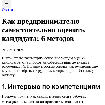
Статьи
Как предпринимателю
самостоятельно оценить
кандидата: 6 методов
21 июня 2024
В этой статье рассмотрим основные методы оценки
кандидатов: от вопросов на собеседовании до анализа
рекомендаций. И дадим простые советы, как руководителю
компании выбрать сотрудника, который принесёт пользу
бизнесу.
1. Интервью по компетенциям
Поможет понять, как кандидат ведёт себя в рабочих
ситуациях и сможет ли он применить свои знания