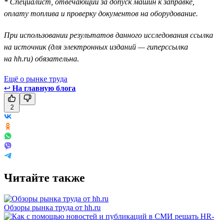
* Специалист, отвечающий за допуск машин к заправке,
оплату топлива и проверку документов на оборудование.
При использовании результатов данного исследования ссылка
на источник (для электронных изданий — гиперссылка
на hh.ru) обязательна.
Ещё о рынке труда
↩
На главную блога
2
Читайте также
Обзоры рынка труда от hh.ru