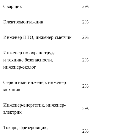
Сварщик
2%
Электромонтажник
2%
Инженер ПТО, инженер-сметчик
2%
Инженер по охране труда
и технике безопасности,
2%
инженер-эколог
Сервисный инженер, инженер-
2%
механик
Инженер-энергетик, инженер-
2%
электрик
Токарь, фрезеровщик,
2%