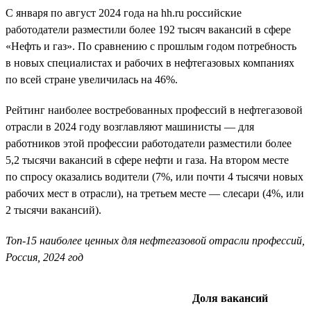
С января по август 2024 года на hh.ru российские
работодатели разместили более 192 тысяч вакансий в сфере
«Нефть и газ». По сравнению с прошлым годом потребность
в новых специалистах и рабочих в нефтегазовых компаниях
по всей стране увеличилась на 46%.
Рейтинг наиболее востребованных профессий в нефтегазовой
отрасли в 2024 году возглавляют машинисты — для
работников этой профессии работодатели разместили более
5,2 тысячи вакансий в сфере нефти и газа. На втором месте
по спросу оказались водители (7%, или почти 4 тысячи новых
рабочих мест в отрасли), на третьем месте — слесари (4%, или
2 тысячи вакансий).
Топ-15 наиболее ценных для нефтегазовой отрасли профессий,
Россия, 2024 год
Доля вакансий