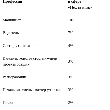
Профессия
в сфере
«Нефть и газ»
Машинист
10%
Водитель
7%
Слесарь, сантехник
4%
Инженер-конструктор, инженер-
3%
проектировщик
Разнорабочий
3%
Начальник смены, мастер участка
3%
Геолог
2%