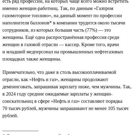
есть ряд профессий, на которых чаще всего можно встретить
именно женщин-работниц. Так, по данным «Газпром
газомоторное топливо», на данный момент по профессии
наполнителя баллонов* в компании трудится около тысячи
сотрудников, из которых большая часть (77%) — это
женщины. Ещё одна распространённая профессия среди
женщин в газовой отрасли — кассир. Кроме того, врачи
и младший медперсонал на промышленных нефтегазовых
площадках также женщины.
Примечательно, что даже в столь высокооплачиваемой
отрасли, как «Нефть и газ», женщины продолжают
демпинговать, запрашивая зарплату ниже, чем мужчины. Так,
в 2024 году средние ожидаемые зарплаты у женщин-
соискательниц в сфере «Нефть и газ» составляют порядка
70 тысяч рублей, мужчины запрашивают не менее 105 тысяч
рублей.
_______________