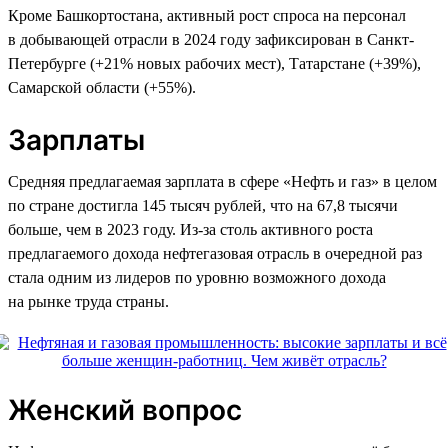
Кроме Башкортостана, активный рост спроса на персонал
в добывающей отрасли в 2024 году зафиксирован в Санкт-
Петербурге (+21% новых рабочих мест), Татарстане (+39%),
Самарской области (+55%).
Зарплаты
Средняя предлагаемая зарплата в сфере «Нефть и газ» в целом
по стране достигла 145 тысяч рублей, что на 67,8 тысячи
больше, чем в 2023 году. Из-за столь активного роста
предлагаемого дохода нефтегазовая отрасль в очередной раз
стала одним из лидеров по уровню возможного дохода
на рынке труда страны.
Женский вопрос