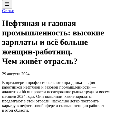
Статьи
Нефтяная и газовая
промышленность: высокие
зарплаты и всё больше
женщин-работниц.
Чем живёт отрасль?
29 августа 2024
В преддверии профессионального праздника — Дня
работников нефтяной и газовой промышленности —
аналитики hh.ru провели исследование рынка труда за восемь
месяцев 2024 года. Они выяснили, какие зарплаты
предлагают в этой отрасли, насколько легко построить
карьеру в нефтегазовой сфере и сколько женщин работает
в этой области.