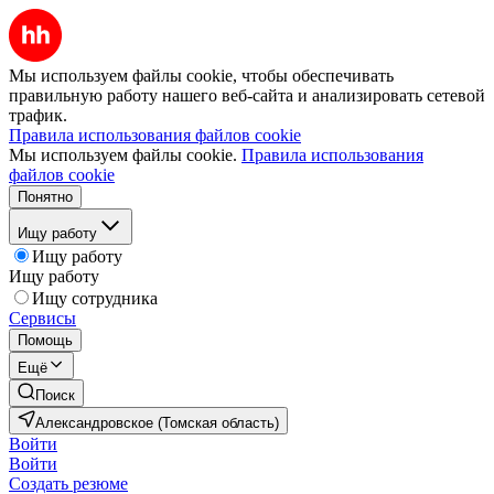
Мы используем файлы cookie, чтобы обеспечивать
правильную работу нашего веб-сайта и анализировать сетевой
трафик.
Правила использования файлов cookie
Мы используем файлы cookie.
Правила использования
файлов cookie
Понятно
Ищу работу
Ищу работу
Ищу работу
Ищу сотрудника
Сервисы
Помощь
Ещё
Поиск
Александровское (Томская область)
Войти
Войти
Создать резюме