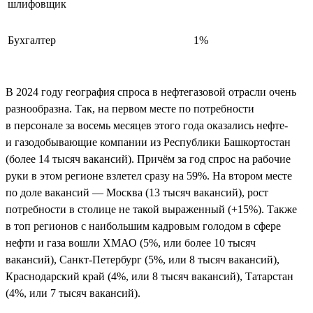
шлифовщик
Бухгалтер
1%
В 2024 году география спроса в нефтегазовой отрасли очень
разнообразна. Так, на первом месте по потребности
в персонале за восемь месяцев этого года оказались нефте-
и газодобывающие компании из Республики Башкортостан
(более 14 тысяч вакансий). Причём за год спрос на рабочие
руки в этом регионе взлетел сразу на 59%. На втором месте
по доле вакансий — Москва (13 тысяч вакансий), рост
потребности в столице не такой выраженный (+15%). Также
в топ регионов с наибольшим кадровым голодом в сфере
нефти и газа вошли ХМАО (5%, или более 10 тысяч
вакансий), Санкт-Петербург (5%, или 8 тысяч вакансий),
Краснодарский край (4%, или 8 тысяч вакансий), Татарстан
(4%, или 7 тысяч вакансий).