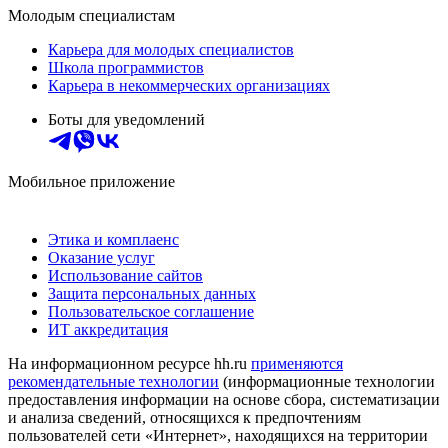
Молодым специалистам
Карьера для молодых специалистов
Школа программистов
Карьера в некоммерческих организациях
Боты для уведомлений
Мобильное приложение
Этика и комплаенс
Оказание услуг
Использование сайтов
Защита персональных данных
Пользовательское соглашение
ИТ аккредитация
На информационном ресурсе hh.ru
применяются
рекомендательные технологии
(информационные технологии
предоставления информации на основе сбора, систематизации
и анализа сведений, относящихся к предпочтениям
пользователей сети «Интернет», находящихся на территории