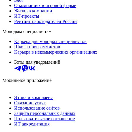
Блог
О компаниях в игровой форме
Жизнь в компании
ИТ-проекты
Рейтинг работодателей России
Молодым специалистам
Карьера для молодых специалистов
Школа программистов
Карьера в некоммерческих организациях
Боты для уведомлений
Мобильное приложение
Этика и комплаенс
Оказание услуг
Использование сайтов
Защита персональных данных
Пользовательское соглашение
ИТ аккредитация