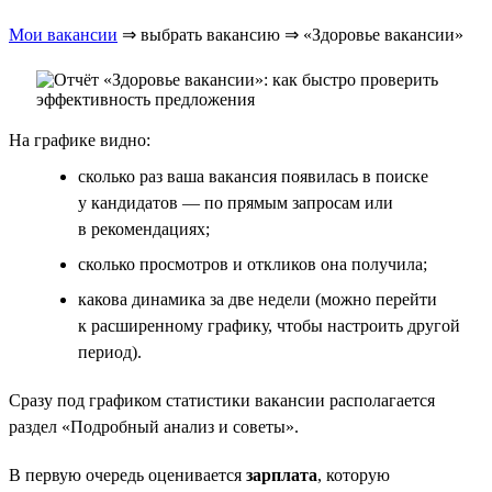
Мои вакансии
⇒ выбрать вакансию ⇒ «Здоровье вакансии»
На графике видно:
сколько раз ваша вакансия появилась в поиске
у кандидатов — по прямым запросам или
в рекомендациях;
сколько просмотров и откликов она получила;
какова динамика за две недели (можно перейти
к расширенному графику, чтобы настроить другой
период).
Сразу под графиком статистики вакансии располагается
раздел «Подробный анализ и советы».
В первую очередь оценивается
зарплата
, которую