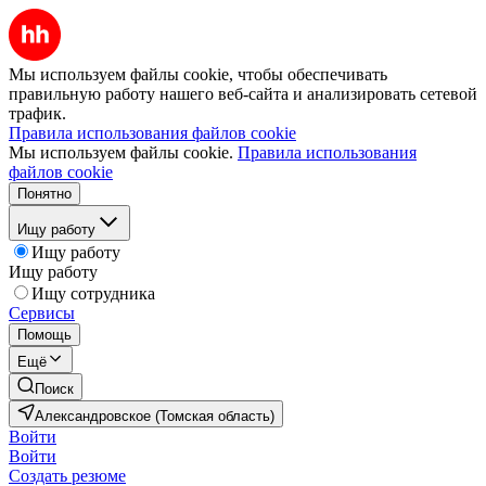
Мы используем файлы cookie, чтобы обеспечивать
правильную работу нашего веб-сайта и анализировать сетевой
трафик.
Правила использования файлов cookie
Мы используем файлы cookie.
Правила использования
файлов cookie
Понятно
Ищу работу
Ищу работу
Ищу работу
Ищу сотрудника
Сервисы
Помощь
Ещё
Поиск
Александровское (Томская область)
Войти
Войти
Создать резюме