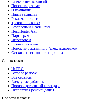
Размещение вакансий
Поиск по резюме
О компании
Наши вакансии
Реклама на сайте
Требования к ПО
Безопасный HeadHunter
HeadHunter API
Партнерам
Инвесторам
Каталог компаний
Поиск по вакансиям в Александровском
Сетка: соцсеть для нетворкинга
Соискателям
hh PRO
Готовое резюме
Все сервисы
Хочу у вас работать
Производственный календарь
Экспертная рекомендация
Новости и статьи