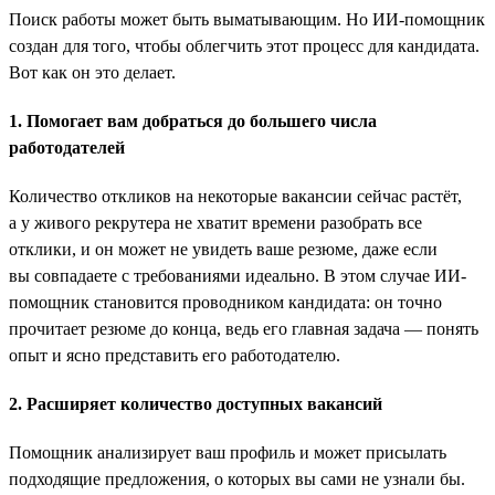
Поиск работы может быть выматывающим. Но ИИ-помощник
создан для того, чтобы облегчить этот процесс для кандидата.
Вот как он это делает.
1. Помогает вам добраться до большего числа
работодателей
Количество откликов на некоторые вакансии сейчас растёт,
а у живого рекрутера не хватит времени разобрать все
отклики, и он может не увидеть ваше резюме, даже если
вы совпадаете с требованиями идеально. В этом случае ИИ-
помощник становится проводником кандидата: он точно
прочитает резюме до конца, ведь его главная задача — понять
опыт и ясно представить его работодателю.
2. Расширяет количество доступных вакансий
Помощник анализирует ваш профиль и может присылать
подходящие предложения, о которых вы сами не узнали бы.