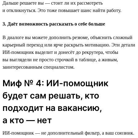
Дальше решаете вы — стоит ли их рассмотреть
и откликнуться. Это тоже повышает шанс найти работу.
3. Даёт возможность рассказать о себе больше
В диалоге вы можете дополнить резюме, объяснить сложный
карьерный переход или ярче раскрыть мотивацию. Эти детали
ИИ-помощник выделит и донесёт до рекрутера, чтобы
вы выглядели не просто строчкой в таблице, а живым,
заинтересованным специалистом.
Миф № 4: ИИ-помощник
будет сам решать, кто
подходит на вакансию,
а кто — нет
ИИ-помощник — не дополнительный фильтр, а ваш союзник.