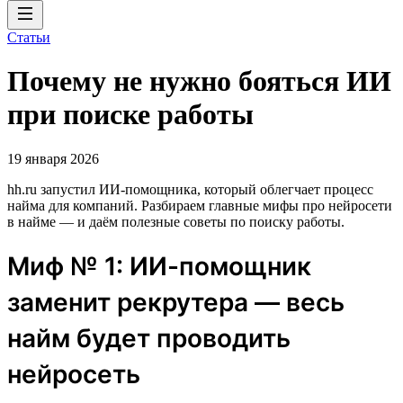
Статьи
Почему не нужно бояться ИИ
при поиске работы
19 января 2026
hh.ru запустил ИИ-помощника, который облегчает процесс
найма для компаний. Разбираем главные мифы про нейросети
в найме — и даём полезные советы по поиску работы.
Миф № 1: ИИ-помощник
заменит рекрутера — весь
найм будет проводить
нейросеть