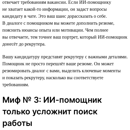
отвечает требованиям вакансии. Если ИИ-помощнику
не хватает какой-то информации, он задаст вопросы
кандидату в чате. Это ваш шанс дорассказать о себе.
В диалоге с помощником вы можете дополнить резюме,
пояснить нюансы опыта или мотивации. Чем полнее
вы отвечаете, тем точнее ваш портрет, который ИИ-помощник
донесёт до рекрутера.
Вашу кандидатуру представят рекрутеру с важными деталями.
Помощник не просто перешлёт ваше резюме. Он может
резюмировать диалог с вами, выделить ключевые моменты
и показать рекрутеру, насколько вы соответствуете
требованиям.
Миф № 3: ИИ-помощник
только усложнит поиск
работы