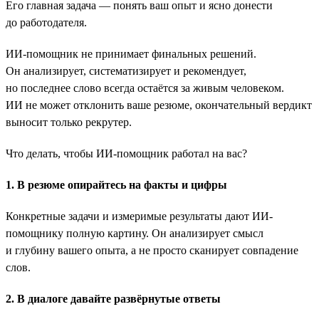
Его главная задача — понять ваш опыт и ясно донести
до работодателя.
ИИ-помощник не принимает финальных решений.
Он анализирует, систематизирует и рекомендует,
но последнее слово всегда остаётся за живым человеком.
ИИ не может отклонить ваше резюме, окончательный вердикт
выносит только рекрутер.
Что делать, чтобы ИИ-помощник работал на вас?
1. В резюме опирайтесь на факты и цифры
Конкретные задачи и измеримые результаты дают ИИ-
помощнику полную картину. Он анализирует смысл
и глубину вашего опыта, а не просто сканирует совпадение
слов.
2. В диалоге давайте развёрнутые ответы