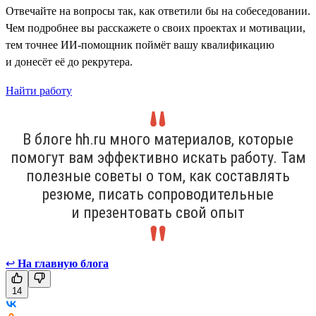
Отвечайте на вопросы так, как ответили бы на собеседовании.
Чем подробнее вы расскажете о своих проектах и мотивации,
тем точнее ИИ-помощник поймёт вашу квалификацию
и донесёт её до рекрутера.
Найти работу
В блоге hh.ru много материалов, которые
помогут вам эффективно искать работу. Там
полезные советы о том, как составлять
резюме, писать сопроводительные
и презентовать свой опыт
↩
На главную блога
14