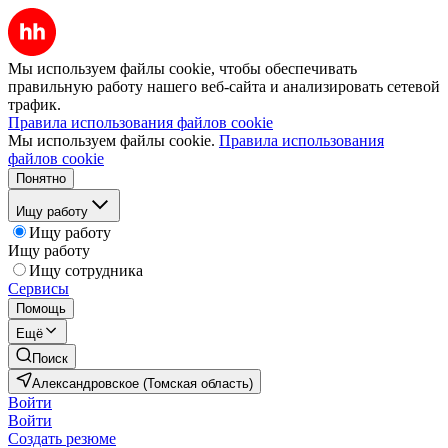
Мы используем файлы cookie, чтобы обеспечивать
правильную работу нашего веб-сайта и анализировать сетевой
трафик.
Правила использования файлов cookie
Мы используем файлы cookie.
Правила использования
файлов cookie
Понятно
Ищу работу
Ищу работу
Ищу работу
Ищу сотрудника
Сервисы
Помощь
Ещё
Поиск
Александровское (Томская область)
Войти
Войти
Создать резюме