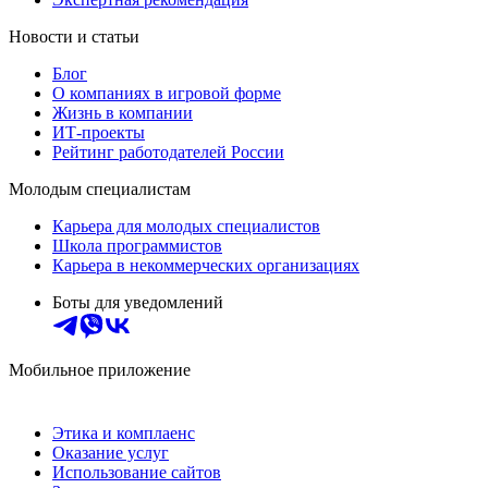
Новости и статьи
Блог
О компаниях в игровой форме
Жизнь в компании
ИТ-проекты
Рейтинг работодателей России
Молодым специалистам
Карьера для молодых специалистов
Школа программистов
Карьера в некоммерческих организациях
Боты для уведомлений
Мобильное приложение
Этика и комплаенс
Оказание услуг
Использование сайтов