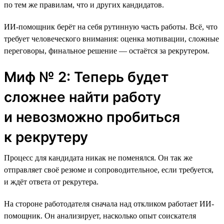
по тем же правилам, что и других кандидатов.
ИИ-помощник берёт на себя рутинную часть работы. Всё, что
требует человеческого внимания: оценка мотивации, сложные
переговоры, финальное решение — остаётся за рекрутером.
Миф № 2: Теперь будет
сложнее найти работу
и невозможно пробиться
к рекрутеру
Процесс для кандидата никак не поменялся. Он так же
отправляет своё резюме и сопроводительное, если требуется,
и ждёт ответа от рекрутера.
На стороне работодателя сначала над откликом работает ИИ-
помощник. Он анализирует, насколько опыт соискателя