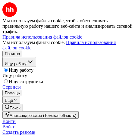
Мы используем файлы cookie, чтобы обеспечивать
правильную работу нашего веб-сайта и анализировать сетевой
трафик.
Правила использования файлов cookie
Мы используем файлы cookie.
Правила использования
файлов cookie
Понятно
Ищу работу
Ищу работу
Ищу работу
Ищу сотрудника
Сервисы
Помощь
Ещё
Поиск
Александровское (Томская область)
Войти
Войти
Создать резюме