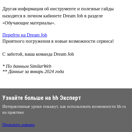
Другая информация об инструменте и полезные гайды
находятся в личном кабинете Dream Job в разделе
«Обучающие материалы».
Перейти на Dream Job
Приятного погружения в новые возможности сервиса!
С заботой, ваша команда Dream Job
* По данным SimilarWeb
** Данные за январь 2024 года
Узнайте больше на hh Эксперт
Интерактивные уроки покажут, как использовать возможности hh.ru
на практике
Прокачать навыки