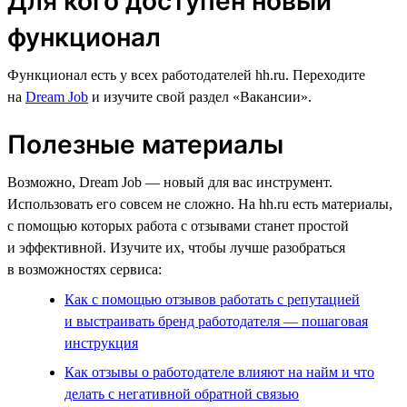
Для кого доступен новый
функционал
Функционал есть у всех работодателей hh.ru. Переходите
на
Dream Job
и изучите свой раздел «Вакансии».
Полезные материалы
Возможно, Dream Job — новый для вас инструмент.
Использовать его совсем не сложно. На hh.ru есть материалы,
с помощью которых работа с отзывами станет простой
и эффективной. Изучите их, чтобы лучше разобраться
в возможностях сервиса:
Как с помощью отзывов работать с репутацией
и выстраивать бренд работодателя — пошаговая
инструкция
Как отзывы о работодателе влияют на найм и что
делать с негативной обратной связью