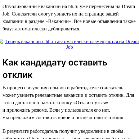
Опубликованные вакансии на hh.ru уже перенесены на Dream
Job. Соискатели смогут увидеть их на странице вашей
компании в разделе «Вакансии». Все новые объявления также
будут автоматически дублироваться.
Как кандидату оставить
отклик
В процессе изучения отзывов о работодателе соискатель
может увидеть релевантные вакансии и оставить отклик. Для
этого достаточно нажать кнопку «Откликнуться»
и приложить резюме. Если у пользователя его нет,
мы предложим составить новое и после оставить отклик.
В результате работодатель получит уведомление в своём
кабинете на hh.ru, а кандидат — приглашение перейти в чат.