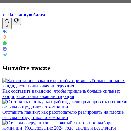
↩
На главную блога
4
Читайте также
Как составить вакансию, чтобы привлечь больше сильных
кандидатов: пошаговая инструкция
Отставить панику: как работодателю реагировать на плохие
отзывы сотрудников о компании