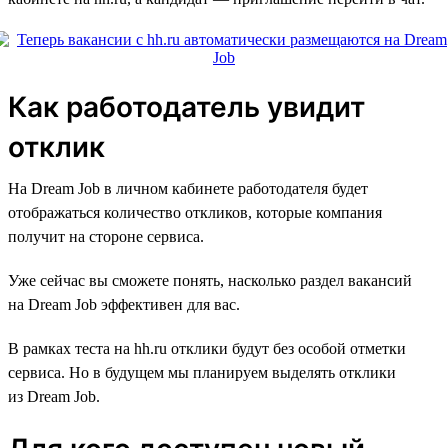
Как работодатель увидит
отклик
На Dream Job в личном кабинете работодателя будет
отображаться количество откликов, которые компания
получит на стороне сервиса.
Уже сейчас вы сможете понять, насколько раздел вакансий
на Dream Job эффективен для вас.
В рамках теста на hh.ru отклики будут без особой отметки
сервиса. Но в будущем мы планируем выделять отклики
из Dream Job.