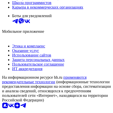
Школа программистов
Карьера в некоммерческих организациях
Боты для уведомлений
Мобильное приложение
Этика и комплаенс
Оказание услуг
Использование сайтов
Защита персональных данных
Пользовательское соглашение
ИТ аккредитация
На информационном ресурсе hh.ru
применяются
рекомендательные технологии
(информационные технологии
предоставления информации на основе сбора, систематизации
и анализа сведений, относящихся к предпочтениям
пользователей сети «Интернет», находящихся на территории
Российской Федерации)