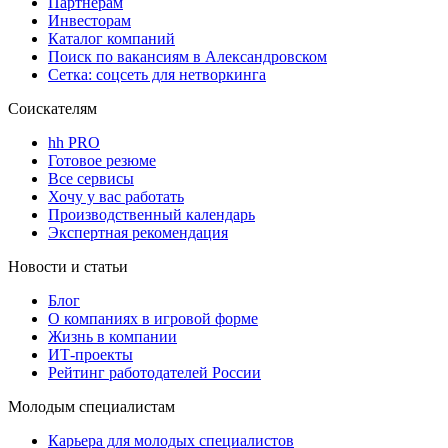
Партнерам
Инвесторам
Каталог компаний
Поиск по вакансиям в Александровском
Сетка: соцсеть для нетворкинга
Соискателям
hh PRO
Готовое резюме
Все сервисы
Хочу у вас работать
Производственный календарь
Экспертная рекомендация
Новости и статьи
Блог
О компаниях в игровой форме
Жизнь в компании
ИТ-проекты
Рейтинг работодателей России
Молодым специалистам
Карьера для молодых специалистов