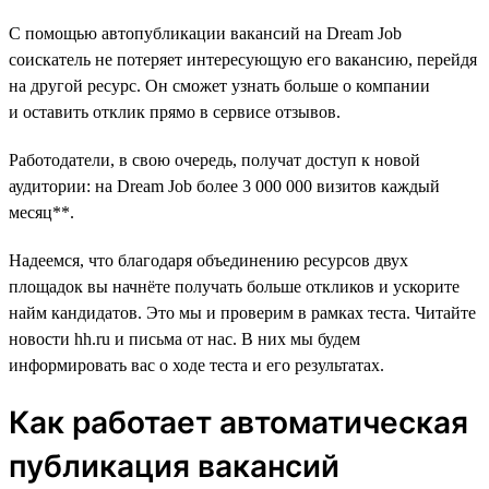
С помощью автопубликации вакансий на Dream Job
соискатель не потеряет интересующую его вакансию, перейдя
на другой ресурс. Он сможет узнать больше о компании
и оставить отклик прямо в сервисе отзывов.
Работодатели, в свою очередь, получат доступ к новой
аудитории: на Dream Job более 3 000 000 визитов каждый
месяц**.
Надеемся, что благодаря объединению ресурсов двух
площадок вы начнёте получать больше откликов и ускорите
найм кандидатов. Это мы и проверим в рамках теста. Читайте
новости hh.ru и письма от нас. В них мы будем
информировать вас о ходе теста и его результатах.
Как работает автоматическая
публикация вакансий