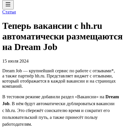
Статьи
Теперь вакансии с hh.ru
автоматически размещаются
на Dream Job
15 июля 2024
Dream Job — крупнейший сервис по работе с отзывами*,
а также партнёр hh.ru. Представляет виджет с отзывами,
который отображается в каждой вакансии и на страницах
компаний.
В тестовом режиме добавили раздел «Вакансии» на
Dream
Job
. В нём будут автоматически дублироваться вакансии
с hh.ru. Это сбережёт соискателю время и сократит его
пользовательский путь, а также принесёт пользу
работодателям.