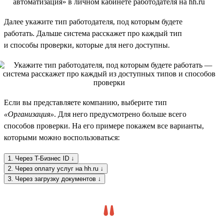
Далее укажите тип работодателя, под которым будете
работать. Дальше система расскажет про каждый тип
и способы проверки, которые для него доступны.
Если вы представляете компанию, выберите тип
«Организация»
. Для него предусмотрено больше всего
способов проверки. На его примере покажем все варианты,
которыми можно воспользоваться:
1. Через T-Бизнес ID ↓
2. Через оплату услуг на hh.ru ↓
3. Через загрузку документов ↓