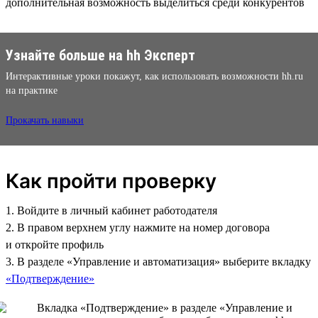
дополнительная возможность выделиться среди конкурентов
Узнайте больше на hh Эксперт
Интерактивные уроки покажут, как использовать возможности hh.ru
на практике
Прокачать навыки
Как пройти проверку
1. Войдите в личный кабинет работодателя
2. В правом верхнем углу нажмите на номер договора
и откройте профиль
3. В разделе «Управление и автоматизация» выберите вкладку
«Подтверждение»