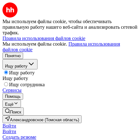
Мы используем файлы cookie, чтобы обеспечивать
правильную работу нашего веб-сайта и анализировать сетевой
трафик.
Правила использования файлов cookie
Мы используем файлы cookie.
Правила использования
файлов cookie
Понятно
Ищу работу
Ищу работу
Ищу работу
Ищу сотрудника
Сервисы
Помощь
Ещё
Поиск
Александровское (Томская область)
Войти
Войти
Создать резюме