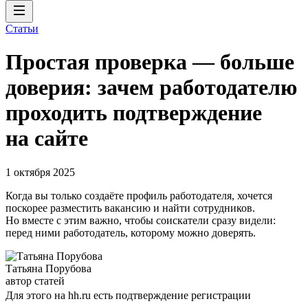
Статьи
Простая проверка — больше
доверия: зачем работодателю
проходить подтверждение
на сайте
1 октября 2025
Когда вы только создаёте профиль работодателя, хочется
поскорее разместить вакансию и найти сотрудников.
Но вместе с этим важно, чтобы соискатели сразу видели:
перед ними работодатель, которому можно доверять.
Татьяна Порубова
автор статей
Для этого на hh.ru есть подтверждение регистрации