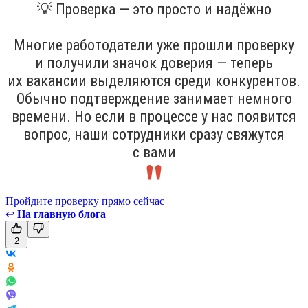
💡 Проверка — это просто и надёжно
Многие работодатели уже прошли проверку
и получили значок доверия — теперь
их вакансии выделяются среди конкурентов.
Обычно подтверждение занимает немного
времени. Но если в процессе у нас появится
вопрос, наши сотрудники сразу свяжутся
с вами
Пройдите проверку прямо сейчас
↩
На главную блога
2