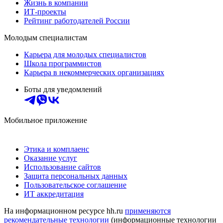
Жизнь в компании
ИТ-проекты
Рейтинг работодателей России
Молодым специалистам
Карьера для молодых специалистов
Школа программистов
Карьера в некоммерческих организациях
Боты для уведомлений
Мобильное приложение
Этика и комплаенс
Оказание услуг
Использование сайтов
Защита персональных данных
Пользовательское соглашение
ИТ аккредитация
На информационном ресурсе hh.ru
применяются
рекомендательные технологии
(информационные технологии