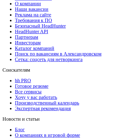
О компании
Наши вакансии
Реклама на сайте
Требования к ПО
Безопасный HeadHunter
HeadHunter API
Партнерам
Инвесторам
Каталог компаний
Поиск по вакансиям в Александровском
Сетка: соцсеть для нетворкинга
Соискателям
hh PRO
Готовое резюме
Все сервисы
Хочу у вас работать
Производственный календарь
Экспертная рекомендация
Новости и статьи
Блог
О компаниях в игровой форме