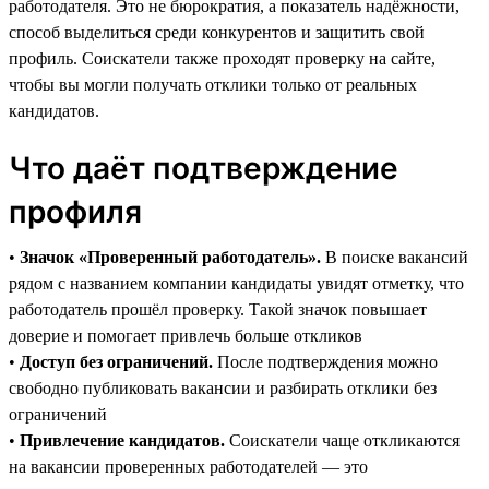
работодателя. Это не бюрократия, а показатель надёжности,
способ выделиться среди конкурентов и защитить свой
профиль. Соискатели также проходят проверку на сайте,
чтобы вы могли получать отклики только от реальных
кандидатов.
Что даёт подтверждение
профиля
•
Значок «Проверенный работодатель».
В поиске вакансий
рядом с названием компании кандидаты увидят отметку, что
работодатель прошёл проверку. Такой значок повышает
доверие и помогает привлечь больше откликов
•
Доступ без ограничений.
После подтверждения можно
свободно публиковать вакансии и разбирать отклики без
ограничений
•
Привлечение кандидатов.
Соискатели чаще откликаются
на вакансии проверенных работодателей — это