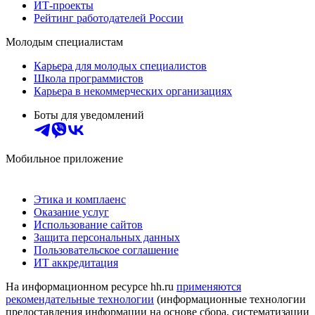
ИТ-проекты
Рейтинг работодателей России
Молодым специалистам
Карьера для молодых специалистов
Школа программистов
Карьера в некоммерческих организациях
Боты для уведомлений
Мобильное приложение
Этика и комплаенс
Оказание услуг
Использование сайтов
Защита персональных данных
Пользовательское соглашение
ИТ аккредитация
На информационном ресурсе hh.ru
применяются
рекомендательные технологии
(информационные технологии
предоставления информации на основе сбора, систематизации