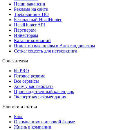
Наши вакансии
Реклама на сайте
Требования к ПО
Безопасный HeadHunter
HeadHunter API
Партнерам
Инвесторам
Каталог компаний
Поиск по вакансиям в Александровском
Сетка: соцсеть для нетворкинга
Соискателям
hh PRO
Готовое резюме
Все сервисы
Хочу у вас работать
Производственный календарь
Экспертная рекомендация
Новости и статьи
Блог
О компаниях в игровой форме
Жизнь в компании