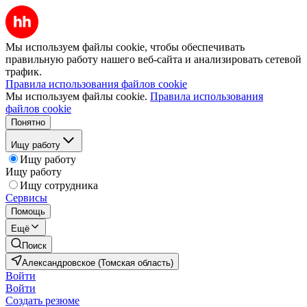
Мы используем файлы cookie, чтобы обеспечивать
правильную работу нашего веб-сайта и анализировать сетевой
трафик.
Правила использования файлов cookie
Мы используем файлы cookie.
Правила использования
файлов cookie
Понятно
Ищу работу
Ищу работу
Ищу работу
Ищу сотрудника
Сервисы
Помощь
Ещё
Поиск
Александровское (Томская область)
Войти
Войти
Создать резюме