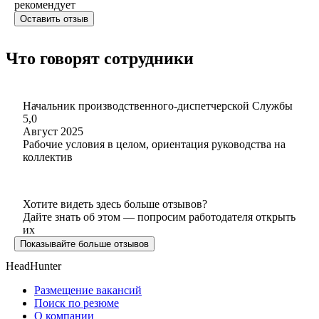
рекомендует
Оставить отзыв
Что говорят сотрудники
Начальник производственного-диспетчерской Службы
5,0
Август 2025
Рабочие условия в целом, ориентация руководства на
коллектив
Хотите видеть здесь больше отзывов?
Дайте знать об этом — попросим работодателя открыть
их
Показывайте больше отзывов
HeadHunter
Размещение вакансий
Поиск по резюме
О компании