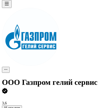
ООО
Газпром гелий сервис
3,6
15 отзывов