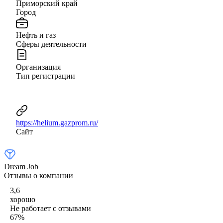
Приморский край
Город
Нефть и газ
Сферы деятельности
Организация
Тип регистрации
https://helium.gazprom.ru/
Сайт
Dream Job
Отзывы о компании
3,6
хорошо
Не работает с отзывами
67
%