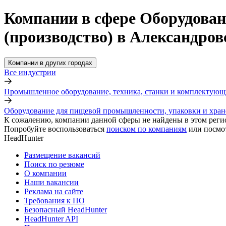
Компании в сфере Оборудован
(производство) в Александро
Компании в других городах
Все индустрии
Промышленное оборудование, техника, станки и комплектующ
Оборудование для пищевой промышленности, упаковки и хран
К сожалению, компании данной сферы не найдены в этом реги
Попробуйте воспользоваться
поиском по компаниям
или посмо
HeadHunter
Размещение вакансий
Поиск по резюме
О компании
Наши вакансии
Реклама на сайте
Требования к ПО
Безопасный HeadHunter
HeadHunter API