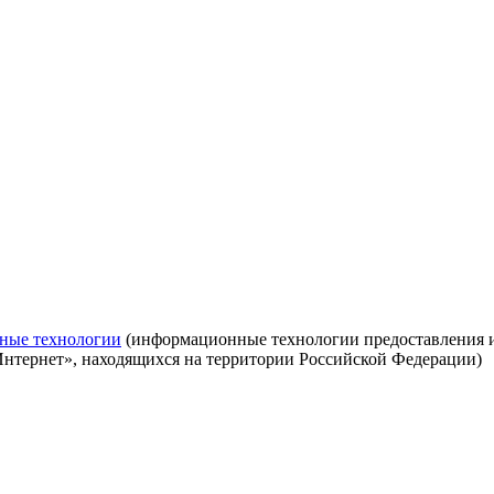
ные технологии
(информационные технологии предоставления ин
Интернет», находящихся на территории Российской Федерации)