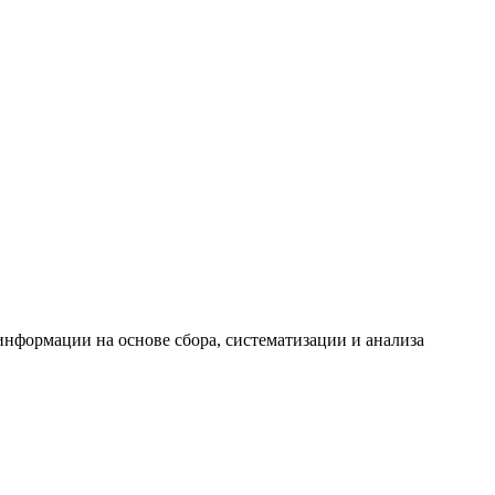
формации на основе сбора, систематизации и анализа