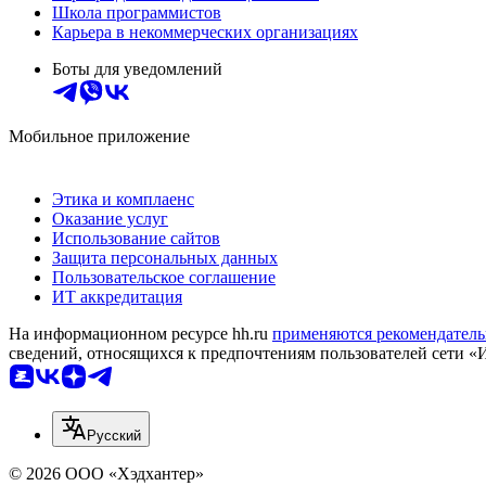
Школа программистов
Карьера в некоммерческих организациях
Боты для уведомлений
Мобильное приложение
Этика и комплаенс
Оказание услуг
Использование сайтов
Защита персональных данных
Пользовательское соглашение
ИТ аккредитация
На информационном ресурсе hh.ru
применяются рекомендатель
сведений, относящихся к предпочтениям пользователей сети «
Русский
© 2026 ООО «Хэдхантер»