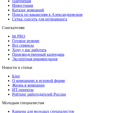
Партнерам
Инвесторам
Каталог компаний
Поиск по вакансиям в Александровском
Сетка: соцсеть для нетворкинга
Соискателям
hh PRO
Готовое резюме
Все сервисы
Хочу у вас работать
Производственный календарь
Экспертная рекомендация
Новости и статьи
Блог
О компаниях в игровой форме
Жизнь в компании
ИТ-проекты
Рейтинг работодателей России
Молодым специалистам
Карьера для молодых специалистов