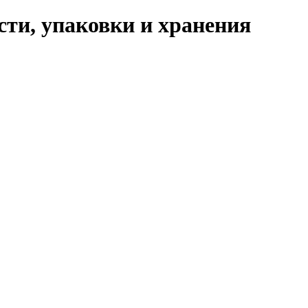
ти, упаковки и хранения