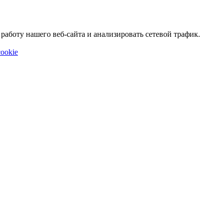
аботу нашего веб-сайта и анализировать сетевой трафик.
ookie