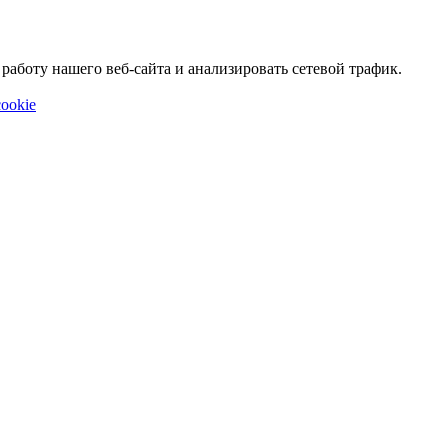
аботу нашего веб-сайта и анализировать сетевой трафик.
ookie