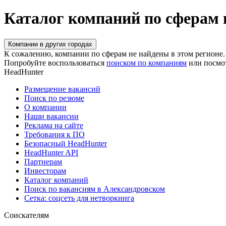
Каталог компаний по сферам 
Компании в других городах
К сожалению, компании по сферам не найдены в этом регионе.
Попробуйте воспользоваться
поиском по компаниям
или посмо
HeadHunter
Размещение вакансий
Поиск по резюме
О компании
Наши вакансии
Реклама на сайте
Требования к ПО
Безопасный HeadHunter
HeadHunter API
Партнерам
Инвесторам
Каталог компаний
Поиск по вакансиям в Александровском
Сетка: соцсеть для нетворкинга
Соискателям