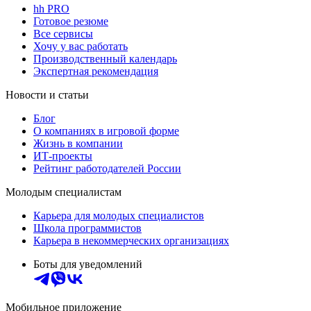
hh PRO
Готовое резюме
Все сервисы
Хочу у вас работать
Производственный календарь
Экспертная рекомендация
Новости и статьи
Блог
О компаниях в игровой форме
Жизнь в компании
ИТ-проекты
Рейтинг работодателей России
Молодым специалистам
Карьера для молодых специалистов
Школа программистов
Карьера в некоммерческих организациях
Боты для уведомлений
Мобильное приложение