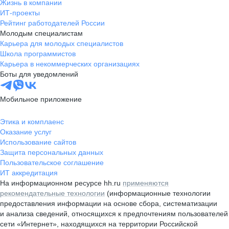
Жизнь в компании
ИТ-проекты
Рейтинг работодателей России
Молодым специалистам
Карьера для молодых специалистов
Школа программистов
Карьера в некоммерческих организациях
Боты для уведомлений
Мобильное приложение
Этика и комплаенс
Оказание услуг
Использование сайтов
Защита персональных данных
Пользовательское соглашение
ИТ аккредитация
На информационном ресурсе hh.ru
применяются
рекомендательные технологии
(информационные технологии
предоставления информации на основе сбора, систематизации
и анализа сведений, относящихся к предпочтениям пользователей
сети «Интернет», находящихся на территории Российской