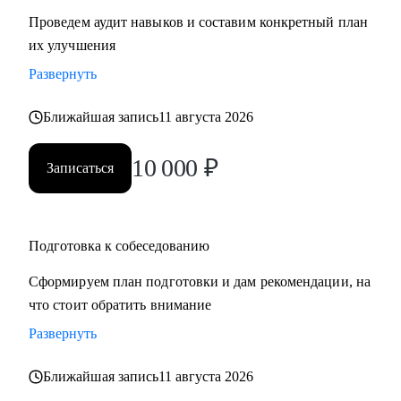
Проведем аудит навыков и составим конкретный план
их улучшения
Развернуть
Ближайшая запись
11 августа 2026
10 000
₽
Записаться
Подготовка к собеседованию
Сформируем план подготовки и дам рекомендации, на
что стоит обратить внимание
Развернуть
Ближайшая запись
11 августа 2026