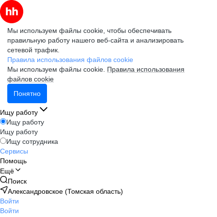
Мы используем файлы cookie, чтобы обеспечивать
правильную работу нашего веб-сайта и анализировать
сетевой трафик.
Правила использования файлов cookie
Мы используем файлы cookie.
Правила использования
файлов cookie
Понятно
Ищу работу
Ищу работу
Ищу работу
Ищу сотрудника
Сервисы
Помощь
Ещё
Поиск
Александровское (Томская область)
Войти
Войти