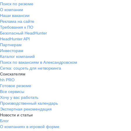
Поиск по резюме
О компании
Наши вакансии
Реклама на сайте
Требования к ПО
Безопасный HeadHunter
HeadHunter API
Партнерам
Инвесторам
Каталог компаний
Поиск по вакансиям в Александровском
Сетка: соцсеть для нетворкинга
Соискателям
hh PRO
Готовое резюме
Все сервисы
Хочу у вас работать
Производственный календарь
Экспертная рекомендация
Новости и статьи
Блог
О компаниях в игровой форме