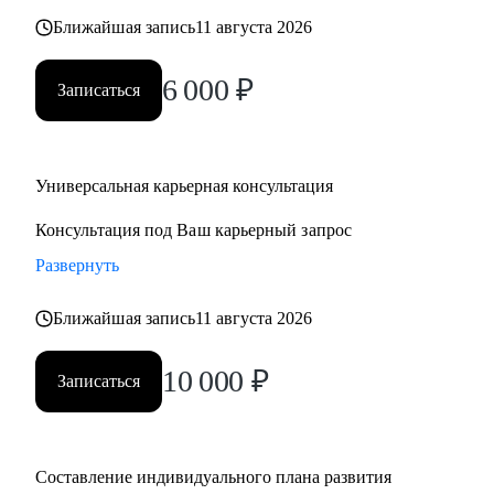
Ближайшая запись
11 августа 2026
6 000
₽
Записаться
Универсальная карьерная консультация
Консультация под Ваш карьерный запрос
Развернуть
Ближайшая запись
11 августа 2026
10 000
₽
Записаться
Составление индивидуального плана развития