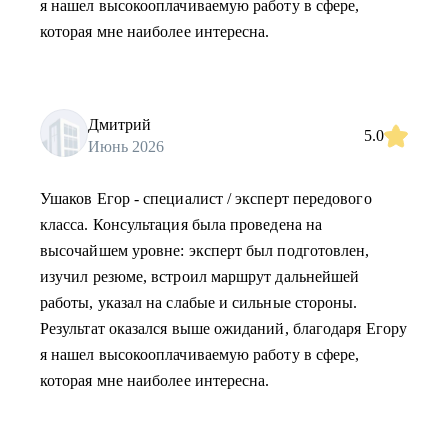
я нашел высокооплачиваемую работу в сфере,
которая мне наиболее интересна.
Дмитрий
5.0
Июнь 2026
Ушаков Егор - специалист / эксперт передового
класса. Консультация была проведена на
высочайшем уровне: эксперт был подготовлен,
изучил резюме, встроил маршрут дальнейшей
работы, указал на слабые и сильные стороны.
Результат оказался выше ожиданий, благодаря Егору
я нашел высокооплачиваемую работу в сфере,
которая мне наиболее интересна.