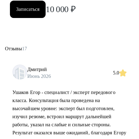
10 000
₽
Записаться
Отзывы
17
Дмитрий
5.0
Июнь 2026
Ушаков Егор - специалист / эксперт передового
класса. Консультация была проведена на
высочайшем уровне: эксперт был подготовлен,
изучил резюме, встроил маршрут дальнейшей
работы, указал на слабые и сильные стороны.
Результат оказался выше ожиданий, благодаря Егору