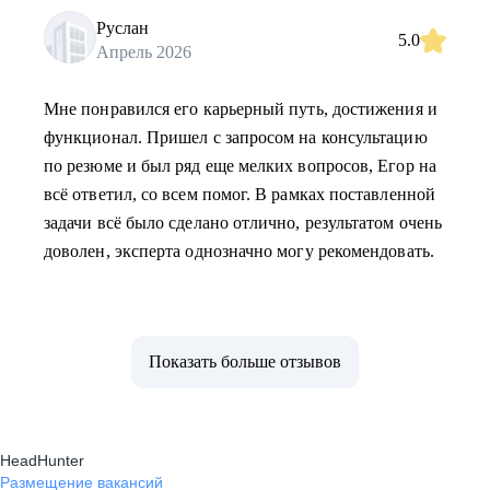
Руслан
5.0
Апрель 2026
Мне понравился его карьерный путь, достижения и
функционал. Пришел с запросом на консультацию
по резюме и был ряд еще мелких вопросов, Егор на
всё ответил, со всем помог. В рамках поставленной
задачи всё было сделано отлично, результатом очень
доволен, эксперта однозначно могу рекомендовать.
Показать больше отзывов
HeadHunter
Размещение вакансий