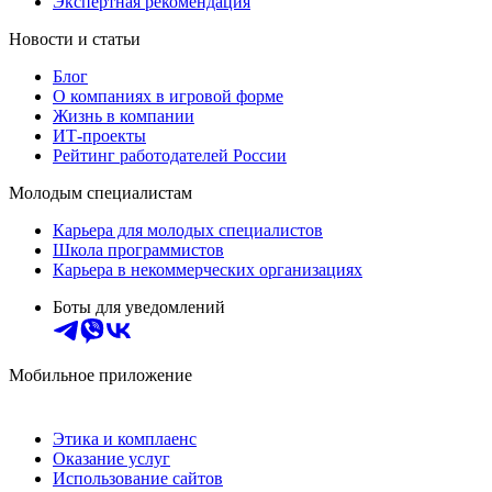
Экспертная рекомендация
Новости и статьи
Блог
О компаниях в игровой форме
Жизнь в компании
ИТ-проекты
Рейтинг работодателей России
Молодым специалистам
Карьера для молодых специалистов
Школа программистов
Карьера в некоммерческих организациях
Боты для уведомлений
Мобильное приложение
Этика и комплаенс
Оказание услуг
Использование сайтов