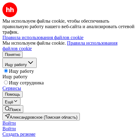
Мы используем файлы cookie, чтобы обеспечивать
правильную работу нашего веб-сайта и анализировать сетевой
трафик.
Правила использования файлов cookie
Мы используем файлы cookie.
Правила использования
файлов cookie
Понятно
Ищу работу
Ищу работу
Ищу работу
Ищу сотрудника
Сервисы
Помощь
Ещё
Поиск
Александровское (Томская область)
Войти
Войти
Создать резюме