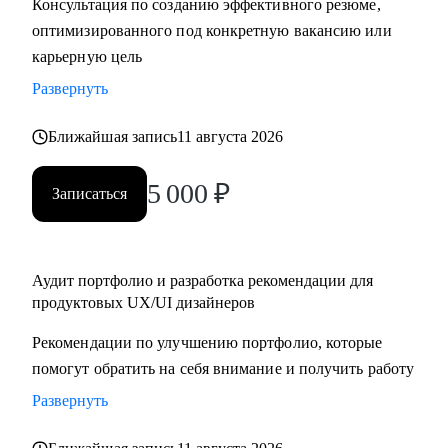
Консультация по созданию эффективного резюме,
крупную компанию
оптимизированного под конкретную вакансию или
карьерную цель
Развернуть
Ближайшая запись
11 августа 2026
5 000
₽
Записаться
Аудит портфолио и разработка рекомендации для
продуктовых UX/UI дизайнеров
Рекомендации по улучшению портфолио, которые
помогут обратить на себя внимание и получить работу
Развернуть