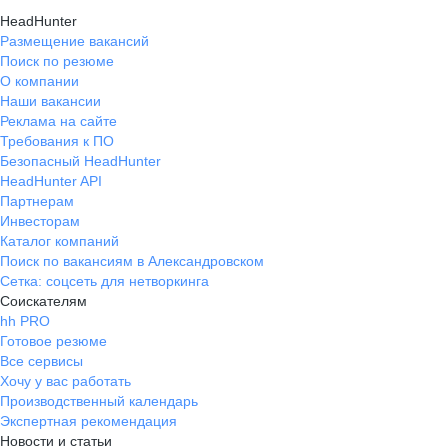
HeadHunter
Размещение вакансий
Поиск по резюме
О компании
Наши вакансии
Реклама на сайте
Требования к ПО
Безопасный HeadHunter
HeadHunter API
Партнерам
Инвесторам
Каталог компаний
Поиск по вакансиям в Александровском
Сетка: соцсеть для нетворкинга
Соискателям
hh PRO
Готовое резюме
Все сервисы
Хочу у вас работать
Производственный календарь
Экспертная рекомендация
Новости и статьи