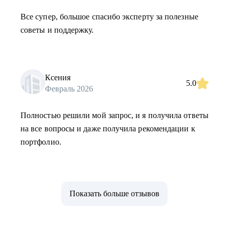
Все супер, большое спасибо эксперту за полезные
советы и поддержку.
Ксения
5.0
Февраль 2026
Полностью решили мой запрос, и я получила ответы
на все вопросы и даже получила рекомендации к
портфолио.
Показать больше отзывов