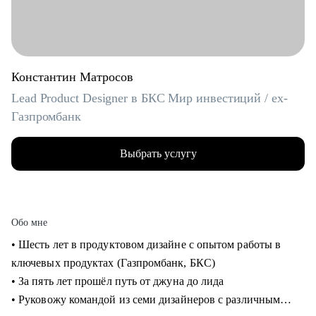
Константин Матросов
Lead Product Designer в БКС Мир инвестиций / ex-
Газпромбанк
Выбрать услугу
Обо мне
• Шесть лет в продуктовом дизайне с опытом работы в
ключевых продуктах (Газпромбанк, БКС)
• За пять лет прошёл путь от джуна до лида
• Руковожу командой из семи дизайнеров с различным