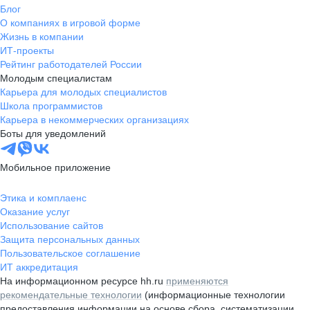
Блог
О компаниях в игровой форме
Жизнь в компании
ИТ-проекты
Рейтинг работодателей России
Молодым специалистам
Карьера для молодых специалистов
Школа программистов
Карьера в некоммерческих организациях
Боты для уведомлений
Мобильное приложение
Этика и комплаенс
Оказание услуг
Использование сайтов
Защита персональных данных
Пользовательское соглашение
ИТ аккредитация
На информационном ресурсе hh.ru
применяются
рекомендательные технологии
(информационные технологии
предоставления информации на основе сбора, систематизации