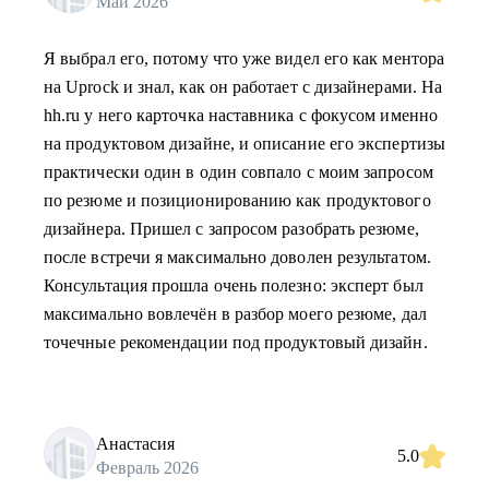
Май 2026
Я выбрал его, потому что уже видел его как ментора
на Uprock и знал, как он работает с дизайнерами. На
hh.ru у него карточка наставника с фокусом именно
на продуктовом дизайне, и описание его экспертизы
практически один в один совпало с моим запросом
по резюме и позиционированию как продуктового
дизайнера. Пришел с запросом разобрать резюме,
после встречи я максимально доволен результатом.
Консультация прошла очень полезно: эксперт был
максимально вовлечён в разбор моего резюме, дал
точечные рекомендации под продуктовый дизайн.
Анастасия
5.0
Февраль 2026