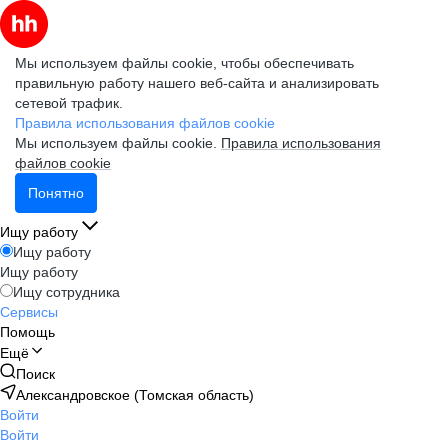
Мы используем файлы cookie, чтобы обеспечивать
правильную работу нашего веб-сайта и анализировать
сетевой трафик.
Правила использования файлов cookie
Мы используем файлы cookie.
Правила использования
файлов cookie
Понятно
Ищу работу
Ищу работу
Ищу работу
Ищу сотрудника
Сервисы
Помощь
Ещё
Поиск
Александровское (Томская область)
Войти
Войти