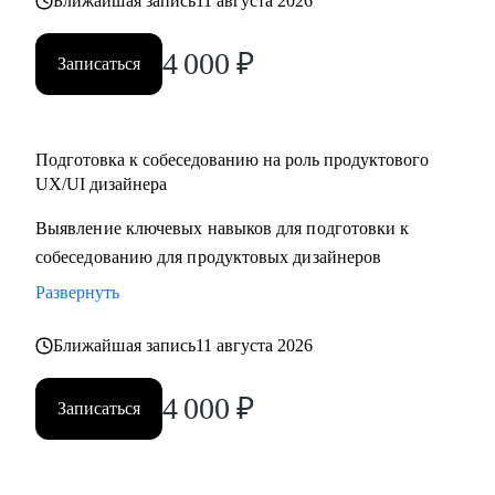
Ближайшая запись
11 августа 2026
4 000
₽
Записаться
Подготовка к собеседованию на роль продуктового
UX/UI дизайнера
Выявление ключевых навыков для подготовки к
собеседованию для продуктовых дизайнеров
Развернуть
Ближайшая запись
11 августа 2026
4 000
₽
Записаться