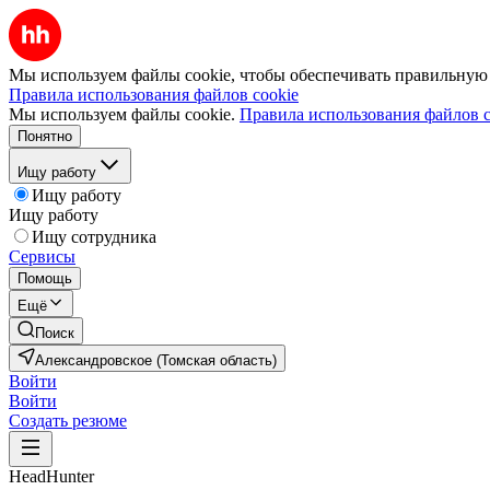
Мы используем файлы cookie, чтобы обеспечивать правильную р
Правила использования файлов cookie
Мы используем файлы cookie.
Правила использования файлов c
Понятно
Ищу работу
Ищу работу
Ищу работу
Ищу сотрудника
Сервисы
Помощь
Ещё
Поиск
Александровское (Томская область)
Войти
Войти
Создать резюме
HeadHunter