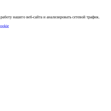
аботу нашего веб-сайта и анализировать сетевой трафик.
ookie