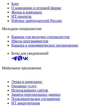
Блог
О компаниях в игровой форме
Жизнь в компании
ИТ-проекты
Рейтинг работодателей России
Молодым специалистам
Карьера для молодых специалистов
Школа программистов
Карьера в некоммерческих организациях
Боты для уведомлений
Мобильное приложение
Этика и комплаенс
Оказание услуг
Использование сайтов
Защита персональных данных
Пользовательское соглашение
ИТ аккредитация