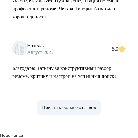
чувствуется как-то. Нужна консультация по смене
профессии и резюме. Четкая. Говорит базу, очень
хорошо доносит.
Надежда
5.0
Август 2025
Благодарю Татьяну за конструктивный разбор
резюме, критику и настрой на успешный поиск!
Показать больше отзывов
HeadHunter