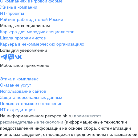
О компаниях в игровой форме
Жизнь в компании
ИТ-проекты
Рейтинг работодателей России
Молодым специалистам
Карьера для молодых специалистов
Школа программистов
Карьера в некоммерческих организациях
Боты для уведомлений
Мобильное приложение
Этика и комплаенс
Оказание услуг
Использование сайтов
Защита персональных данных
Пользовательское соглашение
ИТ аккредитация
На информационном ресурсе hh.ru
применяются
рекомендательные технологии
(информационные технологии
предоставления информации на основе сбора, систематизации
и анализа сведений, относящихся к предпочтениям пользователей