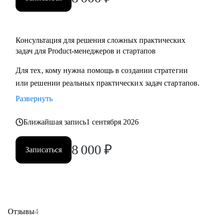
Консультация для решения сложных практических
задач для Product-менеджеров и стартапов
Для тех, кому нужна помощь в создании стратегии
или решении реальных практических задач стартапов.
Развернуть
Ближайшая запись
1 сентября 2026
8 000
₽
Записаться
Отзывы
4