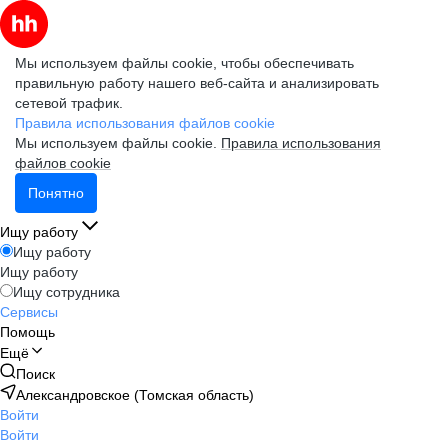
Мы используем файлы cookie, чтобы обеспечивать
правильную работу нашего веб-сайта и анализировать
сетевой трафик.
Правила использования файлов cookie
Мы используем файлы cookie.
Правила использования
файлов cookie
Понятно
Ищу работу
Ищу работу
Ищу работу
Ищу сотрудника
Сервисы
Помощь
Ещё
Поиск
Александровское (Томская область)
Войти
Войти