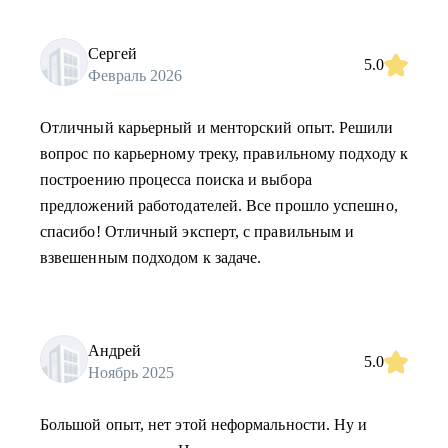
Сергей
5.0
Февраль 2026
Отличный карьерный и менторский опыт. Решили
вопрос по карьерному треку, правильному подходу к
построению процесса поиска и выбора
предложений работодателей. Все прошло успешно,
спасибо! Отличный эксперт, с правильным и
взвешенным подходом к задаче.
Андрей
5.0
Ноябрь 2025
Большой опыт, нет этой неформальности. Ну и