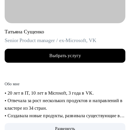
Татьяна Сущенко
Senior Product manager / ex-Microsoft, VK
Выбрать услугу
Обо мне
• 20 лет в IT, 10 лет в Microsoft, 3 года в VK.
• Отвечала за рост нескольких продуктов и направлений в
кластере из 34 стран.
• Создавала новые продукты, развивала существующие в
B2B и B2C.
Развернуть