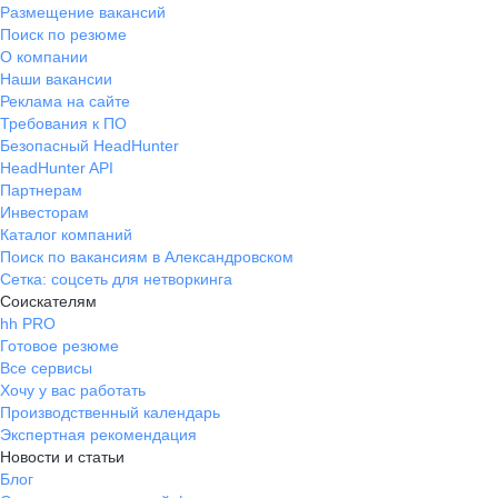
Размещение вакансий
Поиск по резюме
О компании
Наши вакансии
Реклама на сайте
Требования к ПО
Безопасный HeadHunter
HeadHunter API
Партнерам
Инвесторам
Каталог компаний
Поиск по вакансиям в Александровском
Сетка: соцсеть для нетворкинга
Соискателям
hh PRO
Готовое резюме
Все сервисы
Хочу у вас работать
Производственный календарь
Экспертная рекомендация
Новости и статьи
Блог