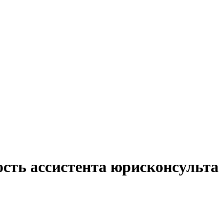
ость ассистента юрисконсульта