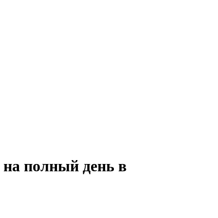
 на полный день в