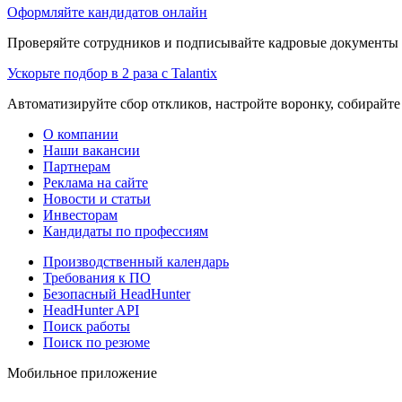
Оформляйте кандидатов онлайн
Проверяйте сотрудников и подписывайте кадровые документы 
Ускорьте подбор в 2 раза с Talantix
Автоматизируйте сбор откликов, настройте воронку, собирайте
О компании
Наши вакансии
Партнерам
Реклама на сайте
Новости и статьи
Инвесторам
Кандидаты по профессиям
Производственный календарь
Требования к ПО
Безопасный HeadHunter
HeadHunter API
Поиск работы
Поиск по резюме
Мобильное приложение