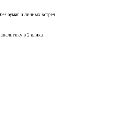
без бумаг и личных встреч
 аналитику в 2 клика