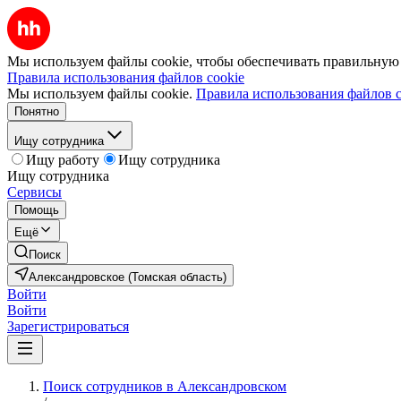
Мы используем файлы cookie, чтобы обеспечивать правильную р
Правила использования файлов cookie
Мы используем файлы cookie.
Правила использования файлов c
Понятно
Ищу сотрудника
Ищу работу
Ищу сотрудника
Ищу сотрудника
Сервисы
Помощь
Ещё
Поиск
Александровское (Томская область)
Войти
Войти
Зарегистрироваться
Поиск сотрудников в Александровском