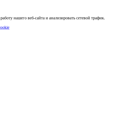
аботу нашего веб-сайта и анализировать сетевой трафик.
ookie