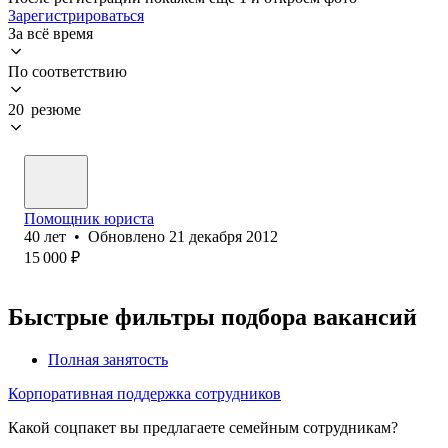
Зарегистрироваться
За всё время
По соответствию
20 резюме
Помощник юриста
40
лет
•
Обновлено
21 декабря 2012
15 000
₽
Быстрые фильтры подбора вакансий
Полная занятость
Корпоративная поддержка сотрудников
Какой соцпакет вы предлагаете семейным сотрудникам?