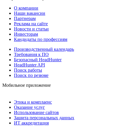
О компании
Наши вакансии
Партнерам
Реклама на сайте
Новости и статьи
Инвесторам
Кандидаты по профессиям
Производственный календарь
Требования к ПО
Безопасный HeadHunter
HeadHunter API
Поиск работы
Поиск по резюме
Мобильное приложение
Этика и комплаенс
Оказание услуг
Использование сайтов
Защита персональных данных
ИТ аккредитация