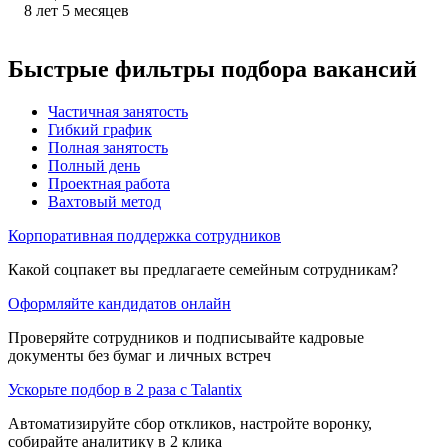
8
лет
5
месяцев
Быстрые фильтры подбора вакансий
Частичная занятость
Гибкий график
Полная занятость
Полный день
Проектная работа
Вахтовый метод
Корпоративная поддержка сотрудников
Какой соцпакет вы предлагаете семейным сотрудникам?
Оформляйте кандидатов онлайн
Проверяйте сотрудников и подписывайте кадровые
документы без бумаг и личных встреч
Ускорьте подбор в 2 раза с Talantix
Автоматизируйте сбор откликов, настройте воронку,
собирайте аналитику в 2 клика