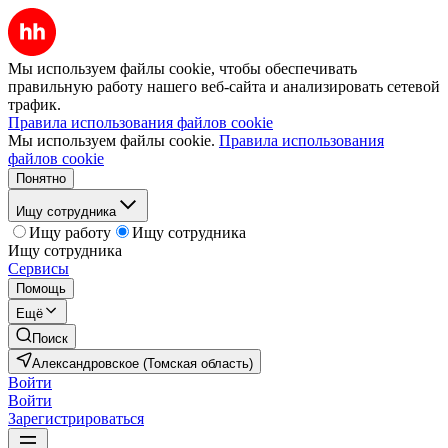
Мы используем файлы cookie, чтобы обеспечивать
правильную работу нашего веб-сайта и анализировать сетевой
трафик.
Правила использования файлов cookie
Мы используем файлы cookie.
Правила использования
файлов cookie
Понятно
Ищу сотрудника
Ищу работу
Ищу сотрудника
Ищу сотрудника
Сервисы
Помощь
Ещё
Поиск
Александровское (Томская область)
Войти
Войти
Зарегистрироваться