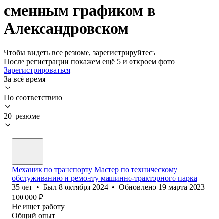
сменным графиком в
Александровском
Чтобы видеть все резюме, зарегистрируйтесь
После регистрации покажем ещё 5 и откроем фото
Зарегистрироваться
За всё время
По соответствию
20 резюме
Механик по транспорту Мастер по техническому
обслуживанию и ремонту машинно-тракторного парка
35
лет
•
Был
8 октября 2024
•
Обновлено
19 марта 2023
100 000
₽
Не ищет работу
Общий опыт