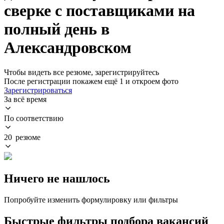
сверке с поставщиками на
полный день в
Александровском
Чтобы видеть все резюме, зарегистрируйтесь
После регистрации покажем ещё 1 и откроем фото
Зарегистрироваться
За всё время
По соответствию
20 резюме
Ничего не нашлось
Попробуйте изменить формулировку или фильтры
Быстрые фильтры подбора вакансий