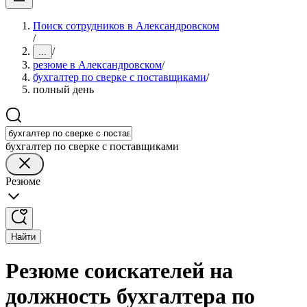
Поиск сотрудников в Александровском
/
/
...
резюме в Александровском
/
бухгалтер по сверке с поставщиками
/
полный день
бухгалтер по сверке с поставщиками
Резюме
Найти
Резюме соискателей на
должность бухгалтера по