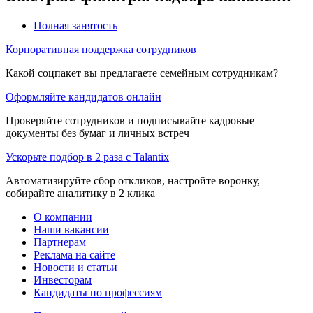
Полная занятость
Корпоративная поддержка сотрудников
Какой соцпакет вы предлагаете семейным сотрудникам?
Оформляйте кандидатов онлайн
Проверяйте сотрудников и подписывайте кадровые
документы без бумаг и личных встреч
Ускорьте подбор в 2 раза с Talantix
Автоматизируйте сбор откликов, настройте воронку,
собирайте аналитику в 2 клика
О компании
Наши вакансии
Партнерам
Реклама на сайте
Новости и статьи
Инвесторам
Кандидаты по профессиям