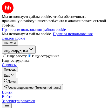
Мы используем файлы cookie, чтобы обеспечивать
правильную работу нашего веб-сайта и анализировать сетевой
трафик.
Правила использования файлов cookie
Мы используем файлы cookie.
Правила использования
файлов cookie
Понятно
Ищу сотрудника
Ищу работу
Ищу сотрудника
Ищу сотрудника
Сервисы
Помощь
Ещё
Поиск
Александровское (Томская область)
Войти
Войти
Зарегистрироваться