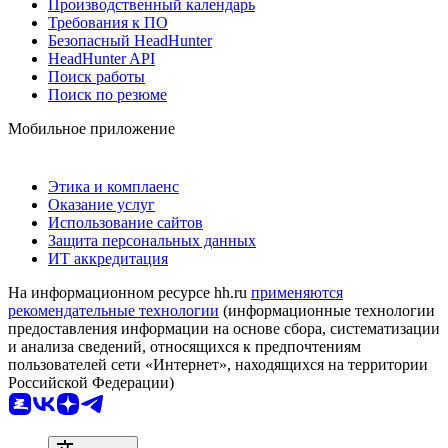
Производственный календарь
Требования к ПО
Безопасный HeadHunter
HeadHunter API
Поиск работы
Поиск по резюме
Мобильное приложение
Этика и комплаенс
Оказание услуг
Использование сайтов
Защита персональных данных
ИТ аккредитация
На информационном ресурсе hh.ru
применяются
рекомендательные технологии
(информационные технологии
предоставления информации на основе сбора, систематизации
и анализа сведений, относящихся к предпочтениям
пользователей сети «Интернет», находящихся на территории
Российской Федерации)