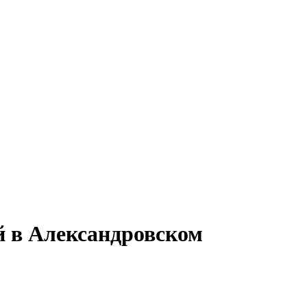
й в Александровском