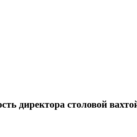
ость директора столовой вахто