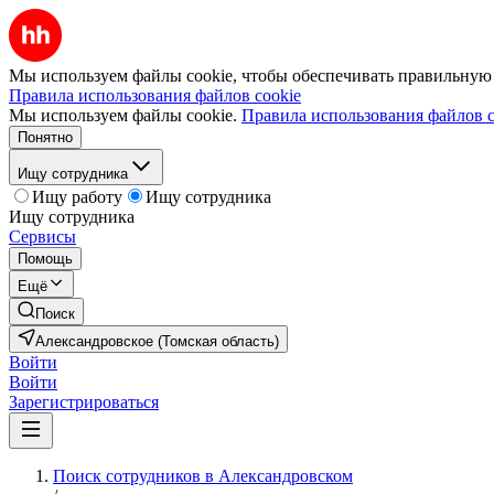
Мы используем файлы cookie, чтобы обеспечивать правильную р
Правила использования файлов cookie
Мы используем файлы cookie.
Правила использования файлов c
Понятно
Ищу сотрудника
Ищу работу
Ищу сотрудника
Ищу сотрудника
Сервисы
Помощь
Ещё
Поиск
Александровское (Томская область)
Войти
Войти
Зарегистрироваться
Поиск сотрудников в Александровском