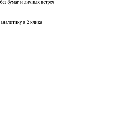
без бумаг и личных встреч
 аналитику в 2 клика