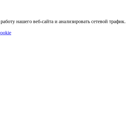
аботу нашего веб-сайта и анализировать сетевой трафик.
ookie