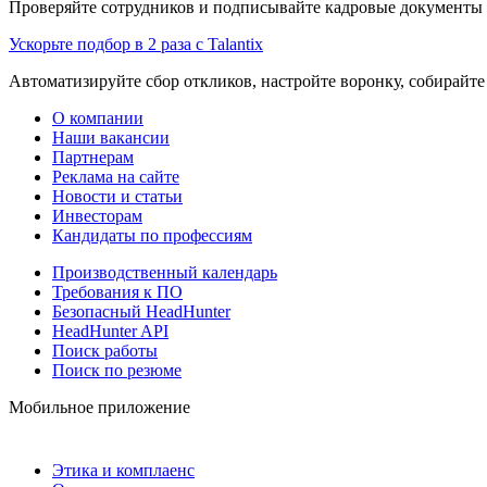
Проверяйте сотрудников и подписывайте кадровые документы 
Ускорьте подбор в 2 раза с Talantix
Автоматизируйте сбор откликов, настройте воронку, собирайте
О компании
Наши вакансии
Партнерам
Реклама на сайте
Новости и статьи
Инвесторам
Кандидаты по профессиям
Производственный календарь
Требования к ПО
Безопасный HeadHunter
HeadHunter API
Поиск работы
Поиск по резюме
Мобильное приложение
Этика и комплаенс