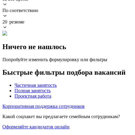
По соответствию
20 резюме
Ничего не нашлось
Попробуйте изменить формулировку или фильтры
Быстрые фильтры подбора вакансий
Частичная занятость
Полная занятость
Проектная работа
Корпоративная поддержка сотрудников
Какой соцпакет вы предлагаете семейным сотрудникам?
Оформляйте кандидатов онлайн