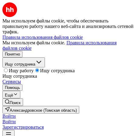
Мы используем файлы cookie, чтобы обеспечивать
правильную работу нашего веб-сайта и анализировать сетевой
трафик.
Правила использования файлов cookie
Мы используем файлы cookie.
Правила использования
файлов cookie
Понятно
Ищу сотрудника
Ищу работу
Ищу сотрудника
Ищу сотрудника
Сервисы
Помощь
Ещё
Поиск
Александровское (Томская область)
Войти
Войти
Зарегистрироваться