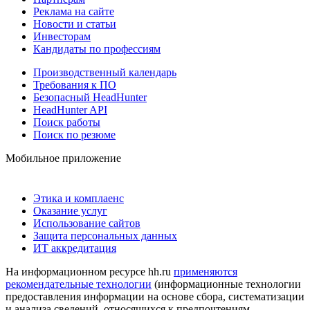
Реклама на сайте
Новости и статьи
Инвесторам
Кандидаты по профессиям
Производственный календарь
Требования к ПО
Безопасный HeadHunter
HeadHunter API
Поиск работы
Поиск по резюме
Мобильное приложение
Этика и комплаенс
Оказание услуг
Использование сайтов
Защита персональных данных
ИТ аккредитация
На информационном ресурсе hh.ru
применяются
рекомендательные технологии
(информационные технологии
предоставления информации на основе сбора, систематизации
и анализа сведений, относящихся к предпочтениям