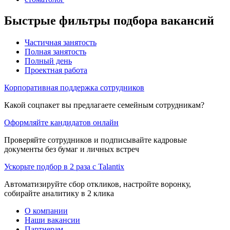
Быстрые фильтры подбора вакансий
Частичная занятость
Полная занятость
Полный день
Проектная работа
Корпоративная поддержка сотрудников
Какой соцпакет вы предлагаете семейным сотрудникам?
Оформляйте кандидатов онлайн
Проверяйте сотрудников и подписывайте кадровые
документы без бумаг и личных встреч
Ускорьте подбор в 2 раза с Talantix
Автоматизируйте сбор откликов, настройте воронку,
собирайте аналитику в 2 клика
О компании
Наши вакансии
Партнерам