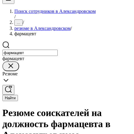
Поиск сотрудников в Александровском
/
/
...
резюме в Александровском
/
фармацевт
фармацевт
Резюме
Найти
Резюме соискателей на
должность фармацевта в