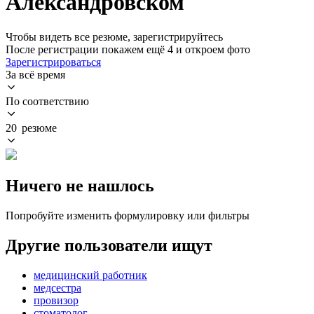
Александровском
Чтобы видеть все резюме, зарегистрируйтесь
После регистрации покажем ещё 4 и откроем фото
Зарегистрироваться
За всё время
По соответствию
20 резюме
Ничего не нашлось
Попробуйте изменить формулировку или фильтры
Другие пользователи ищут
медицинский работник
медсестра
провизор
стоматолог