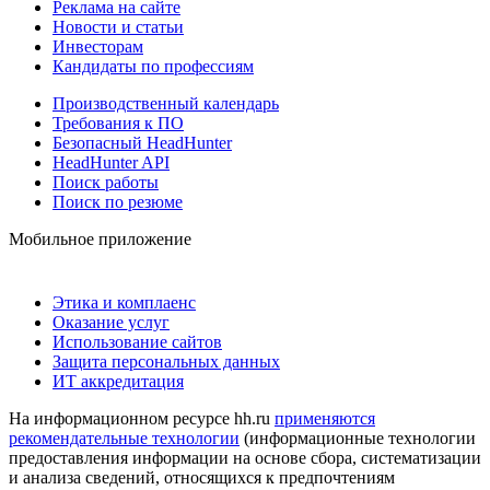
Реклама на сайте
Новости и статьи
Инвесторам
Кандидаты по профессиям
Производственный календарь
Требования к ПО
Безопасный HeadHunter
HeadHunter API
Поиск работы
Поиск по резюме
Мобильное приложение
Этика и комплаенс
Оказание услуг
Использование сайтов
Защита персональных данных
ИТ аккредитация
На информационном ресурсе hh.ru
применяются
рекомендательные технологии
(информационные технологии
предоставления информации на основе сбора, систематизации
и анализа сведений, относящихся к предпочтениям