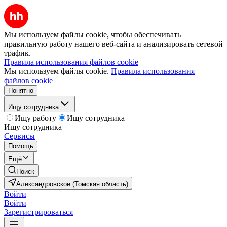
Мы используем файлы cookie, чтобы обеспечивать
правильную работу нашего веб-сайта и анализировать сетевой
трафик.
Правила использования файлов cookie
Мы используем файлы cookie.
Правила использования
файлов cookie
Понятно
Ищу сотрудника
Ищу работу
Ищу сотрудника
Ищу сотрудника
Сервисы
Помощь
Ещё
Поиск
Александровское (Томская область)
Войти
Войти
Зарегистрироваться