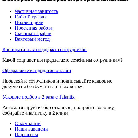
Частичная занятость
Гибкий график
Полный день
Проектная работа
Сменный график
Вахтовый метод
Корпоративная поддержка сотрудников
Какой соцпакет вы предлагаете семейным сотрудникам?
Оформляйте кандидатов онлайн
Проверяйте сотрудников и подписывайте кадровые
документы без бумаг и личных встреч
Ускорьте подбор в 2 раза с Talantix
Автоматизируйте сбор откликов, настройте воронку,
собирайте аналитику в 2 клика
О компании
Наши вакансии
Партнерам