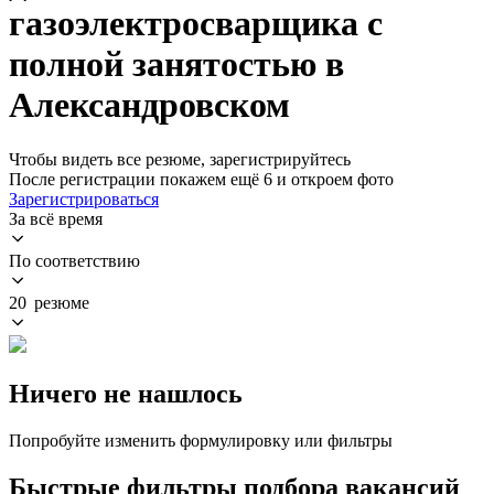
газоэлектросварщика с
полной занятостью в
Александровском
Чтобы видеть все резюме, зарегистрируйтесь
После регистрации покажем ещё 6 и откроем фото
Зарегистрироваться
За всё время
По соответствию
20 резюме
Ничего не нашлось
Попробуйте изменить формулировку или фильтры
Быстрые фильтры подбора вакансий