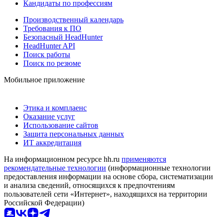
Кандидаты по профессиям
Производственный календарь
Требования к ПО
Безопасный HeadHunter
HeadHunter API
Поиск работы
Поиск по резюме
Мобильное приложение
Этика и комплаенс
Оказание услуг
Использование сайтов
Защита персональных данных
ИТ аккредитация
На информационном ресурсе hh.ru
применяются
рекомендательные технологии
(информационные технологии
предоставления информации на основе сбора, систематизации
и анализа сведений, относящихся к предпочтениям
пользователей сети «Интернет», находящихся на территории
Российской Федерации)