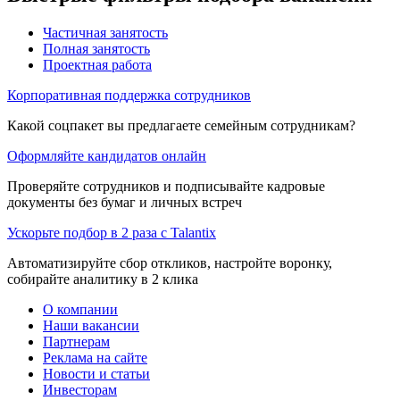
Частичная занятость
Полная занятость
Проектная работа
Корпоративная поддержка сотрудников
Какой соцпакет вы предлагаете семейным сотрудникам?
Оформляйте кандидатов онлайн
Проверяйте сотрудников и подписывайте кадровые
документы без бумаг и личных встреч
Ускорьте подбор в 2 раза с Talantix
Автоматизируйте сбор откликов, настройте воронку,
собирайте аналитику в 2 клика
О компании
Наши вакансии
Партнерам
Реклама на сайте
Новости и статьи
Инвесторам