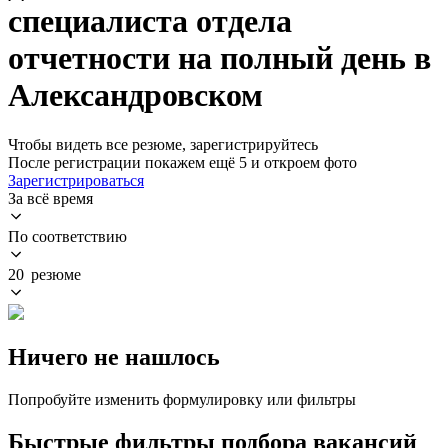
специалиста отдела
отчетности на полный день в
Александровском
Чтобы видеть все резюме, зарегистрируйтесь
После регистрации покажем ещё 5 и откроем фото
Зарегистрироваться
За всё время
По соответствию
20 резюме
Ничего не нашлось
Попробуйте изменить формулировку или фильтры
Быстрые фильтры подбора вакансий