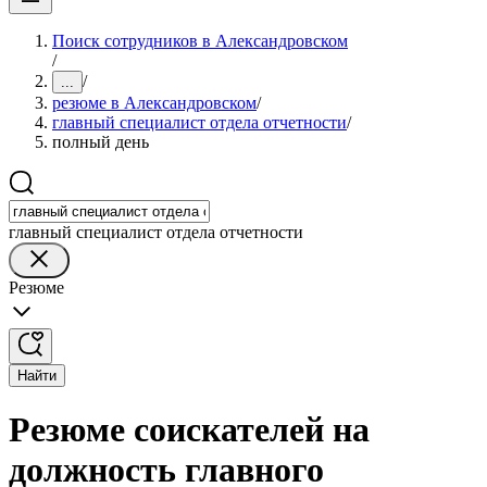
Поиск сотрудников в Александровском
/
/
...
резюме в Александровском
/
главный специалист отдела отчетности
/
полный день
главный специалист отдела отчетности
Резюме
Найти
Резюме соискателей на
должность главного