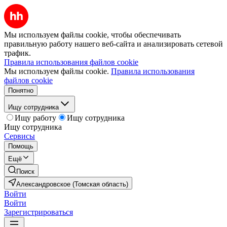
Мы используем файлы cookie, чтобы обеспечивать
правильную работу нашего веб-сайта и анализировать сетевой
трафик.
Правила использования файлов cookie
Мы используем файлы cookie.
Правила использования
файлов cookie
Понятно
Ищу сотрудника
Ищу работу
Ищу сотрудника
Ищу сотрудника
Сервисы
Помощь
Ещё
Поиск
Александровское (Томская область)
Войти
Войти
Зарегистрироваться