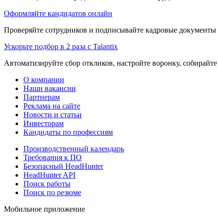
Оформляйте кандидатов онлайн
Проверяйте сотрудников и подписывайте кадровые документы 
Ускорьте подбор в 2 раза с Talantix
Автоматизируйте сбор откликов, настройте воронку, собирайте
О компании
Наши вакансии
Партнерам
Реклама на сайте
Новости и статьи
Инвесторам
Кандидаты по профессиям
Производственный календарь
Требования к ПО
Безопасный HeadHunter
HeadHunter API
Поиск работы
Поиск по резюме
Мобильное приложение