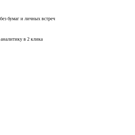
без бумаг и личных встреч
 аналитику в 2 клика