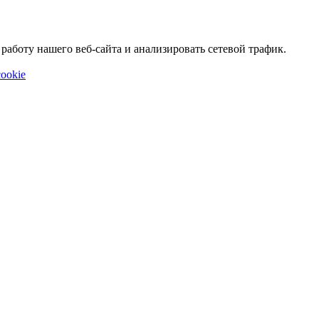
аботу нашего веб-сайта и анализировать сетевой трафик.
ookie