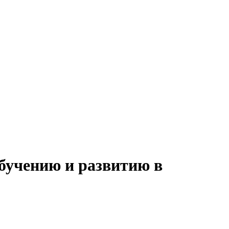
обучению и развитию в