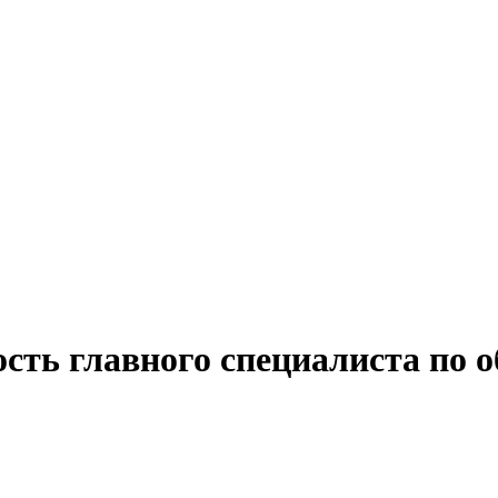
сть главного специалиста по 