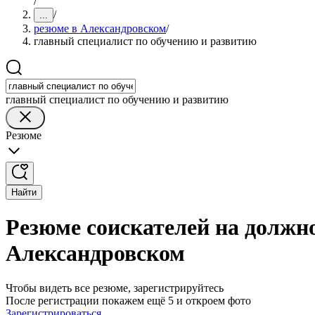
/
/
...
резюме в Александровском
/
главный специалист по обучению и развитию
главный специалист по обучению и развитию
Резюме
Найти
Резюме соискателей на должно
Александровском
Чтобы видеть все резюме, зарегистрируйтесь
После регистрации покажем ещё 5 и откроем фото
Зарегистрироваться