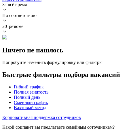
За всё время
По соответствию
20 резюме
Ничего не нашлось
Попробуйте изменить формулировку или фильтры
Быстрые фильтры подбора вакансий
Гибкий график
Полная занятость
Полный день
Сменный график
Вахтовый метод
Корпоративная поддержка сотрудников
Какой соцпакет вы предлагаете семейным сотрудникам?