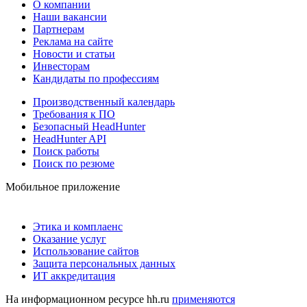
О компании
Наши вакансии
Партнерам
Реклама на сайте
Новости и статьи
Инвесторам
Кандидаты по профессиям
Производственный календарь
Требования к ПО
Безопасный HeadHunter
HeadHunter API
Поиск работы
Поиск по резюме
Мобильное приложение
Этика и комплаенс
Оказание услуг
Использование сайтов
Защита персональных данных
ИТ аккредитация
На информационном ресурсе hh.ru
применяются