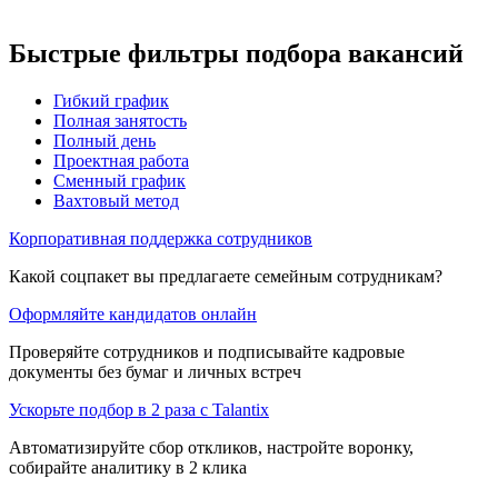
Быстрые фильтры подбора вакансий
Гибкий график
Полная занятость
Полный день
Проектная работа
Сменный график
Вахтовый метод
Корпоративная поддержка сотрудников
Какой соцпакет вы предлагаете семейным сотрудникам?
Оформляйте кандидатов онлайн
Проверяйте сотрудников и подписывайте кадровые
документы без бумаг и личных встреч
Ускорьте подбор в 2 раза с Talantix
Автоматизируйте сбор откликов, настройте воронку,
собирайте аналитику в 2 клика