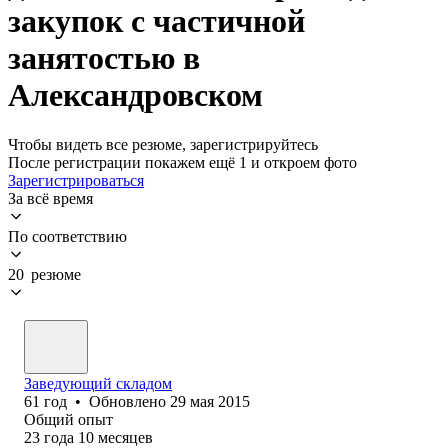
закупок с частичной
занятостью в
Александровском
Чтобы видеть все резюме, зарегистрируйтесь
После регистрации покажем ещё 1 и откроем фото
Зарегистрироваться
За всё время
По соответствию
20 резюме
Заведующий складом
61
год
•
Обновлено
29 мая 2015
Общий опыт
23
года
10
месяцев