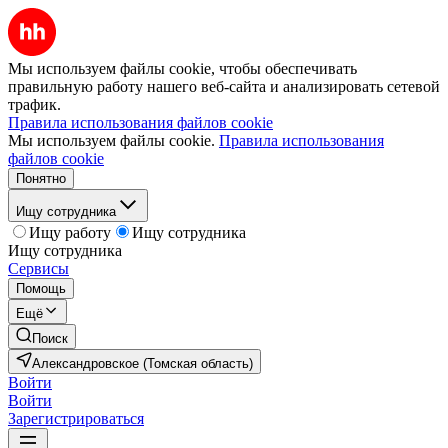
Мы используем файлы cookie, чтобы обеспечивать
правильную работу нашего веб-сайта и анализировать сетевой
трафик.
Правила использования файлов cookie
Мы используем файлы cookie.
Правила использования
файлов cookie
Понятно
Ищу сотрудника
Ищу работу
Ищу сотрудника
Ищу сотрудника
Сервисы
Помощь
Ещё
Поиск
Александровское (Томская область)
Войти
Войти
Зарегистрироваться