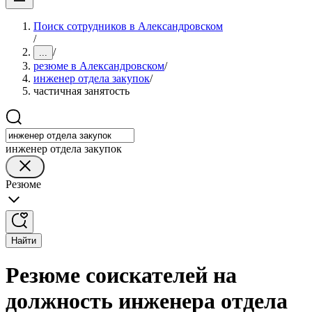
Поиск сотрудников в Александровском
/
/
...
резюме в Александровском
/
инженер отдела закупок
/
частичная занятость
инженер отдела закупок
Резюме
Найти
Резюме соискателей на
должность инженера отдела