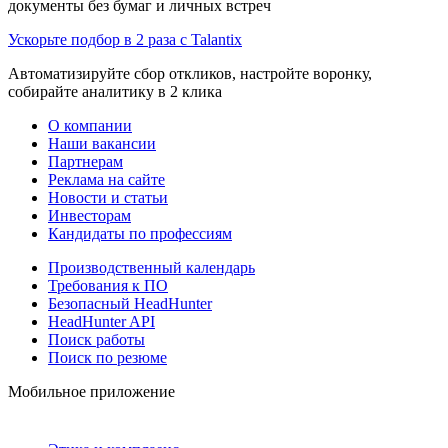
документы без бумаг и личных встреч
Ускорьте подбор в 2 раза с Talantix
Автоматизируйте сбор откликов, настройте воронку,
собирайте аналитику в 2 клика
О компании
Наши вакансии
Партнерам
Реклама на сайте
Новости и статьи
Инвесторам
Кандидаты по профессиям
Производственный календарь
Требования к ПО
Безопасный HeadHunter
HeadHunter API
Поиск работы
Поиск по резюме
Мобильное приложение