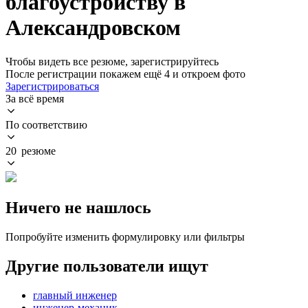
благоустройству в
Александровском
Чтобы видеть все резюме, зарегистрируйтесь
После регистрации покажем ещё 4 и откроем фото
Зарегистрироваться
За всё время
По соответствию
20 резюме
Ничего не нашлось
Попробуйте изменить формулировку или фильтры
Другие пользователи ищут
главный инженер
инженер-механик