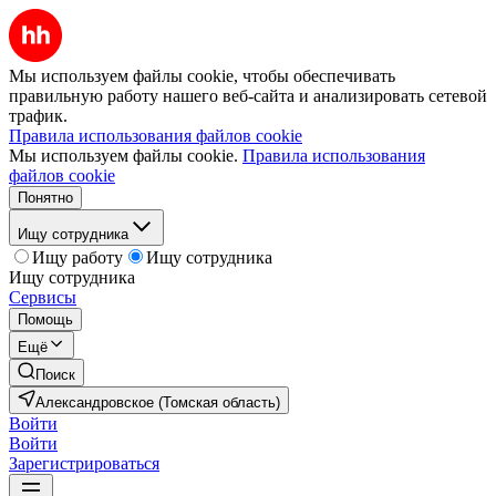
Мы используем файлы cookie, чтобы обеспечивать
правильную работу нашего веб-сайта и анализировать сетевой
трафик.
Правила использования файлов cookie
Мы используем файлы cookie.
Правила использования
файлов cookie
Понятно
Ищу сотрудника
Ищу работу
Ищу сотрудника
Ищу сотрудника
Сервисы
Помощь
Ещё
Поиск
Александровское (Томская область)
Войти
Войти
Зарегистрироваться