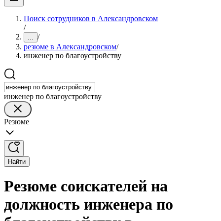
Поиск сотрудников в Александровском
/
/
...
резюме в Александровском
/
инженер по благоустройству
инженер по благоустройству
Резюме
Найти
Резюме соискателей на
должность инженера по