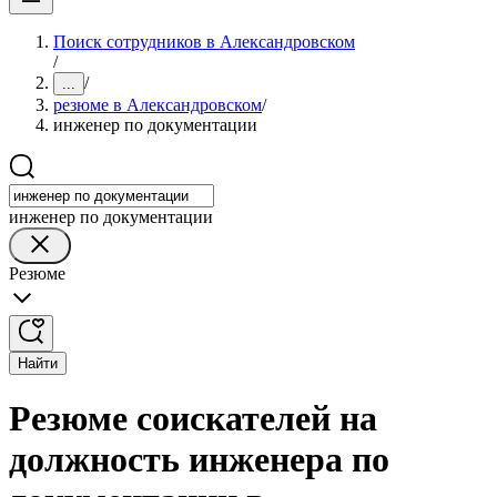
Поиск сотрудников в Александровском
/
/
...
резюме в Александровском
/
инженер по документации
инженер по документации
Резюме
Найти
Резюме соискателей на
должность инженера по