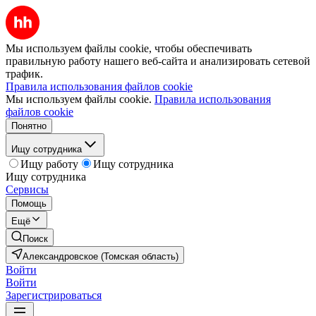
Мы используем файлы cookie, чтобы обеспечивать
правильную работу нашего веб-сайта и анализировать сетевой
трафик.
Правила использования файлов cookie
Мы используем файлы cookie.
Правила использования
файлов cookie
Понятно
Ищу сотрудника
Ищу работу
Ищу сотрудника
Ищу сотрудника
Сервисы
Помощь
Ещё
Поиск
Александровское (Томская область)
Войти
Войти
Зарегистрироваться