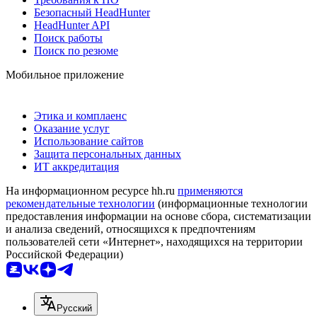
Безопасный HeadHunter
HeadHunter API
Поиск работы
Поиск по резюме
Мобильное приложение
Этика и комплаенс
Оказание услуг
Использование сайтов
Защита персональных данных
ИТ аккредитация
На информационном ресурсе hh.ru
применяются
рекомендательные технологии
(информационные технологии
предоставления информации на основе сбора, систематизации
и анализа сведений, относящихся к предпочтениям
пользователей сети «Интернет», находящихся на территории
Российской Федерации)
Русский