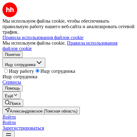
Мы используем файлы cookie, чтобы обеспечивать
правильную работу нашего веб-сайта и анализировать сетевой
трафик.
Правила использования файлов cookie
Мы используем файлы cookie.
Правила использования
файлов cookie
Понятно
Ищу сотрудника
Ищу работу
Ищу сотрудника
Ищу сотрудника
Сервисы
Помощь
Ещё
Поиск
Александровское (Томская область)
Войти
Войти
Зарегистрироваться