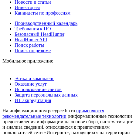
Новости и статьи
Инвесторам
Кандидаты по профессиям
Производственный календарь
Требования к ПО
Безопасный HeadHunter
HeadHunter API
Поиск работы
Поиск по резюме
Мобильное приложение
Этика и комплаенс
Оказание услуг
Использование сайтов
Защита персональных данных
ИТ аккредитация
На информационном ресурсе hh.ru
применяются
рекомендательные технологии
(информационные технологии
предоставления информации на основе сбора, систематизации
и анализа сведений, относящихся к предпочтениям
пользователей сети «Интернет», находящихся на территории