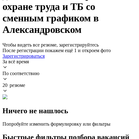
охране труда и ТБ со
сменным графиком в
Александровском
Чтобы видеть все резюме, зарегистрируйтесь
После регистрации покажем ещё 1 и откроем фото
Зарегистрироваться
За всё время
По соответствию
20 резюме
Ничего не нашлось
Попробуйте изменить формулировку или фильтры
Быстрые фильтры подбора вакансий