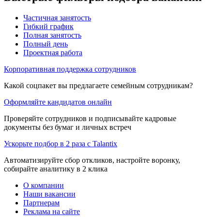
Частичная занятость
Гибкий график
Полная занятость
Полный день
Проектная работа
Корпоративная поддержка сотрудников
Какой соцпакет вы предлагаете семейным сотрудникам?
Оформляйте кандидатов онлайн
Проверяйте сотрудников и подписывайте кадровые
документы без бумаг и личных встреч
Ускорьте подбор в 2 раза с Talantix
Автоматизируйте сбор откликов, настройте воронку,
собирайте аналитику в 2 клика
О компании
Наши вакансии
Партнерам
Реклама на сайте