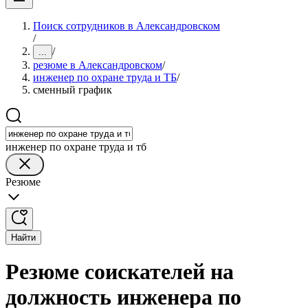
Поиск сотрудников в Александровском
/
/
...
резюме в Александровском
/
инженер по охране труда и ТБ
/
сменный график
инженер по охране труда и тб
Резюме
Найти
Резюме соискателей на
должность инженера по