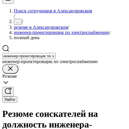
Поиск сотрудников в Александровском
/
/
...
резюме в Александровском
/
инженер-проектировщик по электроснабжению
/
полный день
инженер-проектировщик по электроснабжению
Резюме
Найти
Резюме соискателей на
должность инженера-