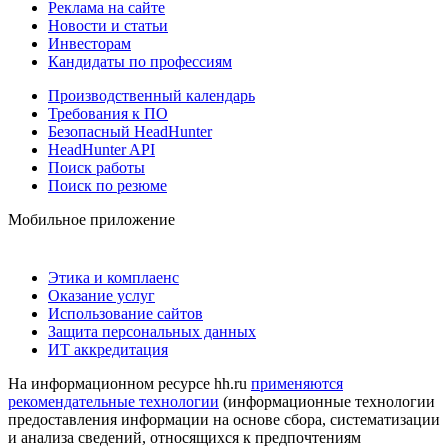
Реклама на сайте
Новости и статьи
Инвесторам
Кандидаты по профессиям
Производственный календарь
Требования к ПО
Безопасный HeadHunter
HeadHunter API
Поиск работы
Поиск по резюме
Мобильное приложение
Этика и комплаенс
Оказание услуг
Использование сайтов
Защита персональных данных
ИТ аккредитация
На информационном ресурсе hh.ru
применяются
рекомендательные технологии
(информационные технологии
предоставления информации на основе сбора, систематизации
и анализа сведений, относящихся к предпочтениям