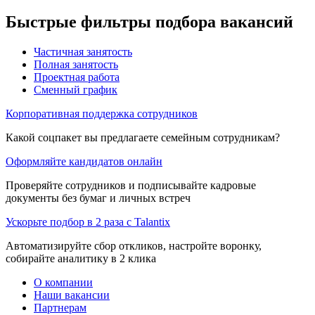
Быстрые фильтры подбора вакансий
Частичная занятость
Полная занятость
Проектная работа
Сменный график
Корпоративная поддержка сотрудников
Какой соцпакет вы предлагаете семейным сотрудникам?
Оформляйте кандидатов онлайн
Проверяйте сотрудников и подписывайте кадровые
документы без бумаг и личных встреч
Ускорьте подбор в 2 раза с Talantix
Автоматизируйте сбор откликов, настройте воронку,
собирайте аналитику в 2 клика
О компании
Наши вакансии
Партнерам