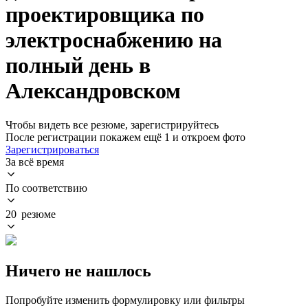
проектировщика по
электроснабжению на
полный день в
Александровском
Чтобы видеть все резюме, зарегистрируйтесь
После регистрации покажем ещё 1 и откроем фото
Зарегистрироваться
За всё время
По соответствию
20 резюме
Ничего не нашлось
Попробуйте изменить формулировку или фильтры