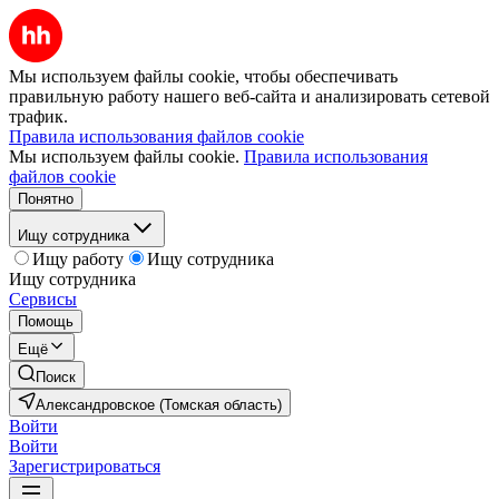
Мы используем файлы cookie, чтобы обеспечивать
правильную работу нашего веб-сайта и анализировать сетевой
трафик.
Правила использования файлов cookie
Мы используем файлы cookie.
Правила использования
файлов cookie
Понятно
Ищу сотрудника
Ищу работу
Ищу сотрудника
Ищу сотрудника
Сервисы
Помощь
Ещё
Поиск
Александровское (Томская область)
Войти
Войти
Зарегистрироваться