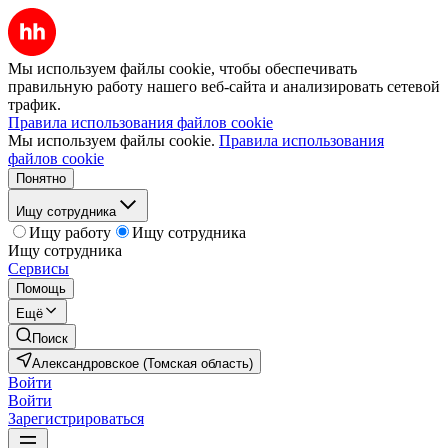
Мы используем файлы cookie, чтобы обеспечивать
правильную работу нашего веб-сайта и анализировать сетевой
трафик.
Правила использования файлов cookie
Мы используем файлы cookie.
Правила использования
файлов cookie
Понятно
Ищу сотрудника
Ищу работу
Ищу сотрудника
Ищу сотрудника
Сервисы
Помощь
Ещё
Поиск
Александровское (Томская область)
Войти
Войти
Зарегистрироваться