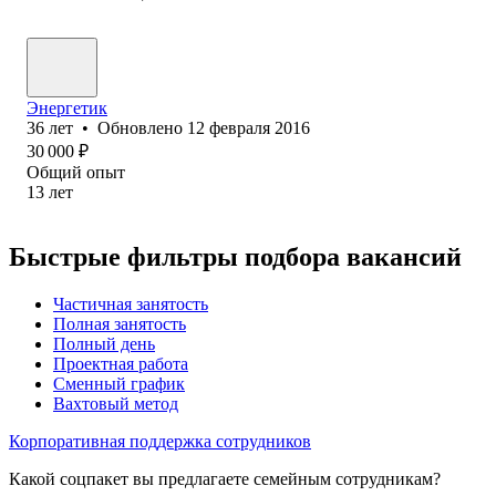
Энергетик
36
лет
•
Обновлено
12 февраля 2016
30 000
₽
Общий опыт
13
лет
Быстрые фильтры подбора вакансий
Частичная занятость
Полная занятость
Полный день
Проектная работа
Сменный график
Вахтовый метод
Корпоративная поддержка сотрудников
Какой соцпакет вы предлагаете семейным сотрудникам?