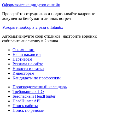
Оформляйте кандидатов онлайн
Проверяйте сотрудников и подписывайте кадровые
документы без бумаг и личных встреч
Ускорьте подбор в 2 раза с Talantix
Автоматизируйте сбор откликов, настройте воронку,
собирайте аналитику в 2 клика
О компании
Наши вакансии
Партнерам
Реклама на сайте
Новости и статьи
Инвесторам
Кандидаты по профессиям
Производственный календарь
Требования к ПО
Безопасный HeadHunter
HeadHunter API
Поиск работы
Поиск по резюме