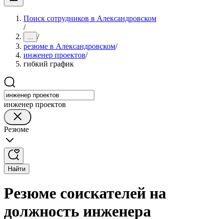
Поиск сотрудников в Александровском
/
/
...
резюме в Александровском
/
инженер проектов
/
гибкий график
инженер проектов
Резюме
Найти
Резюме соискателей на
должность инженера