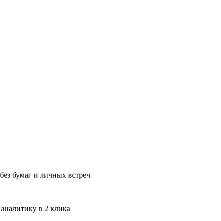
без бумаг и личных встреч
 аналитику в 2 клика