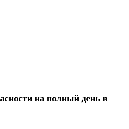
асности на полный день в