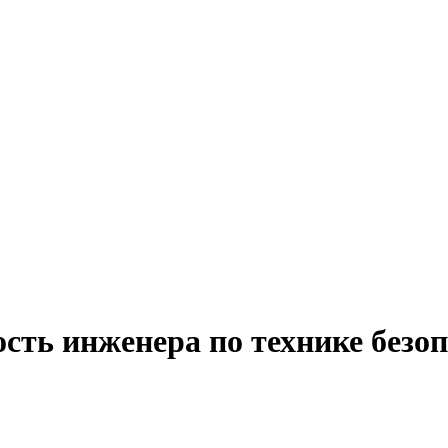
сть инженера по технике безоп