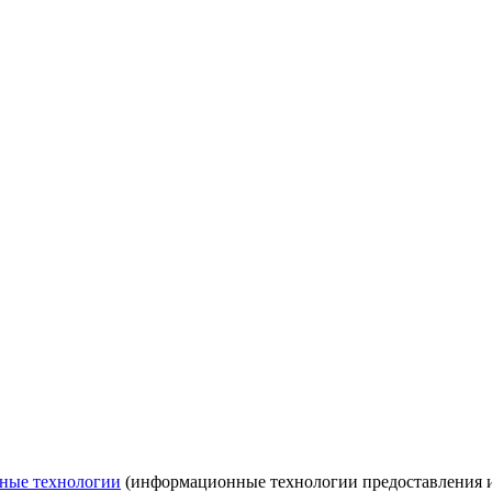
ные технологии
(информационные технологии предоставления ин