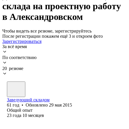
склада на проектную работу
в Александровском
Чтобы видеть все резюме, зарегистрируйтесь
После регистрации покажем ещё 3 и откроем фото
Зарегистрироваться
За всё время
По соответствию
20 резюме
Заведующий складом
61
год
•
Обновлено
29 мая 2015
Общий опыт
23
года
10
месяцев