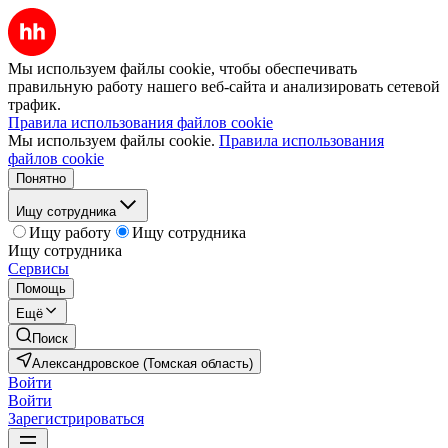
Мы используем файлы cookie, чтобы обеспечивать
правильную работу нашего веб-сайта и анализировать сетевой
трафик.
Правила использования файлов cookie
Мы используем файлы cookie.
Правила использования
файлов cookie
Понятно
Ищу сотрудника
Ищу работу
Ищу сотрудника
Ищу сотрудника
Сервисы
Помощь
Ещё
Поиск
Александровское (Томская область)
Войти
Войти
Зарегистрироваться