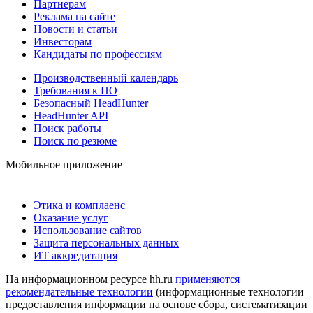
Партнерам
Реклама на сайте
Новости и статьи
Инвесторам
Кандидаты по профессиям
Производственный календарь
Требования к ПО
Безопасный HeadHunter
HeadHunter API
Поиск работы
Поиск по резюме
Мобильное приложение
Этика и комплаенс
Оказание услуг
Использование сайтов
Защита персональных данных
ИТ аккредитация
На информационном ресурсе hh.ru
применяются
рекомендательные технологии
(информационные технологии
предоставления информации на основе сбора, систематизации