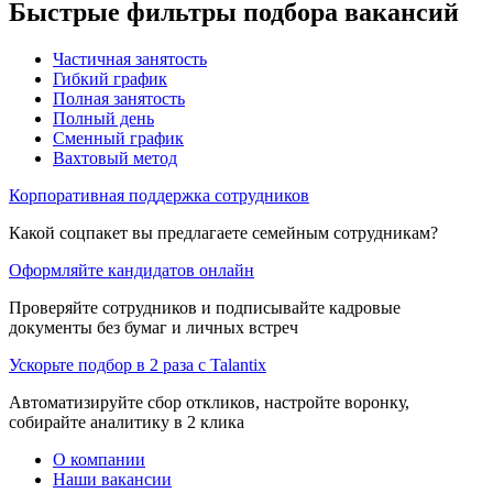
Быстрые фильтры подбора вакансий
Частичная занятость
Гибкий график
Полная занятость
Полный день
Сменный график
Вахтовый метод
Корпоративная поддержка сотрудников
Какой соцпакет вы предлагаете семейным сотрудникам?
Оформляйте кандидатов онлайн
Проверяйте сотрудников и подписывайте кадровые
документы без бумаг и личных встреч
Ускорьте подбор в 2 раза с Talantix
Автоматизируйте сбор откликов, настройте воронку,
собирайте аналитику в 2 клика
О компании
Наши вакансии