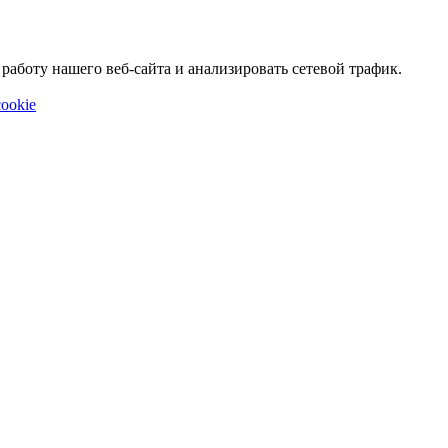
аботу нашего веб-сайта и анализировать сетевой трафик.
ookie