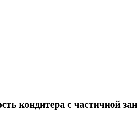
ость кондитера с частичной за