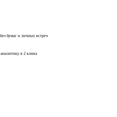
без бумаг и личных встреч
 аналитику в 2 клика