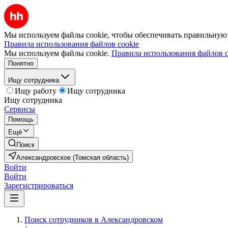
Мы используем файлы cookie, чтобы обеспечивать правильную р
Правила использования файлов cookie
Мы используем файлы cookie.
Правила использования файлов c
Понятно
Ищу сотрудника
Ищу работу
Ищу сотрудника
Ищу сотрудника
Сервисы
Помощь
Ещё
Поиск
Александровское (Томская область)
Войти
Войти
Зарегистрироваться
Поиск сотрудников в Александровском