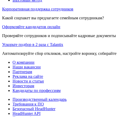
Вахтовый метод
Корпоративная поддержка сотрудников
Какой соцпакет вы предлагаете семейным сотрудникам?
Оформляйте кандидатов онлайн
Проверяйте сотрудников и подписывайте кадровые документы 
Ускорьте подбор в 2 раза с Talantix
Автоматизируйте сбор откликов, настройте воронку, собирайте
О компании
Наши вакансии
Партнерам
Реклама на сайте
Новости и статьи
Инвесторам
Кандидаты по профессиям
Производственный календарь
Требования к ПО
Безопасный HeadHunter
HeadHunter API