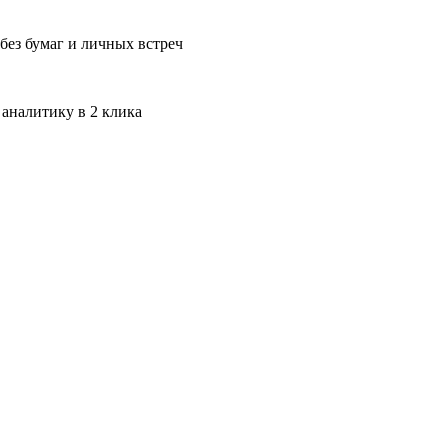
без бумаг и личных встреч
 аналитику в 2 клика