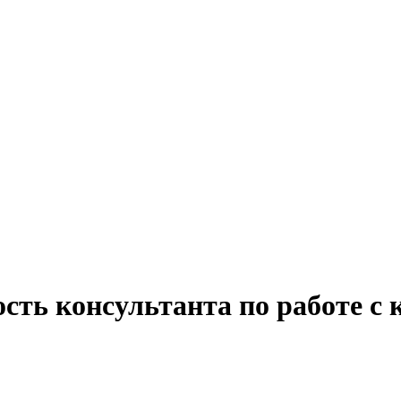
ость консультанта по работе с