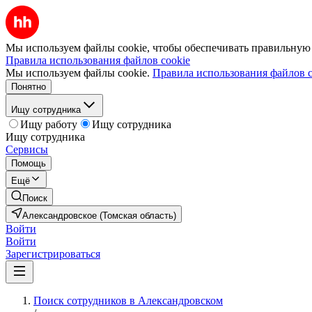
Мы используем файлы cookie, чтобы обеспечивать правильную р
Правила использования файлов cookie
Мы используем файлы cookie.
Правила использования файлов c
Понятно
Ищу сотрудника
Ищу работу
Ищу сотрудника
Ищу сотрудника
Сервисы
Помощь
Ещё
Поиск
Александровское (Томская область)
Войти
Войти
Зарегистрироваться
Поиск сотрудников в Александровском