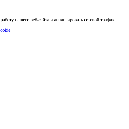
аботу нашего веб-сайта и анализировать сетевой трафик.
ookie