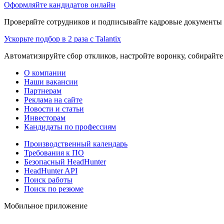
Оформляйте кандидатов онлайн
Проверяйте сотрудников и подписывайте кадровые документы 
Ускорьте подбор в 2 раза с Talantix
Автоматизируйте сбор откликов, настройте воронку, собирайте
О компании
Наши вакансии
Партнерам
Реклама на сайте
Новости и статьи
Инвесторам
Кандидаты по профессиям
Производственный календарь
Требования к ПО
Безопасный HeadHunter
HeadHunter API
Поиск работы
Поиск по резюме
Мобильное приложение