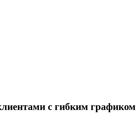
 клиентами с гибким графиком