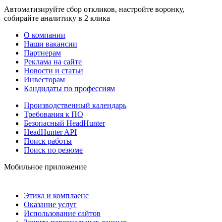
Автоматизируйте сбор откликов, настройте воронку,
собирайте аналитику в 2 клика
О компании
Наши вакансии
Партнерам
Реклама на сайте
Новости и статьи
Инвесторам
Кандидаты по профессиям
Производственный календарь
Требования к ПО
Безопасный HeadHunter
HeadHunter API
Поиск работы
Поиск по резюме
Мобильное приложение
Этика и комплаенс
Оказание услуг
Использование сайтов