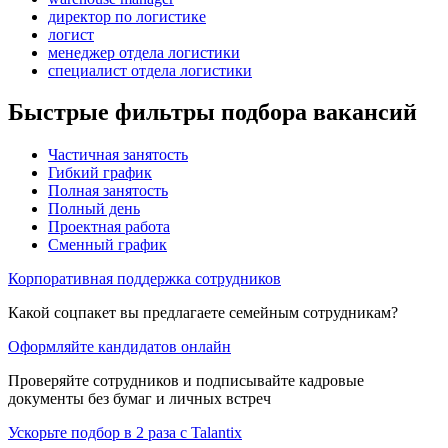
директор по логистике
логист
менеджер отдела логистики
специалист отдела логистики
Быстрые фильтры подбора вакансий
Частичная занятость
Гибкий график
Полная занятость
Полный день
Проектная работа
Сменный график
Корпоративная поддержка сотрудников
Какой соцпакет вы предлагаете семейным сотрудникам?
Оформляйте кандидатов онлайн
Проверяйте сотрудников и подписывайте кадровые
документы без бумаг и личных встреч
Ускорьте подбор в 2 раза с Talantix