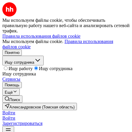
Мы используем файлы cookie, чтобы обеспечивать
правильную работу нашего веб-сайта и анализировать сетевой
трафик.
Правила использования файлов cookie
Мы используем файлы cookie.
Правила использования
файлов cookie
Понятно
Ищу сотрудника
Ищу работу
Ищу сотрудника
Ищу сотрудника
Сервисы
Помощь
Ещё
Поиск
Александровское (Томская область)
Войти
Войти
Зарегистрироваться