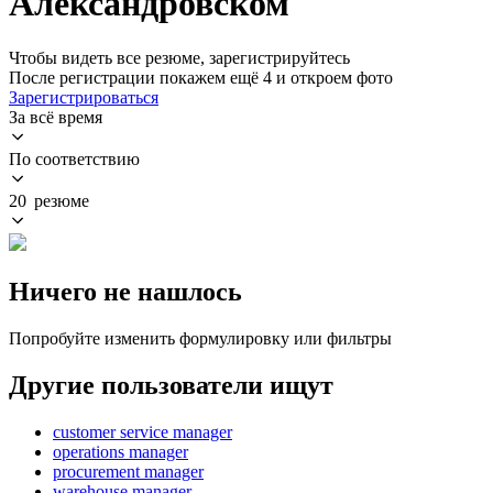
Александровском
Чтобы видеть все резюме, зарегистрируйтесь
После регистрации покажем ещё 4 и откроем фото
Зарегистрироваться
За всё время
По соответствию
20 резюме
Ничего не нашлось
Попробуйте изменить формулировку или фильтры
Другие пользователи ищут
customer service manager
operations manager
procurement manager
warehouse manager