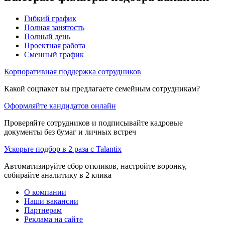
Гибкий график
Полная занятость
Полный день
Проектная работа
Сменный график
Корпоративная поддержка сотрудников
Какой соцпакет вы предлагаете семейным сотрудникам?
Оформляйте кандидатов онлайн
Проверяйте сотрудников и подписывайте кадровые
документы без бумаг и личных встреч
Ускорьте подбор в 2 раза с Talantix
Автоматизируйте сбор откликов, настройте воронку,
собирайте аналитику в 2 клика
О компании
Наши вакансии
Партнерам
Реклама на сайте