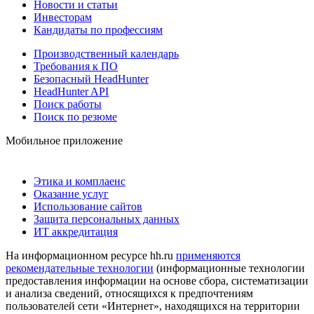
Новости и статьи
Инвесторам
Кандидаты по профессиям
Производственный календарь
Требования к ПО
Безопасный HeadHunter
HeadHunter API
Поиск работы
Поиск по резюме
Мобильное приложение
Этика и комплаенс
Оказание услуг
Использование сайтов
Защита персональных данных
ИТ аккредитация
На информационном ресурсе hh.ru
применяются
рекомендательные технологии
(информационные технологии
предоставления информации на основе сбора, систематизации
и анализа сведений, относящихся к предпочтениям
пользователей сети «Интернет», находящихся на территории