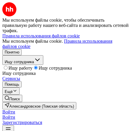
Мы используем файлы cookie, чтобы обеспечивать
правильную работу нашего веб-сайта и анализировать сетевой
трафик.
Правила использования файлов cookie
Мы используем файлы cookie.
Правила использования
файлов cookie
Понятно
Ищу сотрудника
Ищу работу
Ищу сотрудника
Ищу сотрудника
Сервисы
Помощь
Ещё
Поиск
Александровское (Томская область)
Войти
Войти
Зарегистрироваться