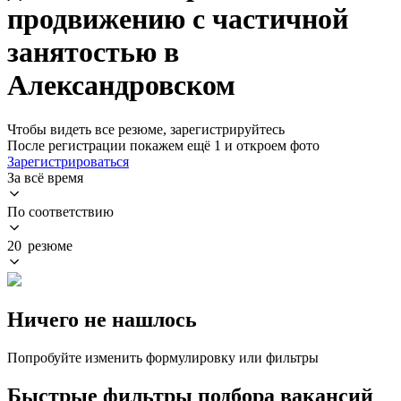
продвижению с частичной
занятостью в
Александровском
Чтобы видеть все резюме, зарегистрируйтесь
После регистрации покажем ещё 1 и откроем фото
Зарегистрироваться
За всё время
По соответствию
20 резюме
Ничего не нашлось
Попробуйте изменить формулировку или фильтры
Быстрые фильтры подбора вакансий