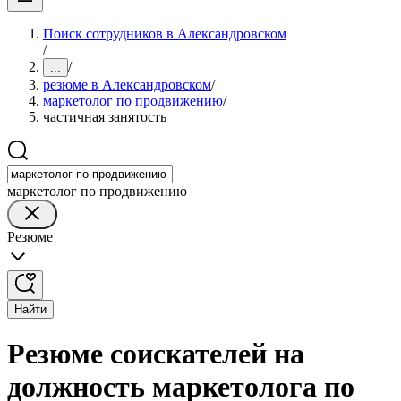
Поиск сотрудников в Александровском
/
/
...
резюме в Александровском
/
маркетолог по продвижению
/
частичная занятость
маркетолог по продвижению
Резюме
Найти
Резюме соискателей на
должность маркетолога по